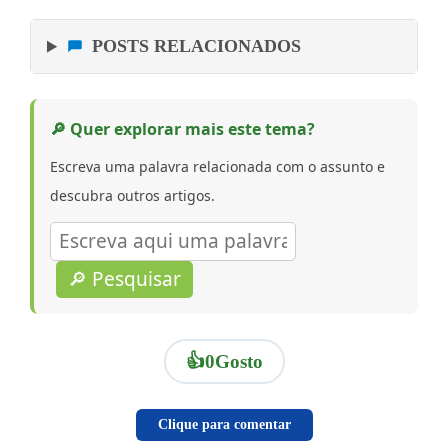
POSTS RELACIONADOS
🔎 Quer explorar mais este tema?
Escreva uma palavra relacionada com o assunto e
descubra outros artigos.
🔎 Pesquisar
👍
0
Gosto
Clique para comentar