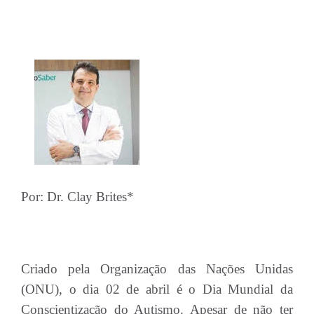
Por: Dr. Clay Brites*
Criado pela Organização das Nações Unidas
(ONU), o dia 02 de abril é o Dia Mundial da
Conscientização do Autismo. Apesar de não ter