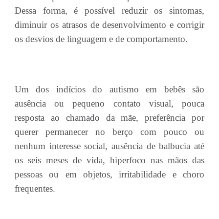
Dessa forma, é possível reduzir os sintomas,
diminuir os atrasos de desenvolvimento e corrigir
os desvios de linguagem e de comportamento.
Um dos indícios do autismo em bebês são
ausência ou pequeno contato visual, pouca
resposta ao chamado da mãe, preferência por
querer permanecer no berço com pouco ou
nenhum interesse social, ausência de balbucia até
os seis meses de vida, hiperfoco nas mãos das
pessoas ou em objetos, irritabilidade e choro
frequentes.