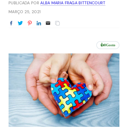
PUBLICADA POR
ALBA MARIA FRAGA BITTENCOURT
MARÇO 25, 2021
👍
0
Gosto