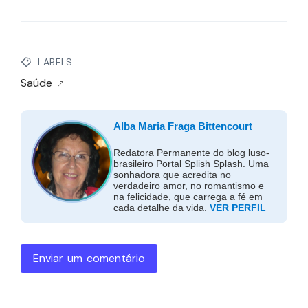
LABELS
Saúde
Alba Maria Fraga Bittencourt
Redatora Permanente do blog luso-
brasileiro Portal Splish Splash. Uma
sonhadora que acredita no
verdadeiro amor, no romantismo e
na felicidade, que carrega a fé em
cada detalhe da vida.
VER PERFIL
Enviar um comentário