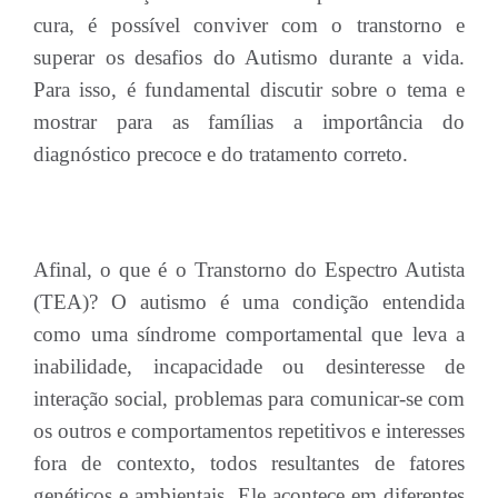
cura, é possível conviver com o transtorno e
superar os desafios do Autismo durante a vida.
Para isso, é fundamental discutir sobre o tema e
mostrar para as famílias a importância do
diagnóstico precoce e do tratamento correto.
Afinal, o que é o Transtorno do Espectro Autista
(TEA)? O autismo é uma condição entendida
como uma síndrome comportamental que leva a
inabilidade, incapacidade ou desinteresse de
interação social, problemas para comunicar-se com
os outros e comportamentos repetitivos e interesses
fora de contexto, todos resultantes de fatores
genéticos e ambientais. Ele acontece em diferentes