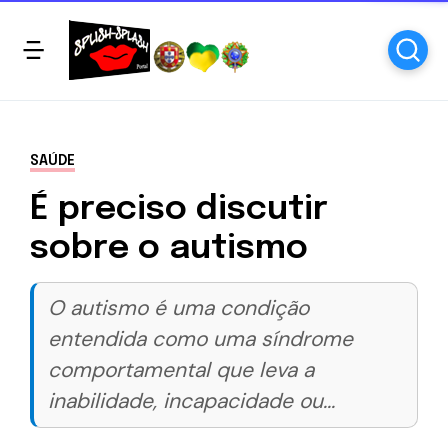
SAÚDE
É preciso discutir
sobre o autismo
O autismo é uma condição
entendida como uma síndrome
comportamental que leva a
inabilidade, incapacidade ou...