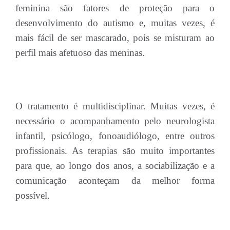
feminina são fatores de proteção para o
desenvolvimento do autismo e, muitas vezes, é
mais fácil de ser mascarado, pois se misturam ao
perfil mais afetuoso das meninas.
O tratamento é multidisciplinar. Muitas vezes, é
necessário o acompanhamento pelo neurologista
infantil, psicólogo, fonoaudiólogo, entre outros
profissionais. As terapias são muito importantes
para que, ao longo dos anos, a sociabilização e a
comunicação aconteçam da melhor forma
possível.