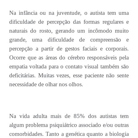
Na infância ou na juventude, o autista tem uma
dificuldade de percepção das formas regulares e
naturais do rosto, gerando um incômodo muito
grande, uma dificuldade de compreensão e
percepção a partir de gestos faciais e corporais.
Ocorre que as áreas do cérebro responsáveis pela
empatia voltada para o contato visual também são
deficitárias. Muitas vezes, esse paciente não sente
necessidade de olhar nos olhos.
Na vida adulta mais de 85% dos autistas tem
algum problema psiquiátrico associado e/ou outras
comorbidades. Tanto a genética quanto a biologia