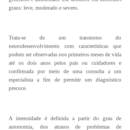
graus: leve, moderado e severo.
Trata-se de um transtorno do
neurodesenvolvimento com características que
podem ser observadas nos primeiros meses de vida
até os dois anos pelos pais ou cuidadores e
confirmada por meio de uma consulta a um
especialista a fim de permitir um diagnóstico
precoce.
A intensidade é definida a partir do grau de
autonomia, dos atrasos de problemas de