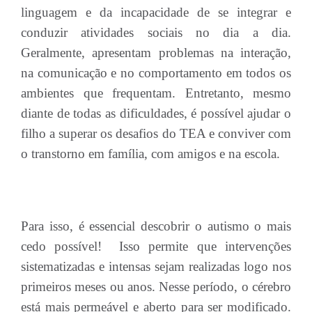
linguagem e da incapacidade de se integrar e
conduzir atividades sociais no dia a dia.
Geralmente, apresentam problemas na interação,
na comunicação e no comportamento em todos os
ambientes que frequentam. Entretanto, mesmo
diante de todas as dificuldades, é possível ajudar o
filho a superar os desafios do TEA e conviver com
o transtorno em família, com amigos e na escola.
Para isso, é essencial descobrir o autismo o mais
cedo possível! Isso permite que intervenções
sistematizadas e intensas sejam realizadas logo nos
primeiros meses ou anos. Nesse período, o cérebro
está mais permeável e aberto para ser modificado.