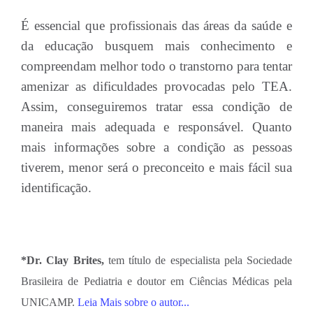
É essencial que profissionais das áreas da saúde e
da educação busquem mais conhecimento e
compreendam melhor todo o transtorno para tentar
amenizar as dificuldades provocadas pelo TEA.
Assim, conseguiremos tratar essa condição de
maneira mais adequada e responsável. Quanto
mais informações sobre a condição as pessoas
tiverem, menor será o preconceito e mais fácil sua
identificação.
*Dr. Clay Brites,
tem título de especialista pela Sociedade
Brasileira de Pediatria e doutor em Ciências Médicas pela
UNICAMP.
Leia Mais sobre o autor...