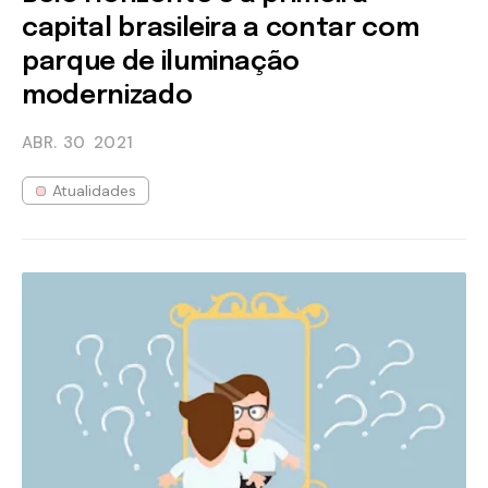
capital brasileira a contar com
parque de iluminação
modernizado
ABR. 30
2021
Atualidades