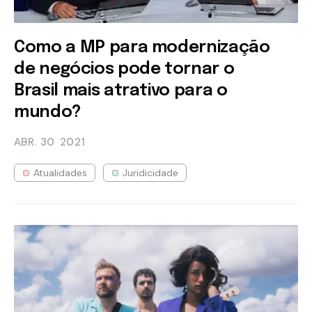
Como a MP para modernização
de negócios pode tornar o
Brasil mais atrativo para o
mundo?
ABR. 30
2021
Atualidades
Juridicidade