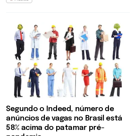
Segundo o Indeed, número de
anúncios de vagas no Brasil está
58% acima do patamar pré-