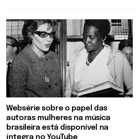
Websérie sobre o papel das
autoras mulheres na música
brasileira está disponível na
íntegra no YouTube