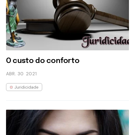
O custo do conforto
ABR. 30
2021
Juridicidade