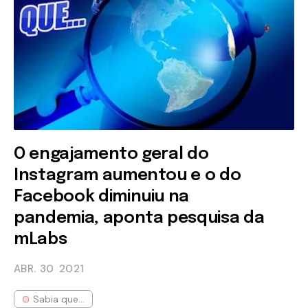
O engajamento geral do
Instagram aumentou e o do
Facebook diminuiu na
pandemia, aponta pesquisa da
mLabs
ABR. 30
2021
Sabia que...