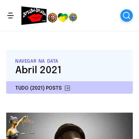
NAVEGAR NA DATA
Abril 2021
TUDO (2021) POSTS