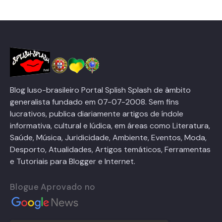
Blog luso-brasileiro Portal Splish Splash de âmbito
generalista fundado em 07-07-2008. Sem fins
lucrativos, publica diariamente artigos de índole
informativa, cultural e lúdica, em áreas como Literatura,
Saúde, Música, Juridicidade, Ambiente, Eventos, Moda,
Desporto, Atualidades, Artigos temáticos, Ferramentas
e Tutoriais para Blogger e Internet.
Blogue Aprovado no