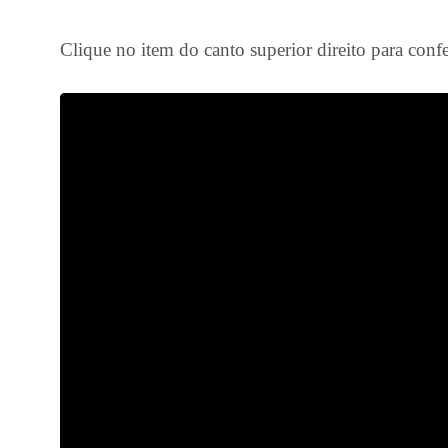
Clique no item do canto superior direito para confe