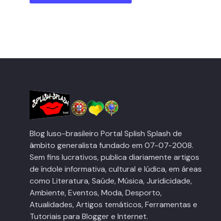
Blog luso-brasileiro Portal Splish Splash de
âmbito generalista fundado em 07-07-2008.
Sem fins lucrativos, publica diariamente artigos
de índole informativa, cultural e lúdica, em áreas
como Literatura, Saúde, Música, Juridicidade,
Ambiente, Eventos, Moda, Desporto,
Atualidades, Artigos temáticos, Ferramentas e
Tutoriais para Blogger e Internet.