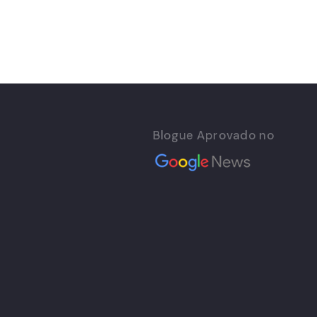
Blogue Aprovado no