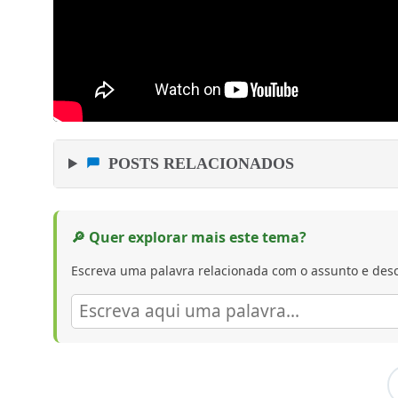
POSTS RELACIONADOS
🔎 Quer explorar mais este tema?
Escreva uma palavra relacionada com o assunto e desc