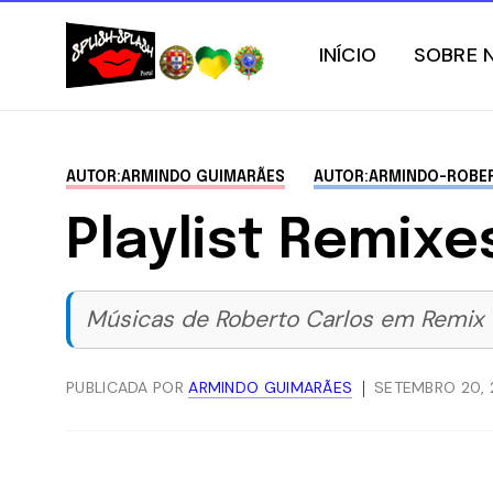
INÍCIO
SOBRE 
AUTOR:ARMINDO GUIMARÃES
AUTOR:ARMINDO-ROBE
Playlist Remixe
Músicas de Roberto Carlos em Remix
PUBLICADA POR
ARMINDO GUIMARÃES
SETEMBRO 20,