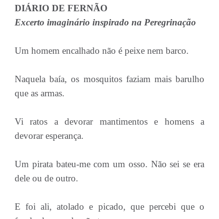
DIÁRIO DE FERNÃO
Excerto imaginário inspirado na Peregrinação
Um homem encalhado não é peixe nem barco.
Naquela baía, os mosquitos faziam mais barulho
que as armas.
Vi ratos a devorar mantimentos e homens a
devorar esperança.
Um pirata bateu-me com um osso. Não sei se era
dele ou de outro.
E foi ali, atolado e picado, que percebi que o