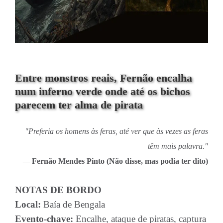
Entre monstros reais, Fernão encalha
num inferno verde onde até os bichos
parecem ter alma de pirata
"Preferia os homens às feras, até ver que às vezes as feras
têm mais palavra."
—
Fernão Mendes Pinto (Não disse, mas podia ter dito)
NOTAS DE BORDO
Local:
Baía de Bengala
Evento-chave:
Encalhe, ataque de piratas, captura