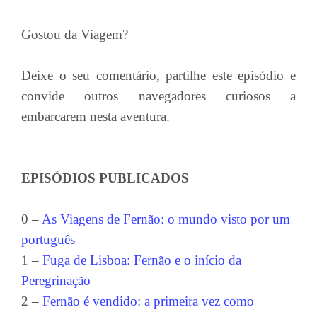
Gostou da Viagem?
Deixe o seu comentário, partilhe este episódio e
convide outros navegadores curiosos a
embarcarem nesta aventura.
EPISÓDIOS PUBLICADOS
0 –
As Viagens de Fernão: o mundo visto por um
português
1 –
Fuga de Lisboa: Fernão e o início da
Peregrinação
2 –
Fernão é vendido: a primeira vez como