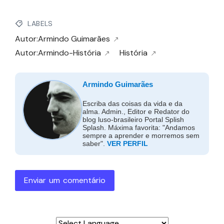
LABELS
Autor:Armindo Guimarães
Autor:Armindo-História
História
Armindo Guimarães
Escriba das coisas da vida e da
alma. Admin., Editor e Redator do
blog luso-brasileiro Portal Splish
Splash. Máxima favorita: "Andamos
sempre a aprender e morremos sem
saber".
VER PERFIL
Enviar um comentário