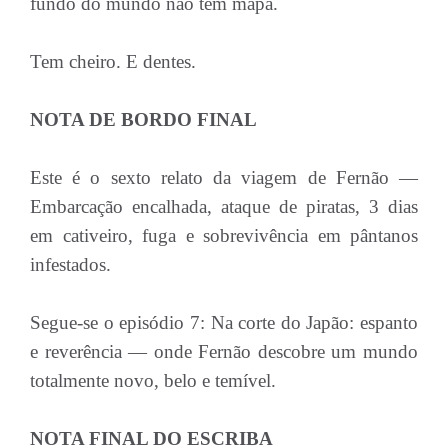
fundo do mundo não tem mapa.
Tem cheiro. E dentes.
NOTA DE BORDO FINAL
Este é o sexto relato da viagem de Fernão —
Embarcação encalhada, ataque de piratas, 3 dias
em cativeiro, fuga e sobrevivência em pântanos
infestados.
Segue-se o episódio 7: Na corte do Japão: espanto
e reverência — onde Fernão descobre um mundo
totalmente novo, belo e temível.
NOTA FINAL DO ESCRIBA