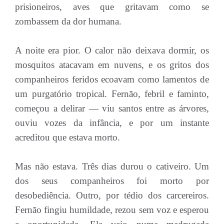
prisioneiros, aves que gritavam como se
zombassem da dor humana.
A noite era pior. O calor não deixava dormir, os
mosquitos atacavam em nuvens, e os gritos dos
companheiros feridos ecoavam como lamentos de
um purgatório tropical. Fernão, febril e faminto,
começou a delirar — viu santos entre as árvores,
ouviu vozes da infância, e por um instante
acreditou que estava morto.
Mas não estava. Três dias durou o cativeiro. Um
dos seus companheiros foi morto por
desobediência. Outro, por tédio dos carcereiros.
Fernão fingiu humildade, rezou sem voz e esperou