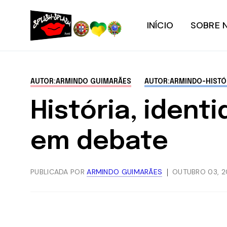
INÍCIO
SOBRE 
AUTOR:ARMINDO GUIMARÃES
AUTOR:ARMINDO-HISTÓ
História, ident
em debate
PUBLICADA POR
ARMINDO GUIMARÃES
OUTUBRO 03, 2