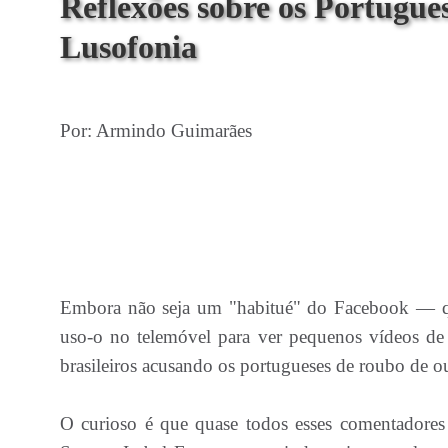
Reflexões sobre os Portugue
Lusofonia
Por: Armindo Guimarães
Embora não seja um "habitué" do Facebook — qu
uso-o no telemóvel para ver pequenos vídeos de
brasileiros acusando os portugueses de roubo de ou
O curioso é que quase todos esses comentadores