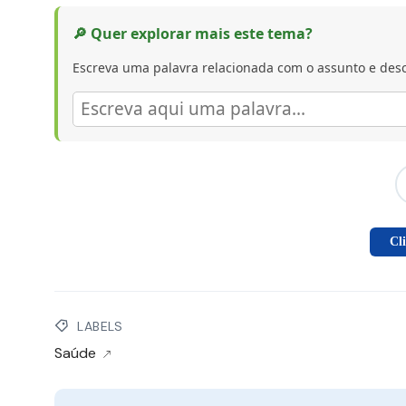
🔎 Quer explorar mais este tema?
Escreva uma palavra relacionada com o assunto e desc
Cl
LABELS
Saúde