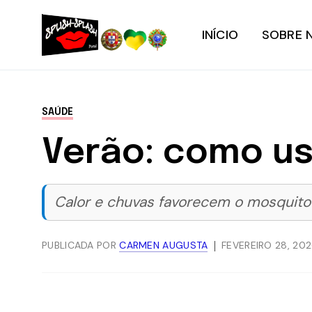
INÍCIO
SOBRE 
SAÚDE
Verão: como us
Calor e chuvas favorecem o mosquito
PUBLICADA POR
CARMEN AUGUSTA
FEVEREIRO 28, 20