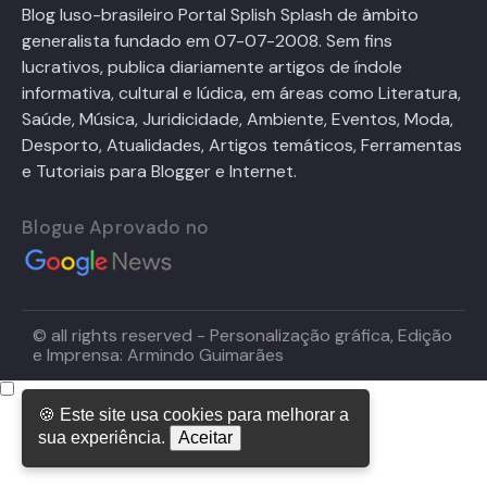
Blog luso-brasileiro Portal Splish Splash de âmbito
generalista fundado em 07-07-2008. Sem fins
lucrativos, publica diariamente artigos de índole
informativa, cultural e lúdica, em áreas como Literatura,
Saúde, Música, Juridicidade, Ambiente, Eventos, Moda,
Desporto, Atualidades, Artigos temáticos, Ferramentas
e Tutoriais para Blogger e Internet.
Blogue Aprovado no
© all rights reserved - Personalização gráfica, Edição
e Imprensa: Armindo Guimarães
🍪 Este site usa cookies para melhorar a
sua experiência.
Aceitar