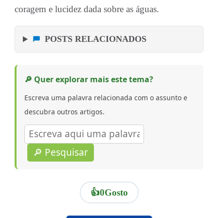
coragem e lucidez dada sobre as águas.
POSTS RELACIONADOS
🔎 Quer explorar mais este tema?
Escreva uma palavra relacionada com o assunto e
descubra outros artigos.
🔎 Pesquisar
👍
0
Gosto