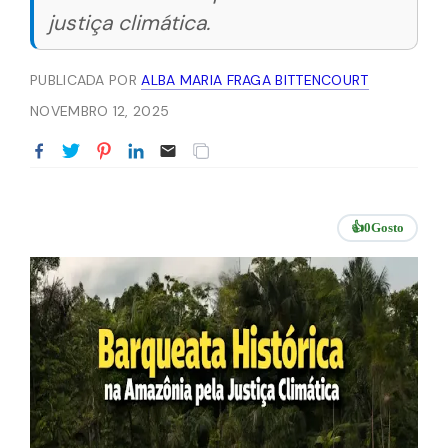
justiça climática.
PUBLICADA POR
ALBA MARIA FRAGA BITTENCOURT
NOVEMBRO 12, 2025
👍
0
Gosto