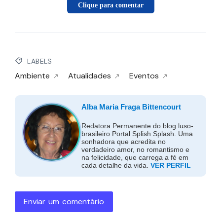
Clique para comentar
LABELS
Ambiente
Atualidades
Eventos
Alba Maria Fraga Bittencourt
Redatora Permanente do blog luso-
brasileiro Portal Splish Splash. Uma
sonhadora que acredita no
verdadeiro amor, no romantismo e
na felicidade, que carrega a fé em
cada detalhe da vida.
VER PERFIL
Enviar um comentário