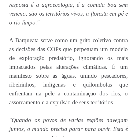
resposta é a agroecologia, é a comida boa sem
veneno, são os territórios vivos, a floresta em pé e
o rio limpo."
A Barqueata serve como um grito coletivo contra
as decisões das COPs que perpetuam um modelo
de exploração predatório, ignorando os mais
impactados pelas alterações climáticas. É um
manifesto sobre as águas, unindo pescadores,
ribeirinhos, indígenas e quilombolas que
enfrentam na pele a contaminação dos rios, o
assoreamento e a expulsão de seus territórios.
"Quando os povos de várias regiões navegam
juntos, o mundo precisa parar para ouvir. Esta é