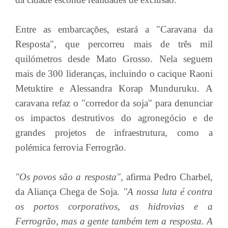
Entre as embarcações, estará a "Caravana da
Resposta", que percorreu mais de três mil
quilómetros desde Mato Grosso. Nela seguem
mais de 300 lideranças, incluindo o cacique Raoni
Metuktire e Alessandra Korap Munduruku. A
caravana refaz o "corredor da soja" para denunciar
os impactos destrutivos do agronegócio e de
grandes projetos de infraestrutura, como a
polémica ferrovia Ferrogrão.
"Os povos são a resposta",
afirma Pedro Charbel,
da Aliança Chega de Soja.
"A nossa luta é contra
os portos corporativos, as hidrovias e a
Ferrogrão, mas a gente também tem a resposta. A