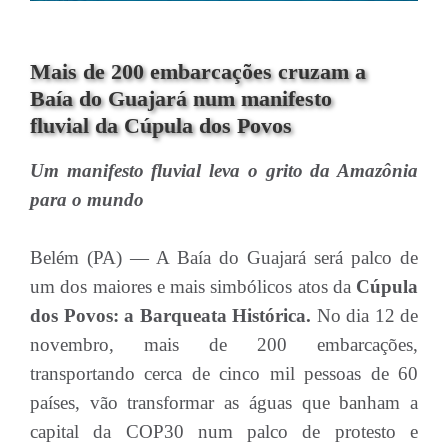
Mais de 200 embarcações cruzam a
Baía do Guajará num manifesto
fluvial da Cúpula dos Povos
Um manifesto fluvial leva o grito da Amazônia
para o mundo
Belém (PA) — A Baía do Guajará será palco de
um dos maiores e mais simbólicos atos da
Cúpula
dos Povos: a Barqueata Histórica.
No dia 12 de
novembro, mais de 200 embarcações,
transportando cerca de cinco mil pessoas de 60
países, vão transformar as águas que banham a
capital da COP30 num palco de protesto e