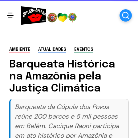
AMBIENTE
ATUALIDADES
EVENTOS
Barqueata Histórica
na Amazônia pela
Justiça Climática
Barqueata da Cúpula dos Povos
reúne 200 barcos e 5 mil pessoas
em Belém. Cacique Raoni participa
em ato histórico por Amazônia e