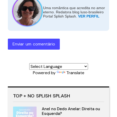
Uma romântica que acredita no amor
eterno. Redatora blog luso-brasileiro
Portal Splish Splash.
VER PERFIL
Enviar um comentário
Powered by
Translate
TOP + NO SPLISH SPLASH
Anel no Dedo Anelar: Direita ou
Esquerda?