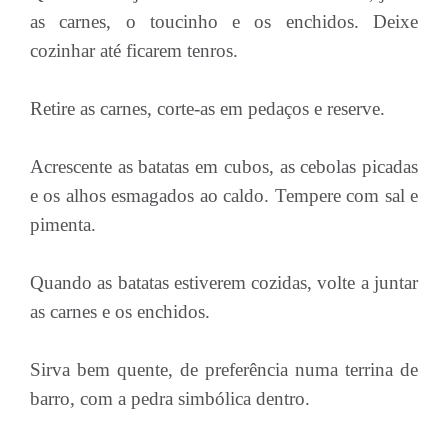
as carnes, o toucinho e os enchidos. Deixe
cozinhar até ficarem tenros.
Retire as carnes, corte-as em pedaços e reserve.
Acrescente as batatas em cubos, as cebolas picadas
e os alhos esmagados ao caldo. Tempere com sal e
pimenta.
Quando as batatas estiverem cozidas, volte a juntar
as carnes e os enchidos.
Sirva bem quente, de preferência numa terrina de
barro, com a pedra simbólica dentro.