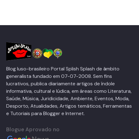
Blog luso-brasileiro Portal Splish Splash de âmbito
generalista fundado em 07-07-2008. Sem fins
lucrativos, publica diariamente artigos de índole
informativa, cultural e lúdica, em áreas como Literatura,
Saúde, Música, Juridicidade, Ambiente, Eventos, Moda,
Desporto, Atualidades, Artigos temáticos, Ferramentas
e Tutoriais para Blogger e Internet.
Blogue Aprovado no