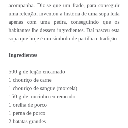
acompanha. Diz-se que um frade, para conseguir
uma refeição, inventou a história de uma sopa feita
apenas com uma pedra, conseguindo que os
habitantes lhe dessem ingredientes. Daí nasceu esta
sopa que hoje é um símbolo de partilha e tradição.
Ingredientes
500 g de feijão encarnado
1 chouriço de carne
1 chouriço de sangue (morcela)
150 g de toucinho entremeado
1 orelha de porco
1 perna de porco
2 batatas grandes