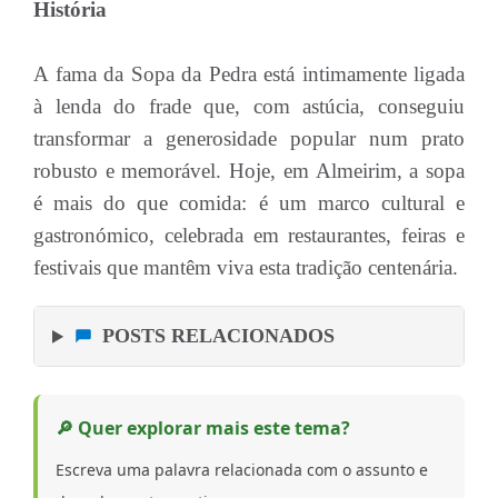
História
A fama da Sopa da Pedra está intimamente ligada
à lenda do frade que, com astúcia, conseguiu
transformar a generosidade popular num prato
robusto e memorável. Hoje, em Almeirim, a sopa
é mais do que comida: é um marco cultural e
gastronómico, celebrada em restaurantes, feiras e
festivais que mantêm viva esta tradição centenária.
POSTS RELACIONADOS
🔎 Quer explorar mais este tema?
Escreva uma palavra relacionada com o assunto e