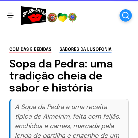
COMIDAS E BEBIDAS
SABORES DA LUSOFONIA
Sopa da Pedra: uma
tradição cheia de
sabor e história
A Sopa da Pedra é uma receita
típica de Almeirim, feita com feijão,
enchidos e carnes, marcada pela
lenda de partilha e engenho de um