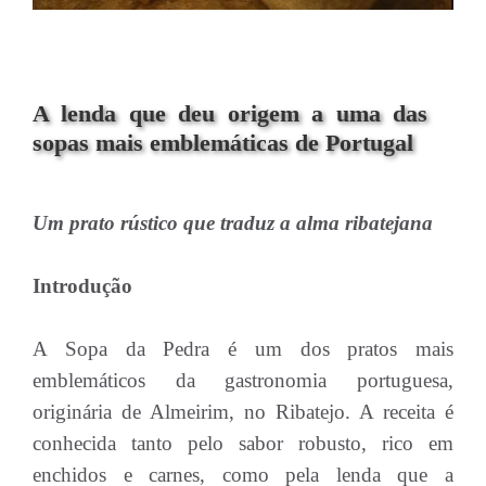
A lenda que deu origem a uma das
sopas mais emblemáticas de Portugal
Um prato rústico que traduz a alma ribatejana
Introdução
A Sopa da Pedra é um dos pratos mais
emblemáticos da gastronomia portuguesa,
originária de Almeirim, no Ribatejo. A receita é
conhecida tanto pelo sabor robusto, rico em
enchidos e carnes, como pela lenda que a