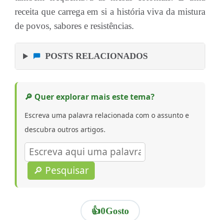
receita que carrega em si a história viva da mistura
de povos, sabores e resistências.
POSTS RELACIONADOS
🔎 Quer explorar mais este tema?
Escreva uma palavra relacionada com o assunto e
descubra outros artigos.
🔎 Pesquisar
👍
0
Gosto