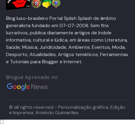
Blog luso-brasileiro Portal Splish Splash de âmbito
generalista fundado em 07-07-2008. Sem fins
lucrativos, publica diariamente artigos de índole
informativa, cultural e lúdica, em áreas como Literatura,
Saúde, Música, Juridicidade, Ambiente, Eventos, Moda,
Desporto, Atualidades, Artigos temáticos, Ferramentas
e Tutoriais para Blogger e Internet.
Blogue Aprovado no
© all rights reserved - Personalização gráfica, Edição
e Imprensa: Armindo Guimarães