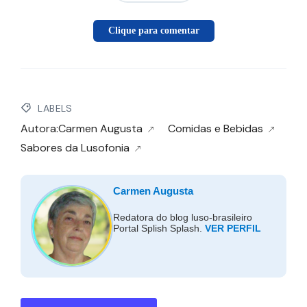
Clique para comentar
LABELS
Autora:Carmen Augusta
Comidas e Bebidas
Sabores da Lusofonia
Carmen Augusta
Redatora do blog luso-brasileiro
Portal Splish Splash.
VER PERFIL