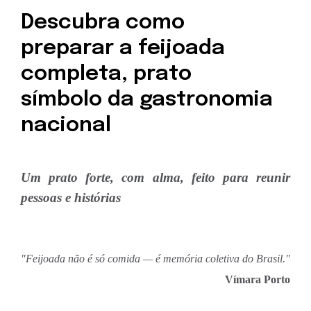
Descubra como
preparar a feijoada
completa, prato
símbolo da gastronomia
nacional
Um prato forte, com alma, feito para reunir
pessoas e histórias
"Feijoada não é só comida — é memória coletiva do Brasil."
Vímara Porto