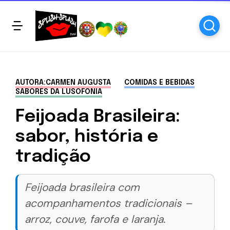
AUTORA:CARMEN AUGUSTA
COMIDAS E BEBIDAS
SABORES DA LUSOFONIA
Feijoada Brasileira:
sabor, história e
tradição
Feijoada brasileira com
acompanhamentos tradicionais –
arroz, couve, farofa e laranja.