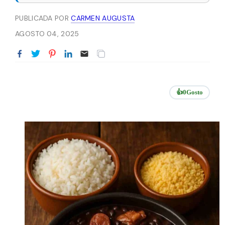
PUBLICADA POR
CARMEN AUGUSTA
AGOSTO 04, 2025
👍
0
Gosto