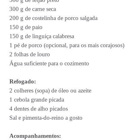
300 g de carne seca
200 g de costelinha de porco salgada
150 g de paio
150 g de linguiça calabresa
1 pé de porco (opcional, para os mais corajosos)
2 folhas de louro
Água suficiente para o cozimento
Refogado:
2 colheres (sopa) de óleo ou azeite
1 cebola grande picada
4 dentes de alho picados
Sal e pimenta-do-reino a gosto
Acompanhamentos: