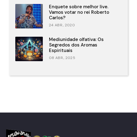
Enquete sobre melhor live.
Vamos votar no rei Roberto
Carlos?
24 ABR., 2020
Mediunidade olfativa: Os
Segredos dos Aromas
Espirituais
08 ABR., 2025