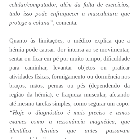
celular/computador, além da falta de exercícios,
tudo isso pode enfraquecer a musculatura que
protege a coluna”,
comenta.
Quanto às limitações, o médico explica que a
hérnia pode causar: dor intensa ao se movimentar,
sentar ou ficar em pé por muito tempo; dificuldade
para caminhar, levantar objetos ou praticar
atividades físicas; formigamento ou dormência nos
braços, mãos, pernas ou pés (dependendo da
região da hérnia); e fraqueza muscular, afetando
até mesmo tarefas simples, como segurar um copo.
“Hoje o diagnóstico é mais preciso e temos
exames como a ressonância magnética, que
identifica hérnias que antes passavam