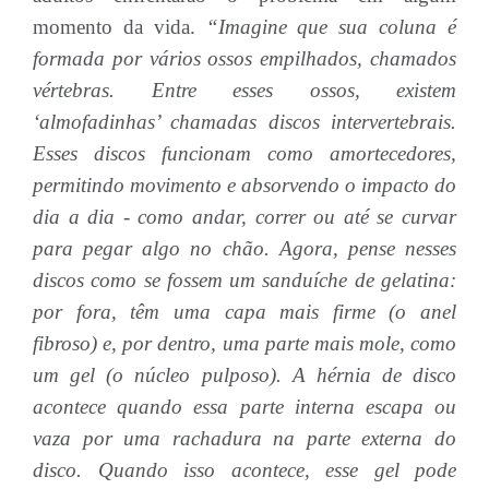
momento da vida.
“Imagine que sua coluna é
formada por vários ossos empilhados, chamados
vértebras. Entre esses ossos, existem
‘almofadinhas’ chamadas discos intervertebrais.
Esses discos funcionam como amortecedores,
permitindo movimento e absorvendo o impacto do
dia a dia - como andar, correr ou até se curvar
para pegar algo no chão. Agora, pense nesses
discos como se fossem um sanduíche de gelatina:
por fora, têm uma capa mais firme (o anel
fibroso) e, por dentro, uma parte mais mole, como
um gel (o núcleo pulposo). A hérnia de disco
acontece quando essa parte interna escapa ou
vaza por uma rachadura na parte externa do
disco. Quando isso acontece, esse gel pode