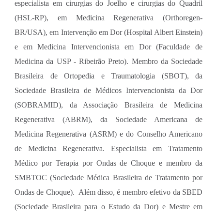
especialista em cirurgias do Joelho e cirurgias do Quadril
(HSL-RP), em Medicina Regenerativa (Orthoregen-
BR/USA), em Intervenção em Dor (Hospital Albert Einstein)
e em Medicina Intervencionista em Dor (Faculdade de
Medicina da USP - Ribeirão Preto). Membro da Sociedade
Brasileira de Ortopedia e Traumatologia (SBOT), da
Sociedade Brasileira de Médicos Intervencionista da Dor
(SOBRAMID), da Associação Brasileira de Medicina
Regenerativa (ABRM), da Sociedade Americana de
Medicina Regenerativa (ASRM) e do Conselho Americano
de Medicina Regenerativa. Especialista em Tratamento
Médico por Terapia por Ondas de Choque e membro da
SMBTOC (Sociedade Médica Brasileira de Tratamento por
Ondas de Choque). Além disso, é membro efetivo da SBED
(Sociedade Brasileira para o Estudo da Dor) e Mestre em