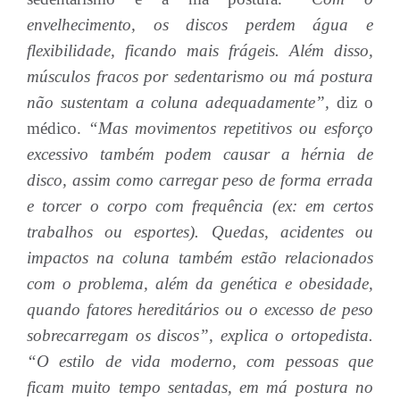
envelhecimento, os discos perdem água e
flexibilidade, ficando mais frágeis. Além disso,
músculos fracos por sedentarismo ou má postura
não sustentam a coluna adequadamente”,
diz o
médico.
“Mas movimentos repetitivos ou esforço
excessivo também podem causar a hérnia de
disco, assim como carregar peso de forma errada
e torcer o corpo com frequência (ex: em certos
trabalhos ou esportes). Quedas, acidentes ou
impactos na coluna também estão relacionados
com o problema, além da genética e obesidade,
quando fatores hereditários ou o excesso de peso
sobrecarregam os discos”, explica o ortopedista.
“O estilo de vida moderno, com pessoas que
ficam muito tempo sentadas, em má postura no