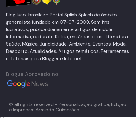
Blog luso-brasileiro Portal Splish Splash de âmbito
generalista fundado em 07-07-2008. Sem fins
lucrativos, publica diariamente artigos de índole
informativa, cultural e lúdica, em áreas como Literatura,
Saúde, Música, Juridicidade, Ambiente, Eventos, Moda,
Desporto, Atualidades, Artigos temáticos, Ferramentas
e Tutoriais para Blogger e Internet.
Blogue Aprovado no
© all rights reserved - Personalização gráfica, Edição
e Imprensa: Armindo Guimarães