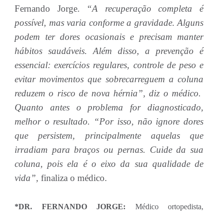
Fernando Jorge.
“A recuperação completa é
possível, mas varia conforme a gravidade. Alguns
podem ter dores ocasionais e precisam manter
hábitos saudáveis. Além disso, a prevenção é
essencial: exercícios regulares, controle de peso e
evitar movimentos que sobrecarreguem a coluna
reduzem o risco de nova hérnia”, diz o médico.
Quanto antes o problema for diagnosticado,
melhor o resultado. “Por isso, não ignore dores
que persistem, principalmente aquelas que
irradiam para braços ou pernas. Cuide da sua
coluna, pois ela é o eixo da sua qualidade de
vida”,
finaliza o médico.
*DR. FERNANDO JORGE:
Médico ortopedista,