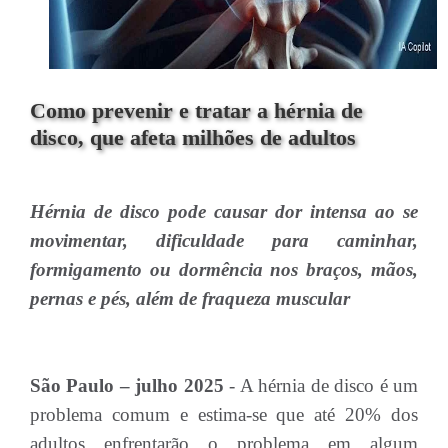
Como prevenir e tratar a hérnia de
disco, que afeta milhões de adultos
Hérnia de disco pode causar dor intensa ao se
movimentar, dificuldade para caminhar,
formigamento ou dormência nos braços, mãos,
pernas e pés, além de fraqueza muscular
São Paulo – julho 2025
- A hérnia de disco é um
problema comum e estima-se que até 20% dos
adultos enfrentarão o problema em algum