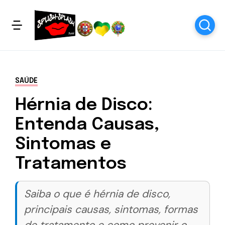
SAÚDE
Hérnia de Disco:
Entenda Causas,
Sintomas e
Tratamentos
Saiba o que é hérnia de disco,
principais causas, sintomas, formas