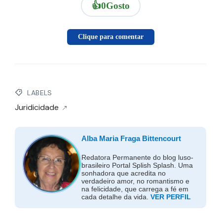
👍
0
Gosto
Clique para comentar
LABELS
Juridicidade
Alba Maria Fraga Bittencourt
Redatora Permanente do blog luso-
brasileiro Portal Splish Splash. Uma
sonhadora que acredita no
verdadeiro amor, no romantismo e
na felicidade, que carrega a fé em
cada detalhe da vida.
VER PERFIL