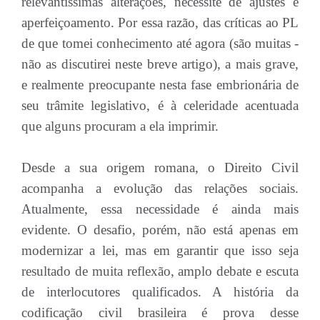
relevantíssimas alterações, necessite de ajustes e
aperfeiçoamento. Por essa razão, das críticas ao PL
de que tomei conhecimento até agora (são muitas -
não as discutirei neste breve artigo), a mais grave,
e realmente preocupante nesta fase embrionária de
seu trâmite legislativo, é à celeridade acentuada
que alguns procuram a ela imprimir.
Desde a sua origem romana, o Direito Civil
acompanha a evolução das relações sociais.
Atualmente, essa necessidade é ainda mais
evidente. O desafio, porém, não está apenas em
modernizar a lei, mas em garantir que isso seja
resultado de muita reflexão, amplo debate e escuta
de interlocutores qualificados. A história da
codificação civil brasileira é prova desse