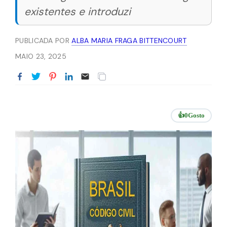
existentes e introduzi
PUBLICADA POR
ALBA MARIA FRAGA BITTENCOURT
MAIO 23, 2025
👍
0
Gosto