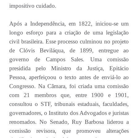
impositivo cuidado.
Após a Independência, em 1822, iniciou-se um
longo esforço para a criação de uma legislação
civil brasileira. Esse processo culminou no projeto
de Clóvis Beviláqua, de 1899, entregue ao
governo de Campos Sales. Uma comissão
presidida pelo Ministro da Justiça, Epitácio
Pessoa, aperfeiçoou o texto antes de enviá-lo ao
Congresso. Na Câmara, foi criada uma comissão
com 21 membros que, entre 1900 e 1901,
consultou o STF, tribunais estaduais, faculdades,
governadores, o Instituto dos Advogados e juristas
renomados. No Senado, Ruy Barbosa liderou a
comissão revisora, que promoveu alterações