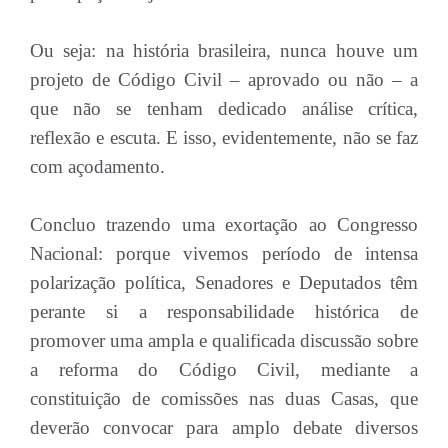
Ou seja: na história brasileira, nunca houve um
projeto de Código Civil – aprovado ou não – a
que não se tenham dedicado análise crítica,
reflexão e escuta. E isso, evidentemente, não se faz
com açodamento.
Concluo trazendo uma exortação ao Congresso
Nacional: porque vivemos período de intensa
polarização política, Senadores e Deputados têm
perante si a responsabilidade histórica de
promover uma ampla e qualificada discussão sobre
a reforma do Código Civil, mediante a
constituição de comissões nas duas Casas, que
deverão convocar para amplo debate diversos