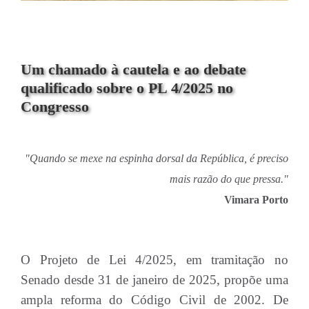
Um chamado à cautela e ao debate
qualificado sobre o PL 4/2025 no
Congresso
"Quando se mexe na espinha dorsal da República, é preciso
mais razão do que pressa."
Vimara Porto
O Projeto de Lei 4/2025, em tramitação no
Senado desde 31 de janeiro de 2025, propõe uma
ampla reforma do Código Civil de 2002. De