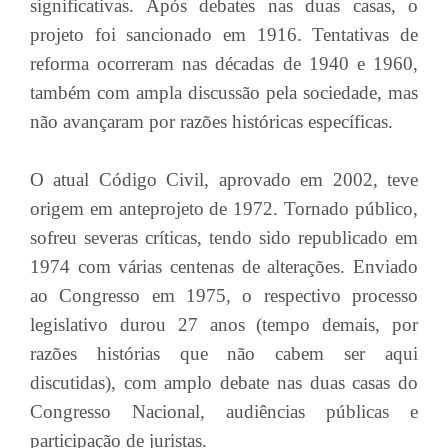
significativas. Após debates nas duas casas, o
projeto foi sancionado em 1916. Tentativas de
reforma ocorreram nas décadas de 1940 e 1960,
também com ampla discussão pela sociedade, mas
não avançaram por razões históricas específicas.
O atual Código Civil, aprovado em 2002, teve
origem em anteprojeto de 1972. Tornado público,
sofreu severas críticas, tendo sido republicado em
1974 com várias centenas de alterações. Enviado
ao Congresso em 1975, o respectivo processo
legislativo durou 27 anos (tempo demais, por
razões histórias que não cabem ser aqui
discutidas), com amplo debate nas duas casas do
Congresso Nacional, audiências públicas e
participação de juristas.