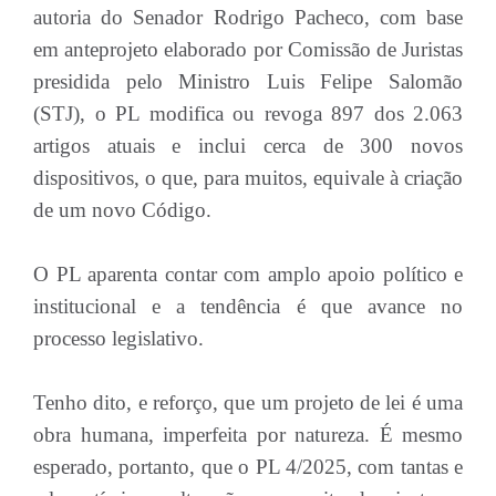
autoria do Senador Rodrigo Pacheco, com base
em anteprojeto elaborado por Comissão de Juristas
presidida pelo Ministro Luis Felipe Salomão
(STJ), o PL modifica ou revoga 897 dos 2.063
artigos atuais e inclui cerca de 300 novos
dispositivos, o que, para muitos, equivale à criação
de um novo Código.
O PL aparenta contar com amplo apoio político e
institucional e a tendência é que avance no
processo legislativo.
Tenho dito, e reforço, que um projeto de lei é uma
obra humana, imperfeita por natureza. É mesmo
esperado, portanto, que o PL 4/2025, com tantas e