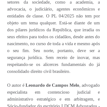
setores da sociedade, como a academia, a
advocacia, o judiciário, agentes econômicos e
entidades de classe. O PL 04/2025 não tem por
objeto um tema qualquer. Está-se diante de um
dos pilares jurídicos da República, que irradia os
seus efeitos para todos os cidadãos, desde antes do
nascimento, no curso de toda a vida e mesmo após
o seu fim. Seu norte, portanto, deve ser a
segurança jurídica. Sem receio de inovar, mas
respeitando-se os alicerces fundamentais do já
consolidado direito civil brasileiro.
O autor é
Leonardo de Campos Melo
, advogado
especialista em contencioso judicial e
administrativo estratégico e em arbitragem, e
Sócio-fundador do escritório LDCM Advogados -