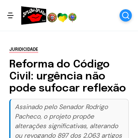
JURIDICIDADE
Reforma do Código
Civil: urgência não
pode sufocar reflexão
Assinado pelo Senador Rodrigo
Pacheco, o projeto propõe
alterações significativas, alterando
ou revogando 897 dos 2.063 artigos