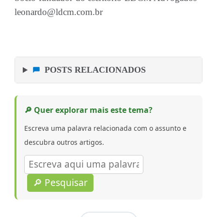
leonardo@ldcm.com.br
POSTS RELACIONADOS
🔎 Quer explorar mais este tema?
Escreva uma palavra relacionada com o assunto e
descubra outros artigos.
🔎 Pesquisar