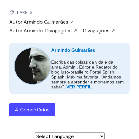
LABELS
Autor:Armindo Guimarães
Autor:Armindo-Divagações
Divagações
Armindo Guimarães
Escriba das coisas da vida e da
alma. Admin., Editor e Redator do
blog luso-brasileiro Portal Splish
Splash. Máxima favorita: "Andamos
sempre a aprender e morremos sem
saber".
VER PERFIL
4 Comentários