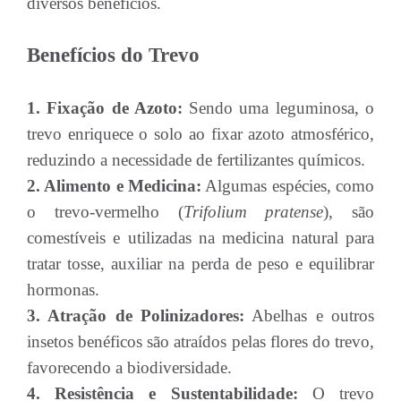
diversos benefícios.
Benefícios do Trevo
1. Fixação de Azoto:
Sendo uma leguminosa, o
trevo enriquece o solo ao fixar azoto atmosférico,
reduzindo a necessidade de fertilizantes químicos.
2. Alimento e Medicina:
Algumas espécies, como
o trevo-vermelho (
Trifolium pratense
), são
comestíveis e utilizadas na medicina natural para
tratar tosse, auxiliar na perda de peso e equilibrar
hormonas.
3. Atração de Polinizadores:
Abelhas e outros
insetos benéficos são atraídos pelas flores do trevo,
favorecendo a biodiversidade.
4. Resistência e Sustentabilidade:
O trevo