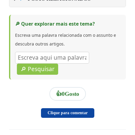
🔎 Quer explorar mais este tema?
Escreva uma palavra relacionada com o assunto e
descubra outros artigos.
🔎 Pesquisar
👍
0
Gosto
Clique para comentar