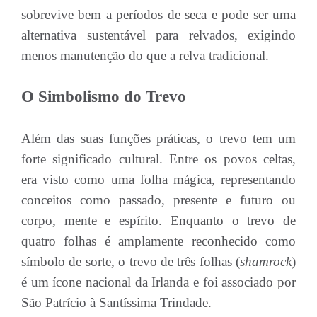
sobrevive bem a períodos de seca e pode ser uma
alternativa sustentável para relvados, exigindo
menos manutenção do que a relva tradicional.
O Simbolismo do Trevo
Além das suas funções práticas, o trevo tem um
forte significado cultural. Entre os povos celtas,
era visto como uma folha mágica, representando
conceitos como passado, presente e futuro ou
corpo, mente e espírito. Enquanto o trevo de
quatro folhas é amplamente reconhecido como
símbolo de sorte, o trevo de três folhas (
shamrock
)
é um ícone nacional da Irlanda e foi associado por
São Patrício à Santíssima Trindade.