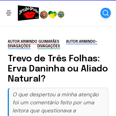
AUTOR:ARMINDO GUIMARÃES
AUTOR:ARMINDO-
DIVAGAÇÕES
DIVAGAÇÕES
Trevo de Três Folhas:
Erva Daninha ou Aliado
Natural?
O que despertou a minha atenção
foi um comentário feito por uma
leitora que questionava a