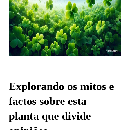
Explorando os mitos e
factos sobre esta
planta que divide