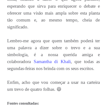
esperando que sirva para enriquecer o debate e
oferecer uma visão mais ampla sobre esta planta
tão comum e, ao mesmo tempo, cheia de
significado.
Lembro-me agora que quem também poderá ter
uma palavra a dizer sobre o trevo e a sua
simbologia, é a nossa querida amiga e
colaboradora
Samantha di Khali
, que todas as
segundas-feiras nos brinda com os seus escritos.
Enfim, acho que vou começar a usar na carteira
um trevo de quatro folhas. 😄
Fontes consultadas: