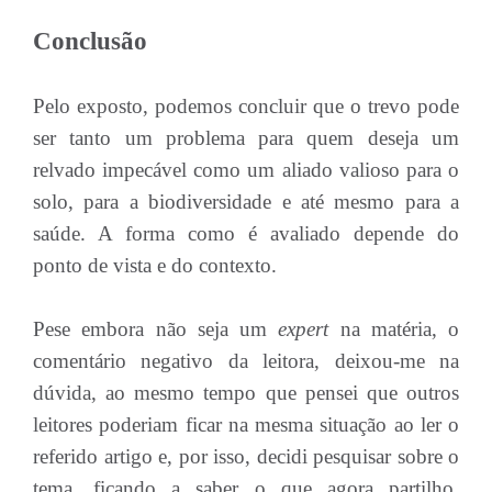
Conclusão
Pelo exposto, podemos concluir que o trevo pode
ser tanto um problema para quem deseja um
relvado impecável como um aliado valioso para o
solo, para a biodiversidade e até mesmo para a
saúde. A forma como é avaliado depende do
ponto de vista e do contexto.
Pese embora não seja um
expert
na matéria, o
comentário negativo da leitora, deixou-me na
dúvida, ao mesmo tempo que pensei que outros
leitores poderiam ficar na mesma situação ao ler o
referido artigo e, por isso, decidi pesquisar sobre o
tema, ficando a saber o que agora partilho,