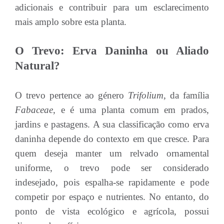
adicionais e contribuir para um esclarecimento
mais amplo sobre esta planta.
O Trevo: Erva Daninha ou Aliado
Natural?
O trevo pertence ao género
Trifolium
, da família
Fabaceae
, e é uma planta comum em prados,
jardins e pastagens. A sua classificação como erva
daninha depende do contexto em que cresce. Para
quem deseja manter um relvado ornamental
uniforme, o trevo pode ser considerado
indesejado, pois espalha-se rapidamente e pode
competir por espaço e nutrientes. No entanto, do
ponto de vista ecológico e agrícola, possui