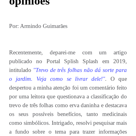
opiniões
Por: Armindo Guimarães
Recentemente, deparei-me com um artigo
publicado no Portal Splish Splash em 2019,
intitulado
"Trevo de três folhas não dá sorte para
o jardim. Veja como se livrar dele!"
. O que
despertou a minha atenção foi um comentário feito
por uma leitora que questionava a classificação do
trevo de três folhas como erva daninha e destacava
os seus possíveis benefícios, tanto medicinais
como simbólicos. Intrigado, resolvi pesquisar mais
a fundo sobre o tema para trazer informações