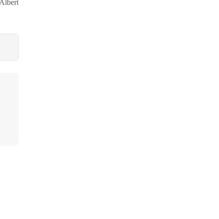
Albert