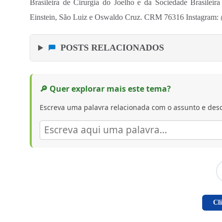
Brasileira de Cirurgia do Joelho e da Sociedade Brasileira 
Einstein, São Luiz e Oswaldo Cruz. CRM 76316 Instagram:
POSTS RELACIONADOS
🔎 Quer explorar mais este tema?
Escreva uma palavra relacionada com o assunto e desc
Cl