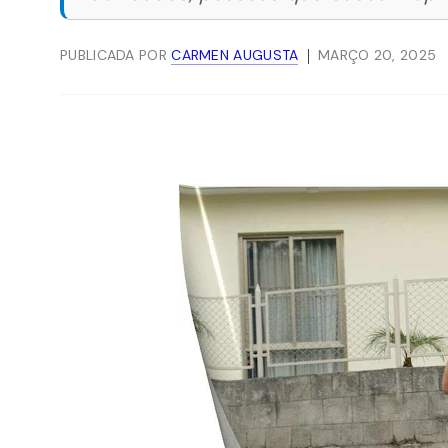
PUBLICADA POR
CARMEN AUGUSTA
MARÇO 20, 2025