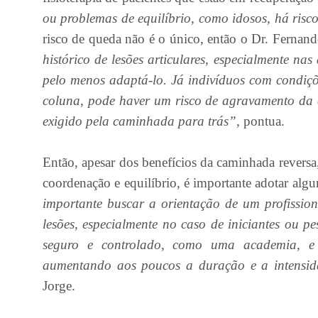
ou problemas de equilíbrio, como idosos, há ris
risco de queda não é o único, então o Dr. Fernand
histórico de lesões articulares, especialmente nas
pelo menos adaptá-lo. Já indivíduos com condiçõe
coluna, pode haver um risco de agravamento da d
exigido pela caminhada para trás”
, pontua.
Então, apesar dos benefícios da caminhada reversa
coordenação e equilíbrio, é importante adotar algu
importante buscar a orientação de um profission
lesões, especialmente no caso de iniciantes ou p
seguro e controlado, como uma academia, e 
aumentando aos poucos a duração e a intensid
Jorge.