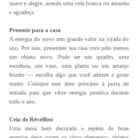
suave e alegre, acenda uma vela branca ou amarela
e agradeça.
Presente para a casa
A energia do novo tem grande valor na virada do
ano. Por isso, presenteie sua casa com pelo menos
um objeto novo. Pode ser um quadro, uma
escultura, um vaso, uma planta ou um arranjo
bonito — escolha algo que você admire e goste
muito. Coloque esse item próximo à porta de
entrada para que vibre energia positiva durante
todo o ano.
Ceia de Réveillon
Uma mesa bem decorada e repleta de boas
energias deve conter os cinco elementos: objetos