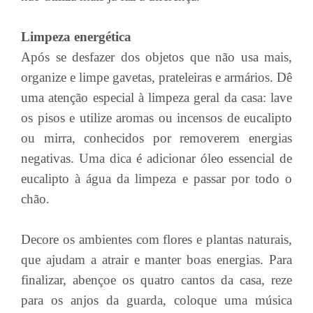
Limpeza energética
Após se desfazer dos objetos que não usa mais,
organize e limpe gavetas, prateleiras e armários. Dê
uma atenção especial à limpeza geral da casa: lave
os pisos e utilize aromas ou incensos de eucalipto
ou mirra, conhecidos por removerem energias
negativas. Uma dica é adicionar óleo essencial de
eucalipto à água da limpeza e passar por todo o
chão.
Decore os ambientes com flores e plantas naturais,
que ajudam a atrair e manter boas energias. Para
finalizar, abençoe os quatro cantos da casa, reze
para os anjos da guarda, coloque uma música