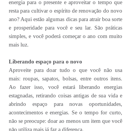
energia para o presente e aproveitar o tempo que
resta para cultivar o espírito de renovação do novo
ano? Aqui estão algumas dicas para atrair boa sorte
e prosperidade para você e seu lar. São práticas
simples, e você poderá começar o ano com muito
mais luz.
Liberando espaço para o novo
Aproveite para doar tudo o que você não usa
mais: roupas, sapatos, bolsas, entre outros itens.
Ao fazer isso, você estará liberando energias
estagnadas, retirando coisas antigas de sua vida e
abrindo espaço para novas oportunidades,
acontecimentos e energias. Se o tempo for curto,
não se preocupe: doar ao menos um item que você
não utiliza mais já faz a diferença.