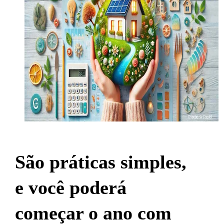
São práticas simples,
e você poderá
começar o ano com