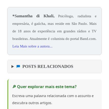
*Samantha di Khali
,
Psicóloga, radialista e
empresária, é gaúcha, mas reside em São Paulo. Mais
de 18 anos de experiência em grandes rádios e TV
brasileiras. Atualmente é colunista do portal Band.com.
Leia Mais sobre a autora...
POSTS RELACIONADOS
🔎 Quer explorar mais este tema?
Escreva uma palavra relacionada com o assunto e
descubra outros artigos.