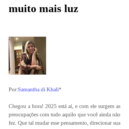
muito mais luz
Por:
Samantha di Khali
*
Chegou a hora! 2025 está aí, e com ele surgem as
preocupações com tudo aquilo que você ainda não
fez. Que tal mudar esse pensamento, direcionar sua