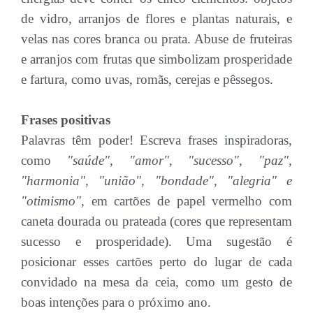
de vidro, arranjos de flores e plantas naturais, e
velas nas cores branca ou prata. Abuse de fruteiras
e arranjos com frutas que simbolizam prosperidade
e fartura, como uvas, romãs, cerejas e pêssegos.
Frases positivas
Palavras têm poder! Escreva frases inspiradoras,
como
"saúde", "amor", "sucesso", "paz",
"harmonia", "união", "bondade", "alegria" e
"otimismo",
em cartões de papel vermelho com
caneta dourada ou prateada (cores que representam
sucesso e prosperidade). Uma sugestão é
posicionar esses cartões perto do lugar de cada
convidado na mesa da ceia, como um gesto de
boas intenções para o próximo ano.