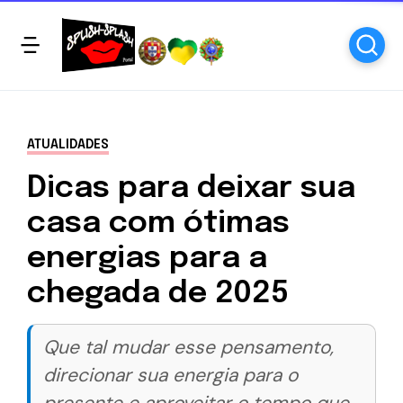
ATUALIDADES
Dicas para deixar sua
casa com ótimas
energias para a
chegada de 2025
Que tal mudar esse pensamento,
direcionar sua energia para o