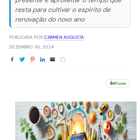
presente e aproveitar o tempo que
resta para cultivar o espírito de
renovação do novo ano
PUBLICADA POR
CARMEN AUGUSTA
DEZEMBRO 30, 2024
👍
0
Gosto