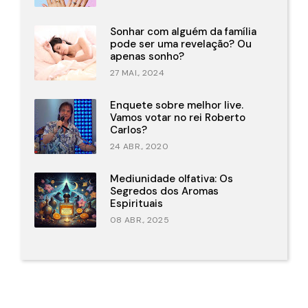
Sonhar com alguém da família
pode ser uma revelação? Ou
apenas sonho?
27 MAI., 2024
Enquete sobre melhor live.
Vamos votar no rei Roberto
Carlos?
24 ABR., 2020
Mediunidade olfativa: Os
Segredos dos Aromas
Espirituais
08 ABR., 2025