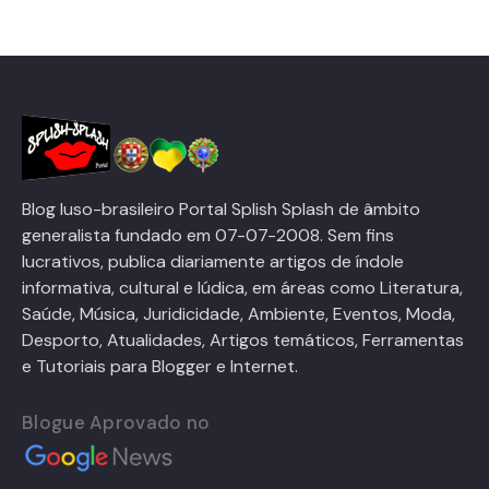
Blog luso-brasileiro Portal Splish Splash de âmbito
generalista fundado em 07-07-2008. Sem fins
lucrativos, publica diariamente artigos de índole
informativa, cultural e lúdica, em áreas como Literatura,
Saúde, Música, Juridicidade, Ambiente, Eventos, Moda,
Desporto, Atualidades, Artigos temáticos, Ferramentas
e Tutoriais para Blogger e Internet.
Blogue Aprovado no