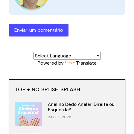
Enviar um comentário
Powered by
Translate
TOP + NO SPLISH SPLASH
Anel no Dedo Anelar: Direita ou
Esquerda?
23 SET., 2025