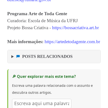
Programa Arte de Toda Gente
Curadoria: Escola de Música da UFRJ
Projeto Bossa Criativa -
https://bossacriativa.art.br
Mais informações:
https://artedetodagente.com.br
POSTS RELACIONADOS
🔎 Quer explorar mais este tema?
Escreva uma palavra relacionada com o assunto e
descubra outros artigos.