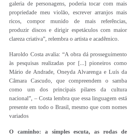
galeria de personagens, poderia tocar com mais
propriedade meu violão, escrever arranjos mais
ricos, compor munido de mais referências,
produzir discos e dirigir espetáculos com maior
clareza criativa”, relembra o artista e acadêmico.
Haroldo Costa avalia: “A obra dá prosseguimento
às pesquisas realizadas por [...] pioneiros como
Mário de Andrade, Oneyda Alvarenga e Luís da
Câmara Cascudo, que compreendem o samba
como um dos principais pilares da cultura
nacional”, – Costa lembra que essa linguagem está
presente em todo o Brasil, mesmo que com nomes
variados
O caminho: a simples escuta, as rodas de