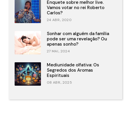
Enquete sobre melhor live.
Vamos votar no rei Roberto
Carlos?
24 ABR., 2020
Sonhar com alguém da família
pode ser uma revelação? Ou
apenas sonho?
27 MAI., 2024
Mediunidade olfativa: Os
Segredos dos Aromas
Espirituais
08 ABR., 2025