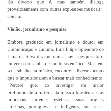
tão diverso que é, mas também dialoga
proveitosamente com outras expressões musicais”,
conclui.
Violão, jornalismo e pesquisa
Embora graduado em jornalismo e doutor em
Comunicação e Cultura, Luís Filipe Splendore de
Lima da Silva diz que nunca havia pesquisado o
universo do samba de modo sistemático. Mas, em
seu trabalho na música, encontrou diversos temas
que o impulsionaram a buscar mais conhecimento.
“Percebi que, ao investigar em maior
profundidade a história da música brasileira, suas
principais correntes estéticas, suas origens
africanas, portuguesas e indígenas, sua vasta