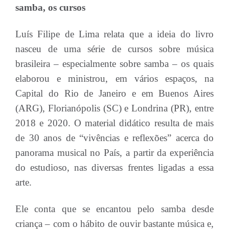
samba, os cursos
Luís Filipe de Lima relata que a ideia do livro
nasceu de uma série de cursos sobre música
brasileira – especialmente sobre samba – os quais
elaborou e ministrou, em vários espaços, na
Capital do Rio de Janeiro e em Buenos Aires
(ARG), Florianópolis (SC) e Londrina (PR), entre
2018 e 2020. O material didático resulta de mais
de 30 anos de “vivências e reflexões” acerca do
panorama musical no País, a partir da experiência
do estudioso, nas diversas frentes ligadas a essa
arte.
Ele conta que se encantou pelo samba desde
criança – com o hábito de ouvir bastante música e,