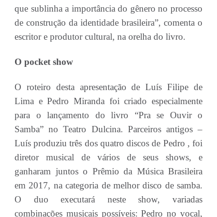
que sublinha a importância do gênero no processo
de construção da identidade brasileira”, comenta o
escritor e produtor cultural, na orelha do livro.
O pocket show
O roteiro desta apresentação de Luís Filipe de
Lima e Pedro Miranda foi criado especialmente
para o lançamento do livro “Pra se Ouvir o
Samba” no Teatro Dulcina. Parceiros antigos –
Luís produziu três dos quatro discos de Pedro , foi
diretor musical de vários de seus shows, e
ganharam juntos o Prêmio da Música Brasileira
em 2017, na categoria de melhor disco de samba.
O duo executará neste show, variadas
combinações musicais possíveis: Pedro no vocal,