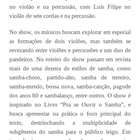
no violão e na percussão, com Luís Filipe no
violão de sete cordas e na percussão.
No show, os músicos buscam explorar em especial
as formações de dois violões, mas também se
revezando entre violões e percussões e um duo de
pandeiros. No roteiro do show passam em revista
mais de uma dezena de estilos de samba, como
samba-choro, partido-alto, samba de terreiro,
samba-enredo, bossa nova, samba-canção, pagode
dos anos 80 e sambalanço, entre outros. O show é
inspirado no Livro “Pra se Ouvir o Samba”, e
busca apresentar na prática o foco principal do
texto, destrinchando a multiplicidade de
subgêneros do samba para o público leigo. Em