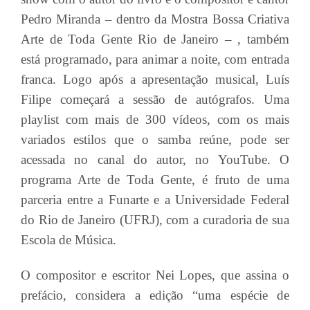
Pedro Miranda – dentro da Mostra Bossa Criativa
Arte de Toda Gente Rio de Janeiro – , também
está programado, para animar a noite, com entrada
franca. Logo após a apresentação musical, Luís
Filipe começará a sessão de autógrafos. Uma
playlist com mais de 300 vídeos, com os mais
variados estilos que o samba reúne, pode ser
acessada no canal do autor, no YouTube. O
programa Arte de Toda Gente, é fruto de uma
parceria entre a Funarte e a Universidade Federal
do Rio de Janeiro (UFRJ), com a curadoria de sua
Escola de Música.
O compositor e escritor Nei Lopes, que assina o
prefácio, considera a edição “uma espécie de