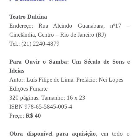
Teatro Dulcina
Endereço: Rua Alcindo Guanabara, nº17 –
Cinelândia, Centro – Rio de Janeiro (RJ)
Tel.: (21) 2240-4879
Para Ouvir o Samba: Um Século de Sons e
Ideias
Autor: Luís Filipe de Lima. Prefácio: Nei Lopes
Edições Funarte
320 páginas. Tamanho: 16 x 23
ISBN 978-65-5845-005-4
Preço:
R$ 40
Obra disponível para aquisição,
em todo o