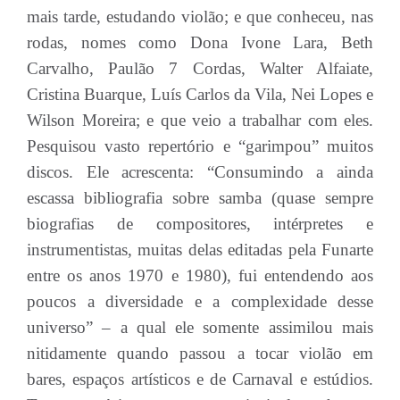
mais tarde, estudando violão; e que conheceu, nas
rodas, nomes como Dona Ivone Lara, Beth
Carvalho, Paulão 7 Cordas, Walter Alfaiate,
Cristina Buarque, Luís Carlos da Vila, Nei Lopes e
Wilson Moreira; e que veio a trabalhar com eles.
Pesquisou vasto repertório e “garimpou” muitos
discos. Ele acrescenta: “Consumindo a ainda
escassa bibliografia sobre samba (quase sempre
biografias de compositores, intérpretes e
instrumentistas, muitas delas editadas pela Funarte
entre os anos 1970 e 1980), fui entendendo aos
poucos a diversidade e a complexidade desse
universo” – a qual ele somente assimilou mais
nitidamente quando passou a tocar violão em
bares, espaços artísticos e de Carnaval e estúdios.