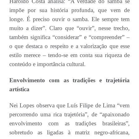
Haroldo Costa analisa: “A verdade do samba se
impõe por sua história profunda, que vem de
longe. É preciso ouvir o samba. Ele sempre tem
muito a dizer”. Claro que “ouvir”, nesse trecho,
também significa “considerar” e “compreender” –
o que destaca o respeito e a valorização que esse
estilo merece – tendo-se em conta sua riqueza de
conteúdo e importância cultural.
Envolvimento com as tradições e trajetória
artística
Nei Lopes observa que Luís Filipe de Lima “vem
percorrendo uma rica trajetória”, de “apaixonado
envolvimento com as tradições brasileiras”,
sobretudo as ligadas à matriz negro-africana,