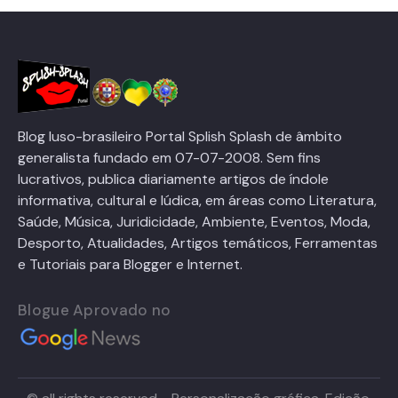
Blog luso-brasileiro Portal Splish Splash de âmbito
generalista fundado em 07-07-2008. Sem fins
lucrativos, publica diariamente artigos de índole
informativa, cultural e lúdica, em áreas como Literatura,
Saúde, Música, Juridicidade, Ambiente, Eventos, Moda,
Desporto, Atualidades, Artigos temáticos, Ferramentas
e Tutoriais para Blogger e Internet.
Blogue Aprovado no