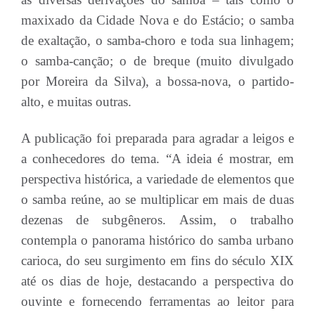
maxixado da Cidade Nova e do Estácio; o samba
de exaltação, o samba-choro e toda sua linhagem;
o samba-canção; o de breque (muito divulgado
por Moreira da Silva), a bossa-nova, o partido-
alto, e muitas outras.
A publicação foi preparada para agradar a leigos e
a conhecedores do tema. “A ideia é mostrar, em
perspectiva histórica, a variedade de elementos que
o samba reúne, ao se multiplicar em mais de duas
dezenas de subgêneros. Assim, o trabalho
contempla o panorama histórico do samba urbano
carioca, do seu surgimento em fins do século XIX
até os dias de hoje, destacando a perspectiva do
ouvinte e fornecendo ferramentas ao leitor para