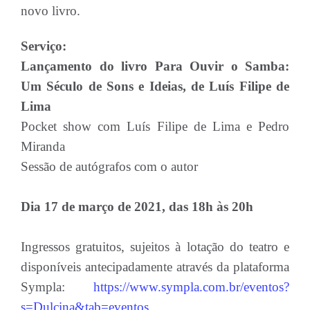
novo livro.
Serviço:
Lançamento do livro Para Ouvir o Samba:
Um Século de Sons e Ideias, de Luís Filipe de
Lima
Pocket show com Luís Filipe de Lima e Pedro
Miranda
Sessão de autógrafos com o autor
Dia 17 de março de 2021, das 18h às 20h
Ingressos gratuitos, sujeitos à lotação do teatro e
disponíveis antecipadamente através da plataforma
Sympla:
https://www.sympla.com.br/eventos?
s=Dulcina&tab=eventos