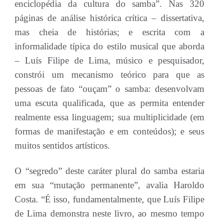
enciclopédia da cultura do samba”. Nas 320
páginas de análise histórica crítica – dissertativa,
mas cheia de histórias; e escrita com a
informalidade típica do estilo musical que aborda
– Luís Filipe de Lima, músico e pesquisador,
constrói um mecanismo teórico para que as
pessoas de fato “ouçam” o samba: desenvolvam
uma escuta qualificada, que as permita entender
realmente essa linguagem; sua multiplicidade (em
formas de manifestação e em conteúdos); e seus
muitos sentidos artísticos.
O “segredo” deste caráter plural do samba estaria
em sua “mutação permanente”, avalia Haroldo
Costa. “É isso, fundamentalmente, que Luís Filipe
de Lima demonstra neste livro, ao mesmo tempo