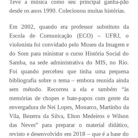
Teve a música como seu principal ganha-pão
desde os anos 1990. Colecionou muitas histórias.
Em 2002, quando era professor substituto da
Escola de Comunicação (ECO) – UFRJ, o
violonista foi convidado pelo Museu da Imagem e
do Som para ministrar o curso História Social do
Samba, na sede administrativa do MIS, no Rio.
Foi quando percebeu que tinha uma pequena
bibliografia sobre o tema – embora reunida ainda
sem método. Recorreu a ela e também “às
memórias de chopes e bate-papos com gente da
envergadura de Nei Lopes, Monarco, Martinho da
Vila, Bezerra da Silva, Elton Medeiros e Wilson
das Neves” para preparar o material didático,
revisto e desenvolvido em 2018 – que é a base do