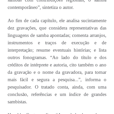
contemporâneo”, sintetiza o autor.
Ao fim de cada capítulo, ele analisa sucintamente
dez gravações, que considera representativas das
linguagens de samba apontadas; comenta arranjos,
instrumentos e traços de execução e de
interpretação; resume eventuais histórias; e lista
outros fonogramas. “Ao lado do título e dos
créditos de intérprete e autoria, cito também o ano
da gravação e o nome da gravadora, para tornar
mais fácil e segura a pesquisa...”, informa o
pesquisador. O tratado conta, ainda, com uma
conclusão, referências e um índice de grandes
sambistas.