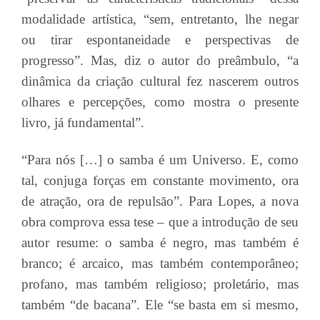
modalidade artística, “sem, entretanto, lhe negar
ou tirar espontaneidade e perspectivas de
progresso”. Mas, diz o autor do preâmbulo, “a
dinâmica da criação cultural fez nascerem outros
olhares e percepções, como mostra o presente
livro, já fundamental”.
“Para nós […] o samba é um Universo. E, como
tal, conjuga forças em constante movimento, ora
de atração, ora de repulsão”. Para Lopes, a nova
obra comprova essa tese – que a introdução de seu
autor resume: o samba é negro, mas também é
branco; é arcaico, mas também contemporâneo;
profano, mas também religioso; proletário, mas
também “de bacana”. Ele “se basta em si mesmo,