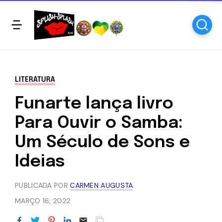
LITERATURA
Funarte lança livro
Para Ouvir o Samba:
Um Século de Sons e
Ideias
PUBLICADA POR
CARMEN AUGUSTA
MARÇO 16, 2022