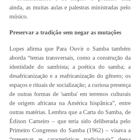
ainda, as muitas aulas e palestras ministradas pelo
músico.
Preservar a tradição sem negar as mutações
Lopes afirma que Para Ouvir o Samba também
aborda “temas transversais, como a construção da
identidade do sambista; a poética do samba; a
desafricanização e a reafricanização do gênero; os
espaços e rituais de socialização; a curiosa presença
de outras formas de 'samba' em terrenos culturais
de origem africana na América hispânica”, entre
outras matérias. Lembra que a Carta do Samba, de
Édison Carneiro – que teria sido deliberada pelo
Primeiro Congresso do Samba (1962) – visava a
“preservar as características tradicionais” dessa