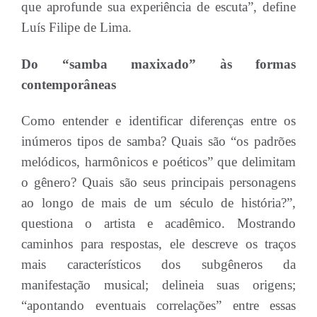
que aprofunde sua experiência de escuta”, define
Luís Filipe de Lima.
Do “samba maxixado” às formas
contemporâneas
Como entender e identificar diferenças entre os
inúmeros tipos de samba? Quais são “os padrões
melódicos, harmônicos e poéticos” que delimitam
o gênero? Quais são seus principais personagens
ao longo de mais de um século de história?”,
questiona o artista e acadêmico. Mostrando
caminhos para respostas, ele descreve os traços
mais característicos dos subgêneros da
manifestação musical; delineia suas origens;
“apontando eventuais correlações” entre essas