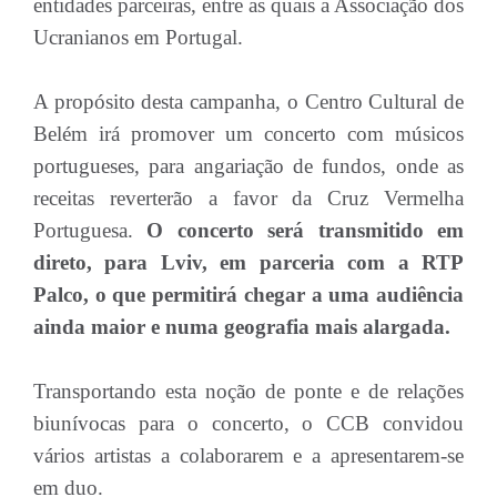
entidades parceiras, entre as quais a Associação dos
Ucranianos em Portugal.
A propósito desta campanha, o Centro Cultural de
Belém irá promover um concerto com músicos
portugueses, para angariação de fundos, onde as
receitas reverterão a favor da Cruz Vermelha
Portuguesa.
O concerto será transmitido em
direto, para Lviv, em parceria com a RTP
Palco, o que permitirá chegar a uma audiência
ainda maior e numa geografia mais alargada.
Transportando esta noção de ponte e de relações
biunívocas para o concerto, o CCB convidou
vários artistas a colaborarem e a apresentarem-se
em duo.