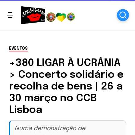
EVENTOS
+380 LIGAR À UCRÂNIA
> Concerto solidário e
recolha de bens | 26 a
30 março no CCB
Lisboa
Numa demonstração de