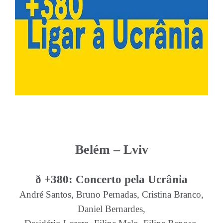
Belém – Lviv
ð +380: Concerto pela Ucrânia
André Santos, Bruno Pernadas, Cristina Branco,
Daniel Bernardes,