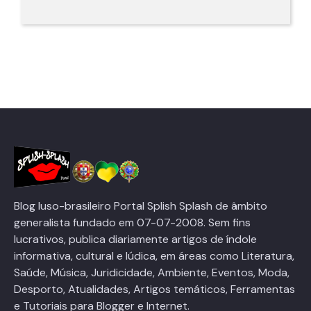
Blog luso-brasileiro Portal Splish Splash de âmbito
generalista fundado em 07-07-2008. Sem fins
lucrativos, publica diariamente artigos de índole
informativa, cultural e lúdica, em áreas como Literatura,
Saúde, Música, Juridicidade, Ambiente, Eventos, Moda,
Desporto, Atualidades, Artigos temáticos, Ferramentas
e Tutoriais para Blogger e Internet.