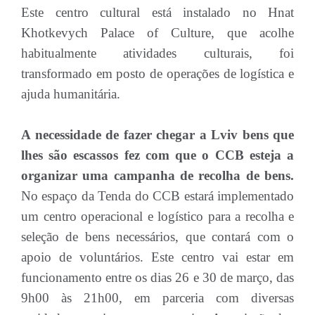
Este centro cultural está instalado no Hnat
Khotkevych Palace of Culture, que acolhe
habitualmente atividades culturais, foi
transformado em posto de operações de logística e
ajuda humanitária.
A necessidade de fazer chegar a Lviv bens que
lhes são escassos fez com que o CCB esteja a
organizar uma campanha de recolha de bens.
No espaço da Tenda do CCB estará implementado
um centro operacional e logístico para a recolha e
seleção de bens necessários, que contará com o
apoio de voluntários. Este centro vai estar em
funcionamento entre os dias 26 e 30 de março, das
9h00 às 21h00, em parceria com diversas