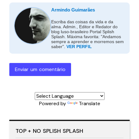
Armindo Guimarães
Escriba das coisas da vida e da
alma. Admin., Editor e Redator do
blog luso-brasileiro Portal Splish
Splash. Máxima favorita: "Andamos
sempre a aprender e morremos sem
saber".
VER PERFIL
Enviar um comentário
Powered by
Translate
TOP + NO SPLISH SPLASH