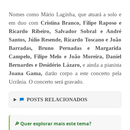
Nomes como Mário Laginha, que atuará a solo e
em duo com
Cristina Branco, Filipe Raposo e
Ricardo Ribeiro, Salvador Sobral e André
Santos, Júlio Resende, Ricardo Toscano e João
Barradas, Bruno Pernadas e Margarida
Campelo, Filipe Melo e João Moreira, Daniel
Bernardes e Desidério Lázaro,
e ainda a pianista
Joana Gama,
darão corpo a este concerto pela
Ucrânia. O concerto será gravado.
POSTS RELACIONADOS
🔎 Quer explorar mais este tema?