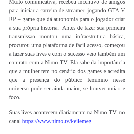
Muito comunicativa, recebeu incentivo de amigos
para iniciar a carreira de streamer, jogando GTA V
RP – game que dá autonomia para o jogador criar
a sua própria história. Antes de fazer sua primeira
transmissão montou uma infraestrutura básica,
procurou uma plataforma de fácil acesso, começou
a fazer suas lives e com o sucesso veio também um
contrato com a Nimo TV. Ela sabe da importância
que a mulher tem no cenário dos games e acredita
que a presença do público feminino nesse
universo pode ser ainda maior, se houver união e
foco.
Suas lives acontecem diariamente na Nimo TV, no
canal
https://www.nimo.tv/keilemeg