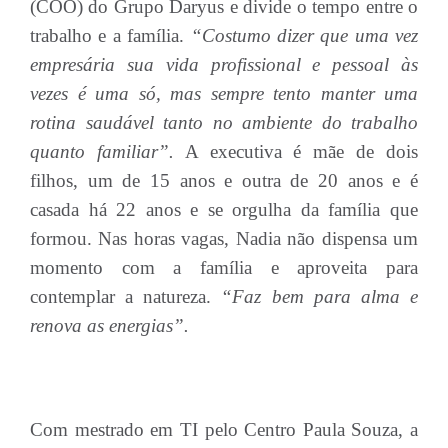
(COO) do Grupo Daryus e divide o tempo entre o
trabalho e a família.
“Costumo dizer que uma vez
empresária sua vida profissional e pessoal às
vezes é uma só, mas sempre tento manter uma
rotina saudável tanto no ambiente do trabalho
quanto familiar”.
A executiva é mãe de dois
filhos, um de 15 anos e outra de 20 anos e é
casada há 22 anos e se orgulha da família que
formou. Nas horas vagas, Nadia não dispensa um
momento com a família e aproveita para
contemplar a natureza.
“Faz bem para alma e
renova as energias”.
Com mestrado em TI pelo Centro Paula Souza, a