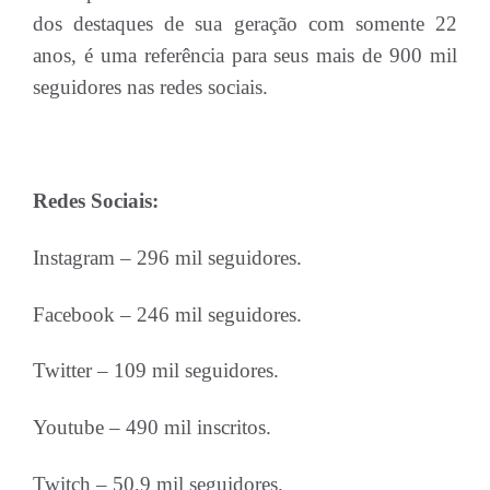
dos destaques de sua geração com somente 22
anos, é uma referência para seus mais de 900 mil
seguidores nas redes sociais.
Redes Sociais:
Instagram – 296 mil seguidores.
Facebook – 246 mil seguidores.
Twitter – 109 mil seguidores.
Youtube – 490 mil inscritos.
Twitch – 50,9 mil seguidores.