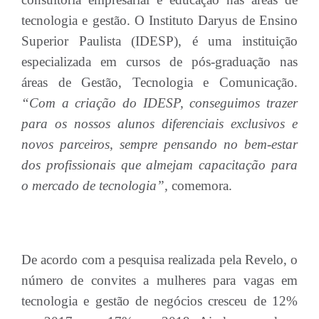
tecnologia e gestão. O Instituto Daryus de Ensino
Superior Paulista (IDESP), é uma instituição
especializada em cursos de pós-graduação nas
áreas de Gestão, Tecnologia e Comunicação.
“Com a criação do IDESP, conseguimos trazer
para os nossos alunos diferenciais exclusivos e
novos parceiros, sempre pensando no bem-estar
dos profissionais que almejam capacitação para
o mercado de tecnologia”,
comemora.
De acordo com a pesquisa realizada pela Revelo, o
número de convites a mulheres para vagas em
tecnologia e gestão de negócios cresceu de 12%