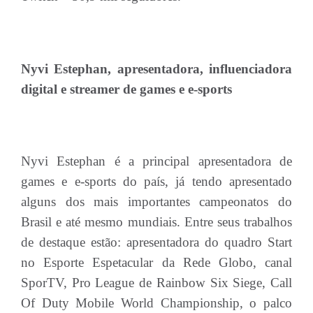
Nyvi Estephan, apresentadora, influenciadora
digital e streamer de games e e-sports
Nyvi Estephan é a principal apresentadora de
games e e-sports do país, já tendo apresentado
alguns dos mais importantes campeonatos do
Brasil e até mesmo mundiais. Entre seus trabalhos
de destaque estão: apresentadora do quadro Start
no Esporte Espetacular da Rede Globo, canal
SporTV, Pro League de Rainbow Six Siege, Call
Of Duty Mobile World Championship, o palco