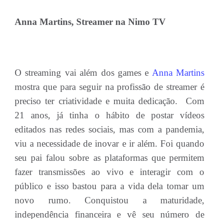
Anna Martins, Streamer na Nimo TV
O streaming vai além dos games e
Anna Martins
mostra que para seguir na profissão de streamer é
preciso ter criatividade e muita dedicação. Com
21 anos, já tinha o hábito de postar vídeos
editados nas redes sociais, mas com a pandemia,
viu a necessidade de inovar e ir além. Foi quando
seu pai falou sobre as plataformas que permitem
fazer transmissões ao vivo e interagir com o
público e isso bastou para a vida dela tomar um
novo rumo. Conquistou a maturidade,
independência financeira e vê seu número de