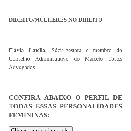
DIREITO/MULHERES NO DIREITO
Flávia Latella,
Sócia-gestora e membro do
Conselho Administrativo do Marcelo Tostes
Advogados
CONFIRA ABAIXO O PERFIL DE
TODAS ESSAS PERSONALIDADES
FEMININAS:
Clique para continuar a ler