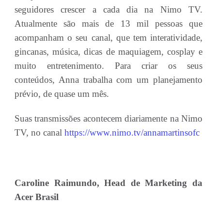
seguidores crescer a cada dia na Nimo TV.
Atualmente são mais de 13 mil pessoas que
acompanham o seu canal, que tem interatividade,
gincanas, música, dicas de maquiagem, cosplay e
muito entretenimento. Para criar os seus
conteúdos, Anna trabalha com um planejamento
prévio, de quase um mês.
Suas transmissões acontecem diariamente na Nimo
TV, no canal
https://www.nimo.tv/annamartinsofc
Caroline Raimundo, Head de Marketing da
Acer Brasil