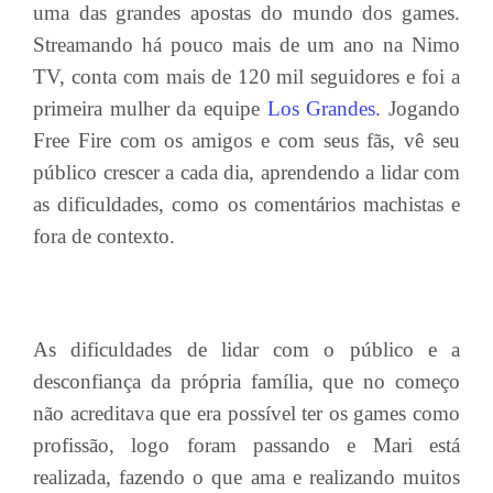
uma das grandes apostas do mundo dos games.
Streamando há pouco mais de um ano na Nimo
TV, conta com mais de 120 mil seguidores e foi a
primeira mulher da equipe
Los Grandes
. Jogando
Free Fire com os amigos e com seus fãs, vê seu
público crescer a cada dia, aprendendo a lidar com
as dificuldades, como os comentários machistas e
fora de contexto.
As dificuldades de lidar com o público e a
desconfiança da própria família, que no começo
não acreditava que era possível ter os games como
profissão, logo foram passando e Mari está
realizada, fazendo o que ama e realizando muitos