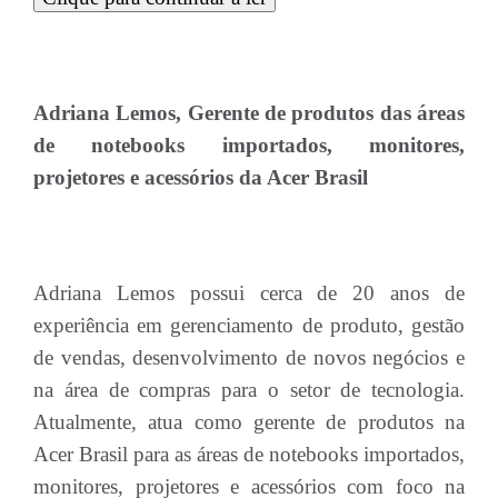
Adriana Lemos, Gerente de produtos das áreas
de notebooks importados, monitores,
projetores e acessórios da Acer Brasil
Adriana Lemos possui cerca de 20 anos de
experiência em gerenciamento de produto, gestão
de vendas, desenvolvimento de novos negócios e
na área de compras para o setor de tecnologia.
Atualmente, atua como gerente de produtos na
Acer Brasil para as áreas de notebooks importados,
monitores, projetores e acessórios com foco na