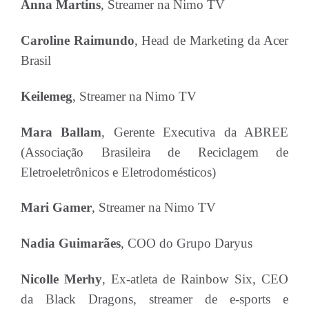
Anna Martins
, Streamer na Nimo TV
Caroline Raimundo
, Head de Marketing da Acer
Brasil
Keilemeg
, Streamer na Nimo TV
Mara Ballam
, Gerente Executiva da ABREE
(Associação Brasileira de Reciclagem de
Eletroeletrônicos e Eletrodomésticos)
Mari Gamer
, Streamer na Nimo TV
Nadia Guimarães
, COO do Grupo Daryus
Nicolle Merhy
, Ex-atleta de Rainbow Six, CEO
da Black Dragons, streamer de e-sports e