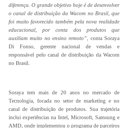
diferença. O grande objetivo hoje é de desenvolver
o canal de distribuição da Wacom no Brasil, que
foi muito favorecido também pela nova realidade
educacional, por conta dos produtos que
auxiliam muito no ensino remoto”,
conta Soraya
Di Fonso, gerente nacional de vendas e
responsável pelo canal de distribuição da Wacom
no Brasil.
Soraya tem mais de 20 anos no mercado de
Tecnologia, focada no setor de marketing e no
canal de distribuição de produtos. Sua trajetória
inclui experiências na Intel, Microsoft, Samsung e
AMD, onde implementou o programa de parceiros