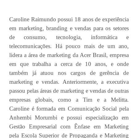
Caroline Raimundo possui 18 anos de experiência
em marketing, branding e vendas para os setores
de consumo, tecnologia, informática e
telecomunicações. Há pouco mais de um ano,
lidera a área de marketing da Acer Brasil, empresa
em que trabalha a cerca de 10 anos, e onde
também já atuou nos cargos de gerência de
marketing e vendas. Anteriormente, a executiva
passou pelas áreas de marketing e vendas de outras
empresas globais, como a Tim e a Melitta.
Caroline é formada em Comunicação Social pela
Anhembi Morumbi e possui especialização em
Gestão Empresarial com Ênfase em Marketing
pela Escola Superior de Propaganda e Marketing