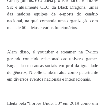
Cherrygumms, é ex-atleta profissional de Rainbow
Six e atualmente CEO da Black Dragons, umas
das maiores equipes de e-sports do cenário
nacional, na qual comanda uma organização com
mais de 60 atletas e vários funcionários.
Além disso, é youtuber e streamer na Twitch
gerando conteúdo relacionado ao universo gamer.
Engajada em causas sociais em prol da igualdade
de gêneros, Nicolle também atua como palestrante
em diversos eventos nacionais e internacionais.
Eleita pela “Forbes Under 30” em 2019 como um