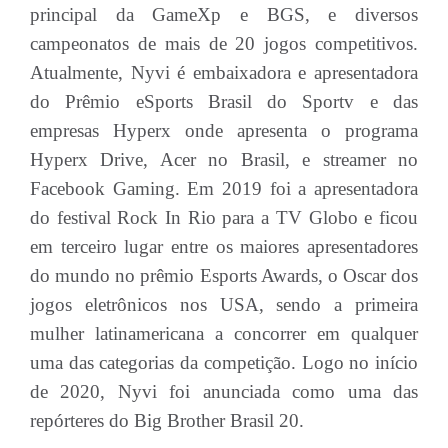
principal da GameXp e BGS, e diversos
campeonatos de mais de 20 jogos competitivos.
Atualmente, Nyvi é embaixadora e apresentadora
do Prêmio eSports Brasil do Sportv e das
empresas Hyperx onde apresenta o programa
Hyperx Drive, Acer no Brasil, e streamer no
Facebook Gaming. Em 2019 foi a apresentadora
do festival Rock In Rio para a TV Globo e ficou
em terceiro lugar entre os maiores apresentadores
do mundo no prêmio Esports Awards, o Oscar dos
jogos eletrônicos nos USA, sendo a primeira
mulher latinamericana a concorrer em qualquer
uma das categorias da competição. Logo no início
de 2020, Nyvi foi anunciada como uma das
repórteres do Big Brother Brasil 20.