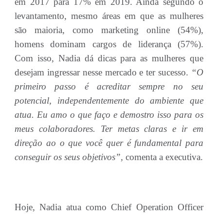
em 2017 para 17% em 2019. Ainda segundo o
levantamento, mesmo áreas em que as mulheres
são maioria, como marketing online (54%),
homens dominam cargos de liderança (57%).
Com isso, Nadia dá dicas para as mulheres que
desejam ingressar nesse mercado e ter sucesso.
“O
primeiro passo é acreditar sempre no seu
potencial, independentemente do ambiente que
atua. Eu amo o que faço e demostro isso para os
meus colaboradores. Ter metas claras e ir em
direção ao o que você quer é fundamental para
conseguir os seus objetivos”,
comenta a executiva.
Hoje, Nadia atua como Chief Operation Officer