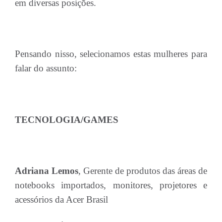
em diversas posições.
Pensando nisso, selecionamos estas mulheres para
falar do assunto:
TECNOLOGIA/GAMES
Adriana Lemos
, Gerente de produtos das áreas de
notebooks importados, monitores, projetores e
acessórios da Acer Brasil