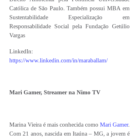
Católica de São Paulo. Também possui MBA em
Sustentabilidade Especialização em
Responsabilidade Social pela Fundação Getúlio
Vargas
LinkedIn:
https://www.linkedin.com/in/maraballam/
Mari Gamer, Streamer na Nimo TV
Marina Vieira é mais conhecida como
Mari Gamer
.
Com 21 anos, nascida em Itaúna – MG, a jovem é