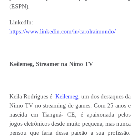
(ESPN).
LinkedIn:
https://www.linkedin.com/in/carolraimundo/
Keilemeg, Streamer na Nimo TV
Keila Rodrigues é
Keilemeg
, um dos destaques da
Nimo TV no streaming de games. Com 25 anos e
nascida em Tianguá- CE, é apaixonada pelos
jogos eletrônicos desde muito pequena, mas nunca
pensou que faria dessa paixão a sua profissão.