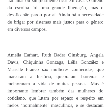
trabalhar ou simplesmente ficar em casa. O direito
da escolha foi uma grande libertação, mas o
desafio não parou por aí. Ainda há a necessidade
de brigar por sistemas mais justos para o gênero
em diversos campos.
Amelia Earhart, Ruth Bader Ginsburg, Angela
Davis, Chiquinha Gonzaga, Lélia González e
Marielle Franco são mulheres conhecidas, que
marcaram a história, quebraram barreiras e
melhoraram a vida de muitas pessoas. Mas é
importante lembrar também das mulheres do
cotidiano, que lutam por espaço e respeito em
meios ‘normalmente’ masculinos, e se destacam