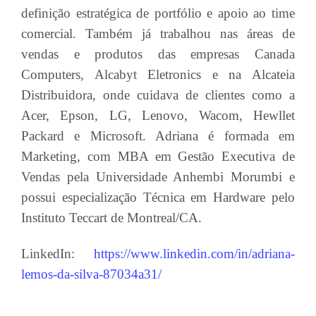
definição estratégica de portfólio e apoio ao time
comercial. Também já trabalhou nas áreas de
vendas e produtos das empresas Canada
Computers, Alcabyt Eletronics e na Alcateia
Distribuidora, onde cuidava de clientes como a
Acer, Epson, LG, Lenovo, Wacom, Hewllet
Packard e Microsoft. Adriana é formada em
Marketing, com MBA em Gestão Executiva de
Vendas pela Universidade Anhembi Morumbi e
possui especialização Técnica em Hardware pelo
Instituto Teccart de Montreal/CA.
LinkedIn:
https://www.linkedin.com/in/adriana-
lemos-da-silva-87034a31/