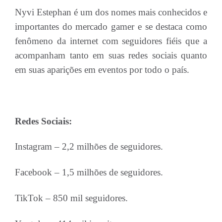
Nyvi Estephan é um dos nomes mais conhecidos e
importantes do mercado gamer e se destaca como
fenômeno da internet com seguidores fiéis que a
acompanham tanto em suas redes sociais quanto
em suas aparições em eventos por todo o país.
Redes Sociais:
Instagram – 2,2 milhões de seguidores.
Facebook – 1,5 milhões de seguidores.
TikTok – 850 mil seguidores.