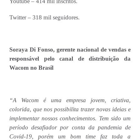
Youtube – 414 mil inscritos.
Twitter – 318 mil seguidores.
Soraya Di Fonso, gerente nacional de vendas e
responsável pelo canal de distribuição da
Wacom no Brasil
“A Wacom é uma empresa jovem, criativa,
colorida, que nos possibilita trazer novas ideias e
implementar nossos conhecimentos. Tem sido um
período desafiador por conta da pandemia de
Covid-19, porém um bom time faz toda a