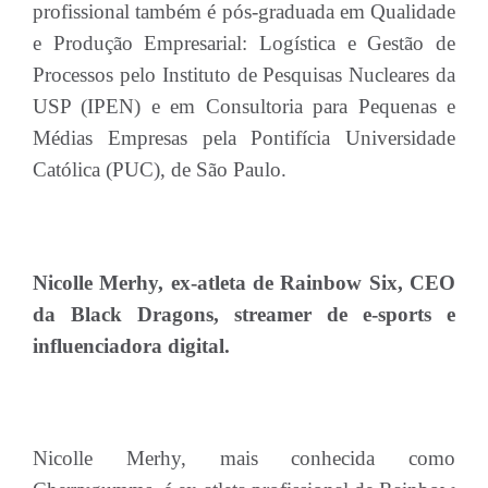
profissional também é pós-graduada em Qualidade
e Produção Empresarial: Logística e Gestão de
Processos pelo Instituto de Pesquisas Nucleares da
USP (IPEN) e em Consultoria para Pequenas e
Médias Empresas pela Pontifícia Universidade
Católica (PUC), de São Paulo.
Nicolle Merhy, ex-atleta de Rainbow Six, CEO
da Black Dragons, streamer de e-sports e
influenciadora digital.
Nicolle Merhy, mais conhecida como