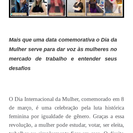
Mais que uma data comemorativa o Dia da
Mulher serve para dar voz às mulheres no
mercado de trabalho e entender seus
desafios
O Dia Internacional da Mulher, comemorado em 8
de março, é uma celebração pela luta histórica
feminina por igualdade de gênero. Graças a essa
revolução, a mulher pode estudar, votar, ser eleita,