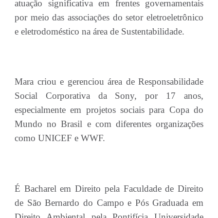
atuação significativa em frentes governamentais
por meio das associações do setor eletroeletrônico
e eletrodoméstico na área de Sustentabilidade.
Mara criou e gerenciou área de Responsabilidade
Social Corporativa da Sony, por 17 anos,
especialmente em projetos sociais para Copa do
Mundo no Brasil e com diferentes organizações
como UNICEF e WWF.
É Bacharel em Direito pela Faculdade de Direito
de São Bernardo do Campo e Pós Graduada em
Direito Ambiental pela Pontifícia Universidade