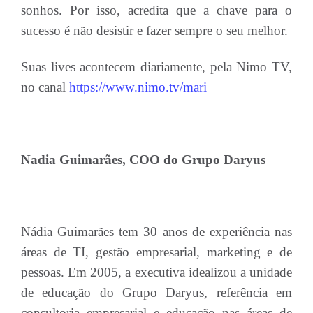
sonhos. Por isso, acredita que a chave para o
sucesso é não desistir e fazer sempre o seu melhor.
Suas lives acontecem diariamente, pela Nimo TV,
no canal
https://www.nimo.tv/mari
Nadia Guimarães, COO do Grupo Daryus
Nádia Guimarães tem 30 anos de experiência nas
áreas de TI, gestão empresarial, marketing e de
pessoas. Em 2005, a executiva idealizou a unidade
de educação do Grupo Daryus, referência em
consultoria empresarial e educação nas áreas de