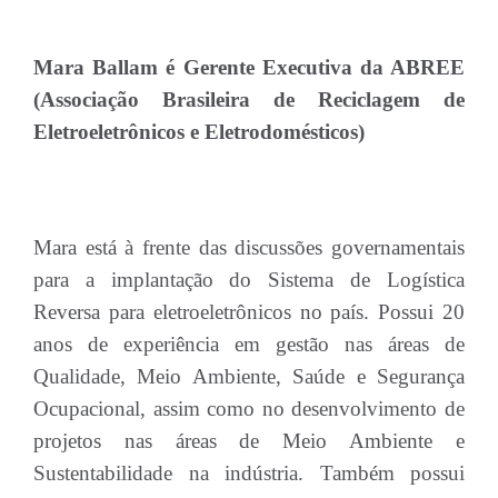
Mara Ballam é Gerente Executiva da ABREE
(Associação Brasileira de Reciclagem de
Eletroeletrônicos e Eletrodomésticos)
Mara está à frente das discussões governamentais
para a implantação do Sistema de Logística
Reversa para eletroeletrônicos no país. Possui 20
anos de experiência em gestão nas áreas de
Qualidade, Meio Ambiente, Saúde e Segurança
Ocupacional, assim como no desenvolvimento de
projetos nas áreas de Meio Ambiente e
Sustentabilidade na indústria. Também possui