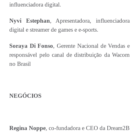
influenciadora digital.
Nyvi Estephan
, Apresentadora, influenciadora
digital e streamer de games e e-sports.
Soraya Di Fonso
, Gerente Nacional de Vendas e
responsável pelo canal de distribuição da Wacom
no Brasil
NEGÓCIOS
Regina Noppe
, co-fundadora e CEO da Dream2B