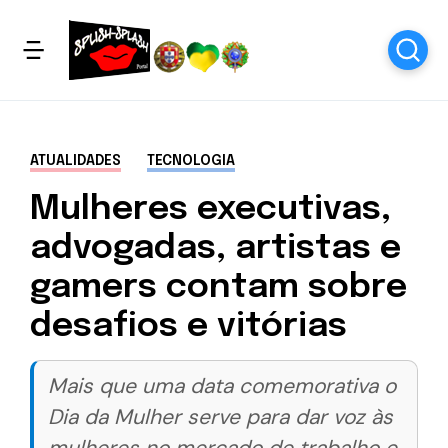
ATUALIDADES
TECNOLOGIA
Mulheres executivas,
advogadas, artistas e
gamers contam sobre
desafios e vitórias
Mais que uma data comemorativa o
Dia da Mulher serve para dar voz às