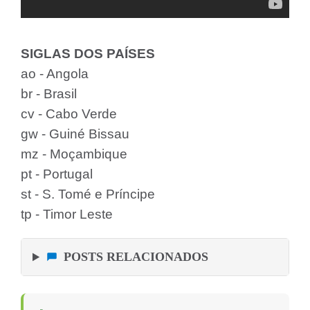
SIGLAS DOS PAÍSES
ao - Angola
br - Brasil
cv - Cabo Verde
gw - Guiné Bissau
mz - Moçambique
pt - Portugal
st - S. Tomé e Príncipe
tp - Timor Leste
POSTS RELACIONADOS