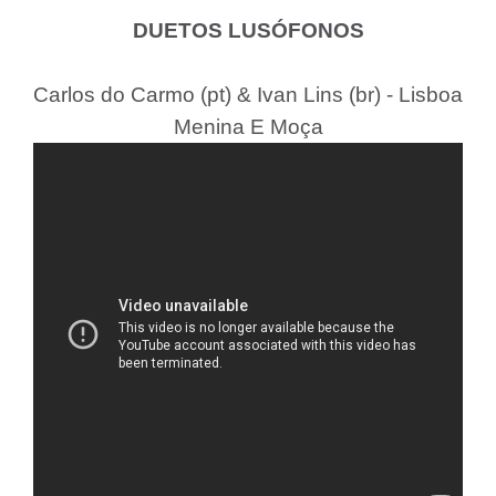
DUETOS LUSÓFONOS
Carlos do Carmo (pt) & Ivan Lins (br) - Lisboa
Menina E Moça