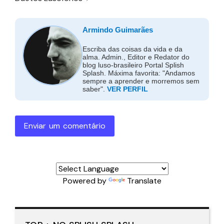
Armindo Guimarães
Escriba das coisas da vida e da
alma. Admin., Editor e Redator do
blog luso-brasileiro Portal Splish
Splash. Máxima favorita: "Andamos
sempre a aprender e morremos sem
saber".
VER PERFIL
Enviar um comentário
Powered by
Translate