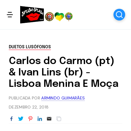
DUETOS LUSÓFONOS
Carlos do Carmo (pt)
& Ivan Lins (br) -
Lisboa Menina E Moça
PUBLICADA POR
ARMINDO GUIMARÃES
DEZEMBRO 22, 2018