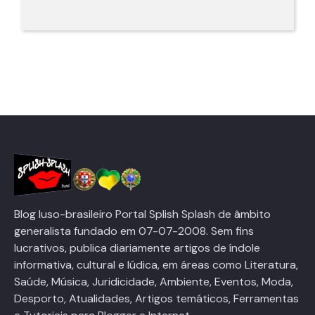
Blog luso-brasileiro Portal Splish Splash de âmbito
generalista fundado em 07-07-2008. Sem fins
lucrativos, publica diariamente artigos de índole
informativa, cultural e lúdica, em áreas como Literatura,
Saúde, Música, Juridicidade, Ambiente, Eventos, Moda,
Desporto, Atualidades, Artigos temáticos, Ferramentas