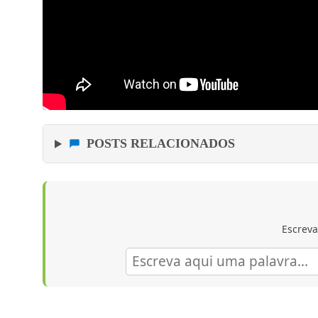
POSTS RELACIONADOS
Escreva