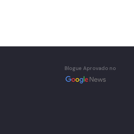
Blogue Aprovado no