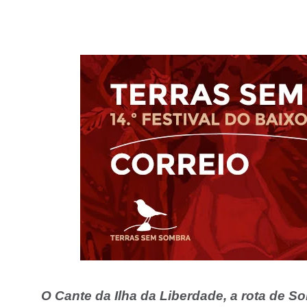
O Cante da Ilha da Liberdade, a rota de S