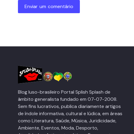
Enviar um comentário
Blog luso-brasileiro Portal Splish Splash de
âmbito generalista fundado em 07-07-2008.
Sem fins lucrativos, publica diariamente artigos
de índole informativa, cultural e lúdica, em áreas
como Literatura, Saúde, Música, Juridicidade,
Ambiente, Eventos, Moda, Desporto,