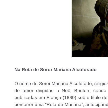
Na Rota de Soror Mariana Alcoforado
O nome de Soror Mariana Alcoforado, religio
de amor dirigidas a Noël Bouton, conde 
publicadas em França (1669) sob o título de
percorrer uma “Rota de Mariana”, antecipand