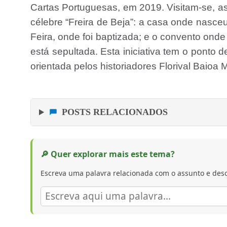
Cartas Portuguesas, em 2019. Visitam-se, 
célebre “Freira de Beja”: a casa onde nasce
Feira, onde foi baptizada; e o convento ond
está sepultada. Esta iniciativa tem o ponto
orientada pelos historiadores Florival Baioa 
POSTS RELACIONADOS
🔎 Quer explorar mais este tema?
Escreva uma palavra relacionada com o assunto e desc