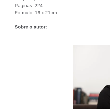
Páginas: 224
Formato: 16 x 21cm
Sobre o autor: