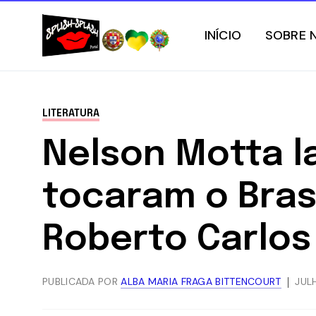
INÍCIO
SOBRE 
LITERATURA
Nelson Motta la
tocaram o Brasi
Roberto Carlos
PUBLICADA POR
ALBA MARIA FRAGA BITTENCOURT
JULH