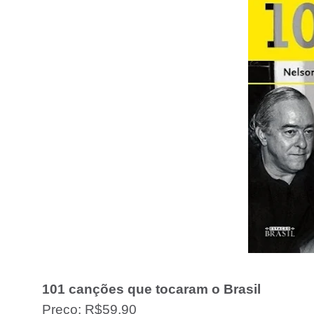
101 canções que tocaram o Brasil
Preço: R$59,90