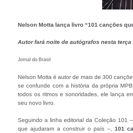
Nelson Motta lança livro “101 canções que
Autor fará noite de autógrafos nesta terça
Jornal do Brasil
Nelson Motta é autor de mais de 300 cançõe
se confunde com a história da própria MPB. 
todos os ritmos e sonoridades, ele lança em
seu novo livro.
Seguindo a linha editorial da Coleção 101 –
que ajudaram a construir o país –,
101 ca