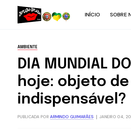
INÍCIO
SOBRE 
AMBIENTE
DIA MUNDIAL DO 
hoje: objeto de
indispensável?
PUBLICADA POR
ARMINDO GUIMARÃES
JANEIRO 04, 20