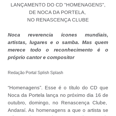
LANÇAMENTO DO CD "HOMENAGENS",
DE NOCA DA PORTELA,
NO RENASCENÇA CLUBE
Noca reverencia ícones mundiais,
artistas, lugares e o samba. Mas quem
merece todo o reconhecimento é o
próprio cantor e compositor
Redação
Portal Splish Splash
“Homenagens”. Esse é o título do CD que
Noca da Portela lança no próximo dia 16 de
outubro, domingo, no Renascença Clube,
Andaraí. As homenagens a que o artista se