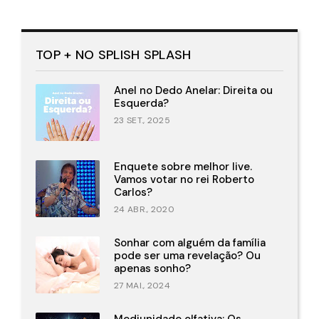
TOP + NO SPLISH SPLASH
Anel no Dedo Anelar: Direita ou
Esquerda?
23 SET., 2025
Enquete sobre melhor live.
Vamos votar no rei Roberto
Carlos?
24 ABR., 2020
Sonhar com alguém da família
pode ser uma revelação? Ou
apenas sonho?
27 MAI., 2024