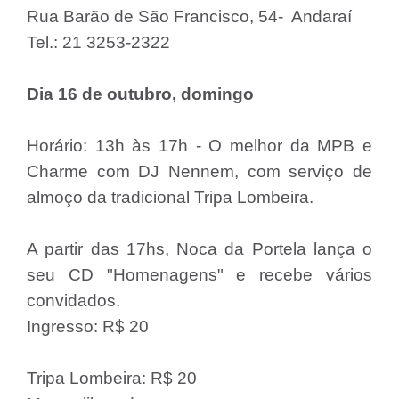
Rua Barão de São Francisco, 54- Andaraí
Tel.: 21 3253-2322
Dia 16 de outubro, domingo
Horário: 13h às 17h - O melhor da MPB e
Charme com DJ Nennem, com serviço de
almoço da tradicional Tripa Lombeira.
A partir das 17hs, Noca da Portela lança o
seu CD "Homenagens" e recebe vários
convidados.
Ingresso: R$ 20
Tripa Lombeira: R$ 20