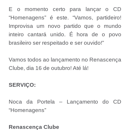
E o momento certo para lançar o CD
“Homenagens” é este. “Vamos, partideiro!
Improvisa um novo partido que o mundo
inteiro cantará unido. É hora de o povo
brasileiro ser respeitado e ser ouvido!”
Vamos todos ao lançamento no Renascença
Clube, dia 16 de outubro! Até lá!
SERVIÇO:
Noca da Portela – Lançamento do CD
“Homenagens”
Renascença Clube