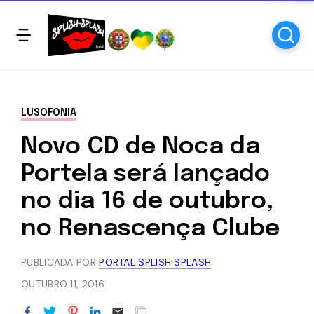
LUSOFONIA
Novo CD de Noca da
Portela será lançado
no dia 16 de outubro,
no Renascença Clube
PUBLICADA POR
PORTAL SPLISH SPLASH
OUTUBRO 11, 2016