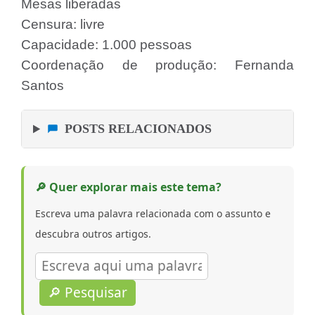
Mesas liberadas
Censura: livre
Capacidade: 1.000 pessoas
Coordenação de produção: Fernanda
Santos
POSTS RELACIONADOS
🔎 Quer explorar mais este tema?
Escreva uma palavra relacionada com o assunto e
descubra outros artigos.
🔎 Pesquisar