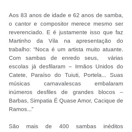
Aos 83 anos de idade e 62 anos de samba,
o cantor e compositor merece mesmo ser
reverenciado. E é justamente isso que faz
Martinho da Vila na apresentação do
trabalho: “Noca é um artista muito atuante.
Com sambas de enredo seus, várias
escolas já desfilaram – Irmãos Unidos do
Catete, Paraíso do Tuiuti, Portela... Suas
músicas carnavalescas embalaram
inúmeros desfiles de grandes blocos –
Barbas, Simpatia É Quase Amor, Cacique de
Ramos...”
São mais de 400 sambas inéditos