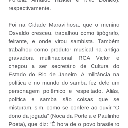
respectivamente.
Foi na Cidade Maravilhosa, que o menino
Osvaldo cresceu, trabalhou como tipógrafo,
feirante, e onde virou sambista. Também
trabalhou como produtor musical na antiga
gravadora multinacional RCA Victor e
chegou a ser secretário de Cultura do
Estado do Rio de Janeiro. A militância na
política e no mundo do samba fez dele um
personagem polêmico e respeitado. Aliás,
política e samba são coisas que se
misturam, sim, como se confere ao ouvir “O
dono da jogada” (Noca da Portela e Paulinho
Poeta), que diz: “É hora de o povo brasileiro