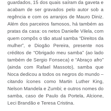
guardados, 15 dos quais saíram da gaveta e
acabam de ser gravados pelo autor sob a
regência e com os arranjos de Mauro Diniz.
Além dos parceiros famosos, há também as
pratas da casa: os netos Danielle Vilela, com
quem compôs o tão atual samba “Direitos da
mulher”, e Diogão Pereira, presente nos
créditos de “Obrigado meu samba” (ao lado
também de Sergio Fonseca) e “Abraço afro”
(ainda com Rafael Massoto), samba que
Noca dedicou a todos os negros do mundo –
citando ícones como Martin Luther King,
Nelson Mandela e Zumbi; e outros nomes do
samba, caso de Paulo da Portela, Alcione,
Leci Brandão e Teresa Cristina.