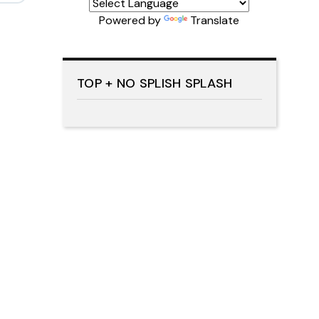
Powered by
Translate
TOP + NO SPLISH SPLASH