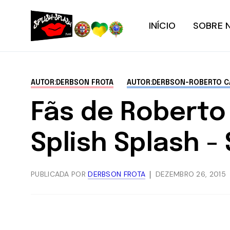
INÍCIO
SOBRE 
AUTOR:DERBSON FROTA
AUTOR:DERBSON-ROBERTO C
Fãs de Roberto 
Splish Splash -
PUBLICADA POR
DERBSON FROTA
DEZEMBRO 26, 2015