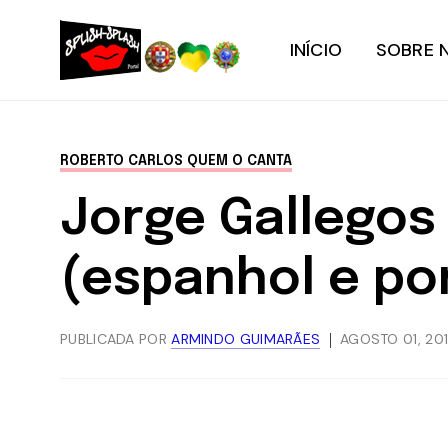
INÍCIO
SOBRE 
ROBERTO CARLOS QUEM O CANTA
Jorge Gallegos
(espanhol e po
PUBLICADA POR
ARMINDO GUIMARÃES
AGOSTO 01, 20