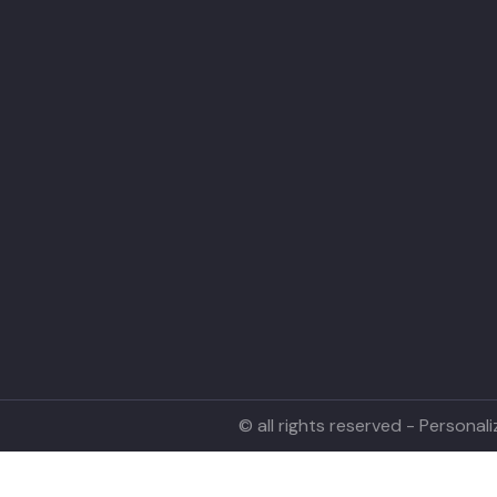
© all rights reserved - Persona