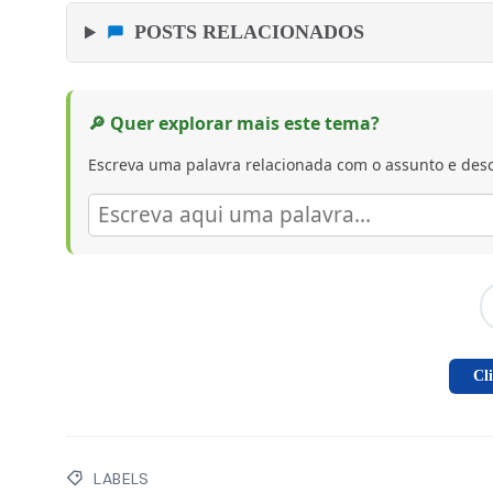
POSTS RELACIONADOS
🔎 Quer explorar mais este tema?
Escreva uma palavra relacionada com o assunto e desc
Cl
LABELS