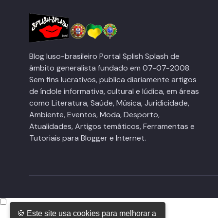
Blog luso-brasileiro Portal Splish Splash de
âmbito generalista fundado em 07-07-2008.
Sem fins lucrativos, publica diariamente artigos
de índole informativa, cultural e lúdica, em áreas
como Literatura, Saúde, Música, Juridicidade,
Ambiente, Eventos, Moda, Desporto,
Atualidades, Artigos temáticos, Ferramentas e
Tutoriais para Blogger e Internet.
🍪 Este site usa cookies para melhorar a