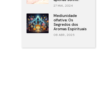
27 MAI., 2024
Mediunidade
olfativa: Os
Segredos dos
Aromas Espirituais
08 ABR., 2025