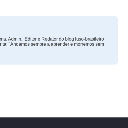
ma. Admin., Editor e Redator do blog luso-brasileiro
orita: "Andamos sempre a aprender e morremos sem