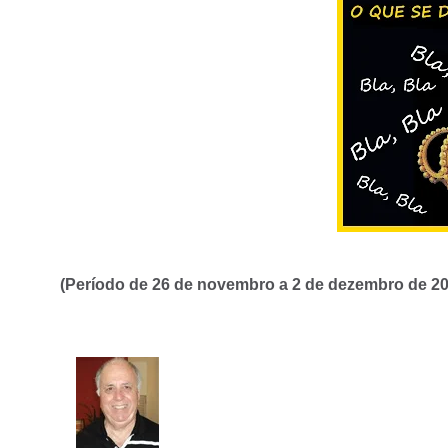
(Período de 26 de novembro a 2 de dezembro de 20