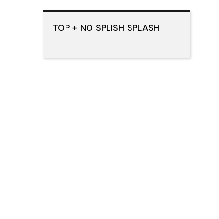
TOP + NO SPLISH SPLASH