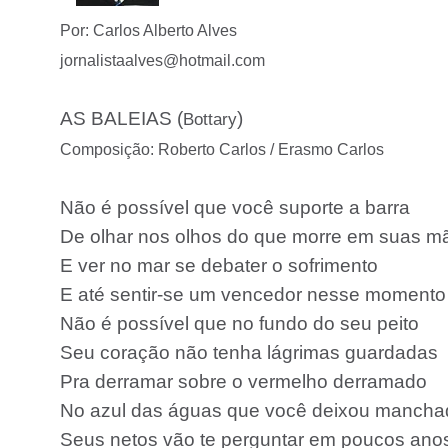
Por: Carlos Alberto Alves
jornalistaalves@hotmail.com
AS BALEIAS (
)
Bottary
Composição: Roberto Carlos / Erasmo Carlos
Não é possível que você suporte a barra
De olhar nos olhos do que morre em suas m
E ver no mar se debater o sofrimento
E até sentir-se um vencedor nesse momento
Não é possível que no fundo do seu peito
Seu coração não tenha lágrimas guardadas
Pra derramar sobre o vermelho derramado
No azul das águas que você deixou mancha
Seus netos vão te perguntar em poucos ano