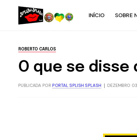
INÍCIO
SOBRE 
ROBERTO CARLOS
O que se disse 
PUBLICADA POR
PORTAL SPLISH SPLASH
DEZEMBRO 03,