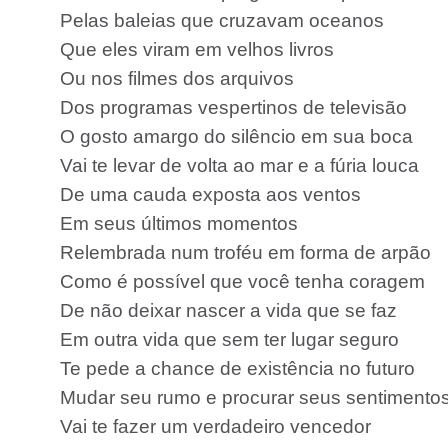
Pelas baleias que cruzavam oceanos
Que eles viram em velhos livros
Ou nos filmes dos arquivos
Dos programas vespertinos de televisão
O gosto amargo do silêncio em sua boca
Vai te levar de volta ao mar e a fúria louca
De uma cauda exposta aos ventos
Em seus últimos momentos
Relembrada num troféu em forma de arpão
Como é possível que você tenha coragem
De não deixar nascer a vida que se faz
Em outra vida que sem ter lugar seguro
Te pede a chance de existência no futuro
Mudar seu rumo e procurar seus sentimento
Vai te fazer um verdadeiro vencedor