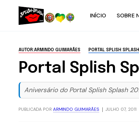
INÍCIO
SOBRE 
AUTOR:ARMINDO GUIMARÃES
PORTAL SPLISH SPLAS
Portal Splish S
Aniversário do Portal Splish Splash 20
PUBLICADA POR
ARMINDO GUIMARÃES
JULHO 07, 2011