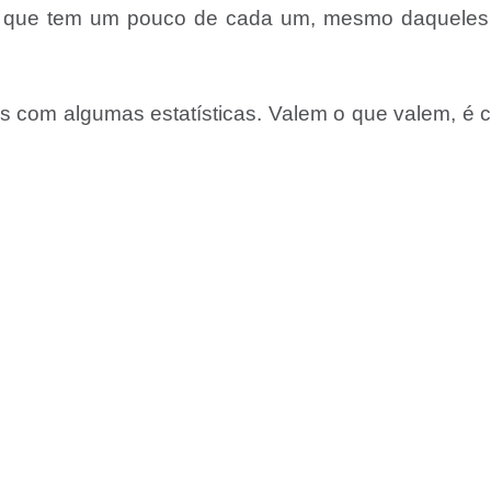
, que tem um pouco de cada um, mesmo daqueles
os com algumas estatísticas. Valem o que valem, é c