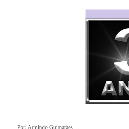
Por: Armindo Guimarães