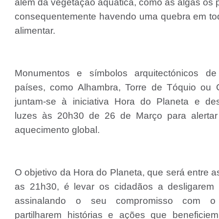
além da vegetação aquática, como as algas os 
consequentemente havendo uma quebra em to
alimentar.
Monumentos e símbolos arquitectónicos de
países, como Alhambra, Torre de Tóquio ou C
juntam-se à iniciativa Hora do Planeta e de
luzes às 20h30 de 26 de Março para alertar
aquecimento global.
O objetivo da Hora do Planeta, que será entre 
as 21h30, é levar os cidadãos a desligarem 
assinalando o seu compromisso com o 
partilharem histórias e ações que beneficiem