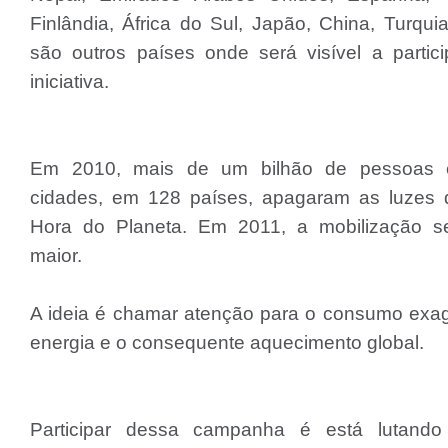
Finlândia, África do Sul, Japão, China, Turqui
são outros países onde será visível a partic
iniciativa.
Em 2010, mais de um bilhão de pessoas
cidades, em 128 países, apagaram as luzes 
Hora do Planeta. Em 2011, a mobilização s
maior.
A ideia é chamar atenção para o consumo exa
energia e o consequente aquecimento global.
Participar dessa campanha é está lutando