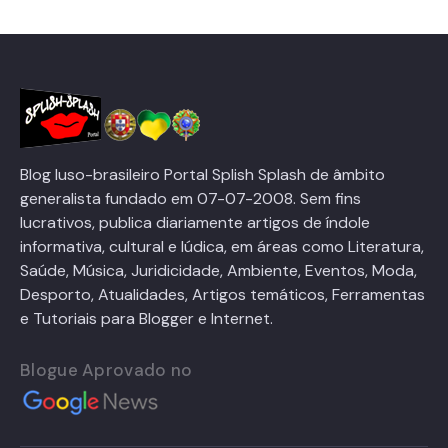
Blog luso-brasileiro Portal Splish Splash de âmbito
generalista fundado em 07-07-2008. Sem fins
lucrativos, publica diariamente artigos de índole
informativa, cultural e lúdica, em áreas como Literatura,
Saúde, Música, Juridicidade, Ambiente, Eventos, Moda,
Desporto, Atualidades, Artigos temáticos, Ferramentas
e Tutoriais para Blogger e Internet.
Blogue Aprovado no