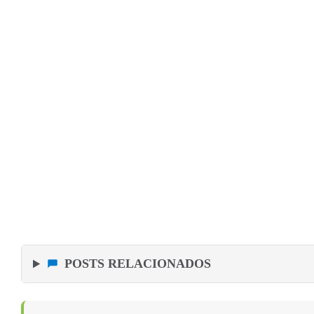
POSTS RELACIONADOS