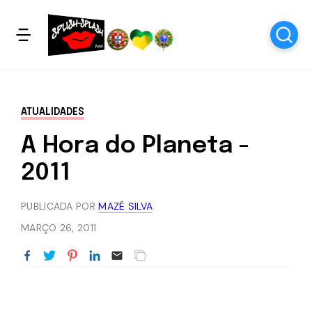
ATUALIDADES
A Hora do Planeta -
2011
PUBLICADA POR
MAZÉ SILVA
MARÇO 26, 2011