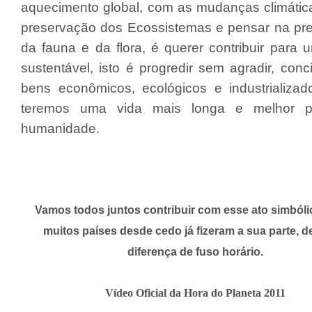
aquecimento global, com as mudanças climátic
preservação dos Ecossistemas e pensar na pr
da fauna e da flora, é querer contribuir para
sustentável, isto é progredir sem agradir, conc
bens econômicos, ecológicos e industrializad
teremos uma vida mais longa e melhor p
humanidade.
Vamos todos juntos contribuir com esse ato simbóli
muitos países desde cedo já fizeram a sua parte, d
diferença de fuso horário.
Vídeo Oficial da Hora do Planeta 2011