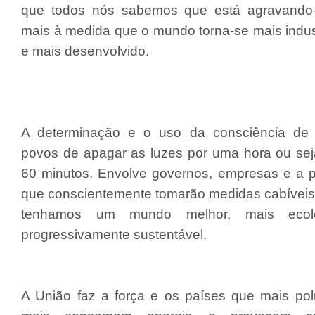
que todos nós sabemos que está agravando
mais à medida que o mundo torna-se mais indus
e mais desenvolvido.
A determinação e o uso da consciência de
povos de apagar as luzes por uma hora ou sej
60 minutos. Envolve governos, empresas e a 
que conscientemente tomarão medidas cabíveis
tenhamos um mundo melhor, mais ecol
progressivamente sustentável.
A União faz a força e os países que mais po