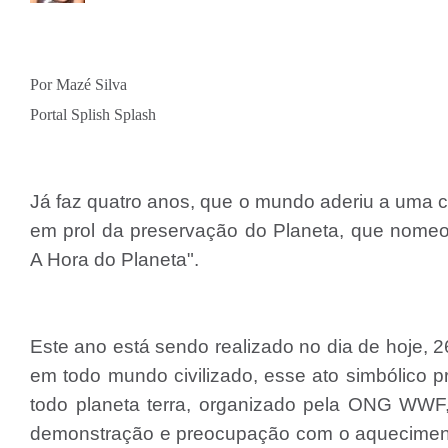
Por Mazé Silva
Portal Splish Splash
Já faz quatro anos, que o mundo aderiu a uma
em prol da preservação do Planeta, que nomeo
A Hora do Planeta".
Este ano está sendo realizado no dia de hoje, 
em todo mundo civilizado, esse ato simbólico 
todo planeta terra, organizado pela ONG WW
demonstração e preocupação com o aqueciment