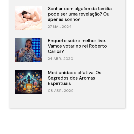
Sonhar com alguém da família
pode ser uma revelação? Ou
apenas sonho?
27 MAI., 2024
Enquete sobre melhor live.
Vamos votar no rei Roberto
Carlos?
24 ABR., 2020
Mediunidade olfativa: Os
Segredos dos Aromas
Espirituais
08 ABR., 2025