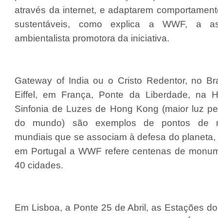
através da internet, e adaptarem comportament
sustentáveis, como explica a WWF, a as
ambientalista promotora da iniciativa.
Gateway of India ou o Cristo Redentor, no Bra
Eiffel, em França, Ponte da Liberdade, na H
Sinfonia de Luzes de Hong Kong (maior luz p
do mundo) são exemplos de pontos de re
mundiais que se associam à defesa do planeta,
em Portugal a WWF refere centenas de monu
40 cidades.
Em Lisboa, a Ponte 25 de Abril, as Estações d