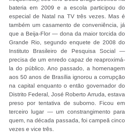
bateria em 2009 e a escola participou do
especial de Natal na TV três vezes. Mas é
também um casamento de conveniência, já
que a Beija-Flor — dona da maior torcida do
Grande Rio, segundo enquete de 2008 do
Instituto Brasileiro de Pesquisa Social —
precisa de um enredo capaz de reaproximá-
la do público. Ano passado, a homenagem
aos 50 anos de Brasília ignorou a corrupção
na capital enquanto o então governador do
Distrito Federal, José Roberto Arruda, estava
preso por tentativa de suborno. Ficou em
terceiro lugar — um constrangimento para
quem, na década passada, foi campeã cinco
vezes e vice três.