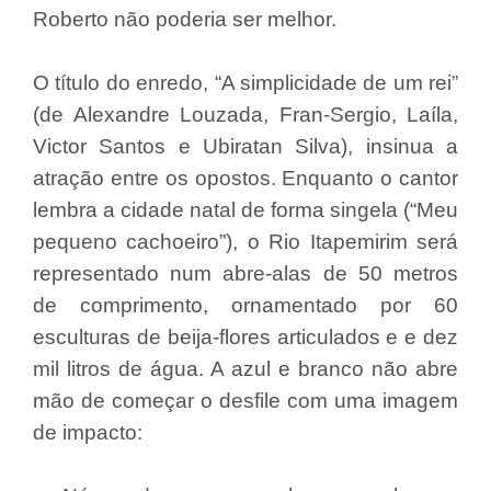
Roberto não poderia ser melhor.
O título do enredo, “A simplicidade de um rei”
(de Alexandre Louzada, Fran-Sergio, Laíla,
Victor Santos e Ubiratan Silva), insinua a
atração entre os opostos. Enquanto o cantor
lembra a cidade natal de forma singela (“Meu
pequeno cachoeiro”), o Rio Itapemirim será
representado num abre-alas de 50 metros
de comprimento, ornamentado por 60
esculturas de beija-flores articulados e e dez
mil litros de água. A azul e branco não abre
mão de começar o desfile com uma imagem
de impacto: