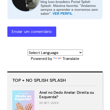
blog luso-brasileiro Portal Splish
Splash. Máxima favorita: "Andamos
sempre a aprender e morremos sem
saber".
VER PERFIL
Enviar um comentário
Powered by
Translate
TOP + NO SPLISH SPLASH
Anel no Dedo Anelar: Direita ou
Esquerda?
23 SET., 2025