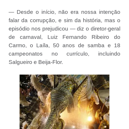
— Desde o início, não era nossa intenção
falar da corrupção, e sim da história, mas o
episódio nos prejudicou — diz o diretor-geral
de carnaval, Luiz Fernando Ribeiro do
Carmo, o Laíla, 50 anos de samba e 18
campeonatos no currículo, incluindo
Salgueiro e Beija-Flor.