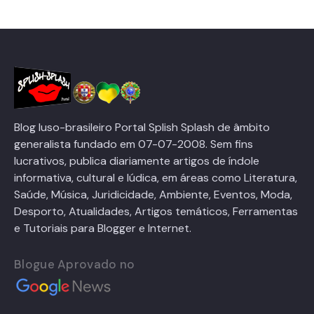
Blog luso-brasileiro Portal Splish Splash de âmbito
generalista fundado em 07-07-2008. Sem fins
lucrativos, publica diariamente artigos de índole
informativa, cultural e lúdica, em áreas como Literatura,
Saúde, Música, Juridicidade, Ambiente, Eventos, Moda,
Desporto, Atualidades, Artigos temáticos, Ferramentas
e Tutoriais para Blogger e Internet.
Blogue Aprovado no