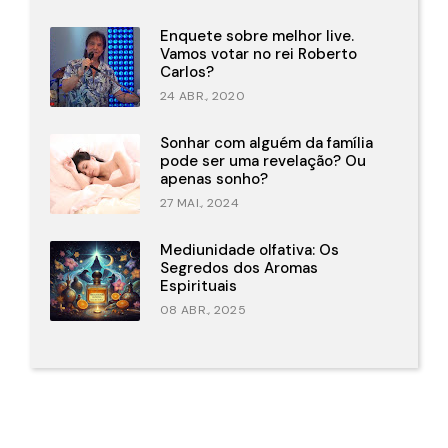
Enquete sobre melhor live.
Vamos votar no rei Roberto
Carlos?
24 ABR., 2020
Sonhar com alguém da família
pode ser uma revelação? Ou
apenas sonho?
27 MAI., 2024
Mediunidade olfativa: Os
Segredos dos Aromas
Espirituais
08 ABR., 2025