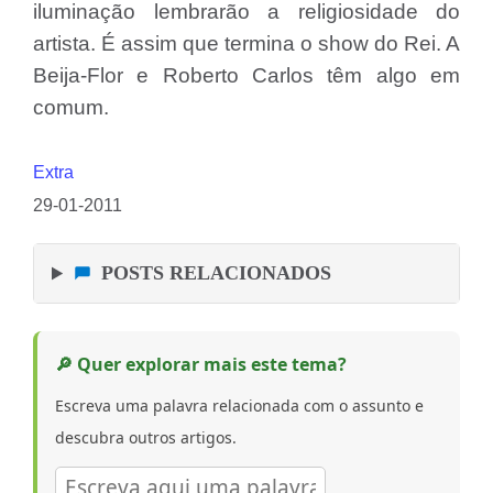
iluminação lembrarão a religiosidade do
artista. É assim que termina o show do Rei. A
Beija-Flor e Roberto Carlos têm algo em
comum.
Extra
29-01-2011
POSTS RELACIONADOS
🔎 Quer explorar mais este tema?
Escreva uma palavra relacionada com o assunto e
descubra outros artigos.