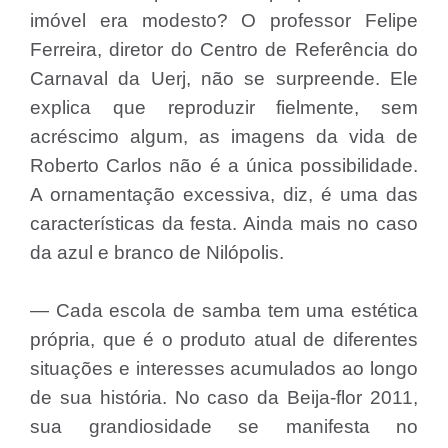
imóvel era modesto? O professor Felipe
Ferreira, diretor do Centro de Referência do
Carnaval da Uerj, não se surpreende. Ele
explica que reproduzir fielmente, sem
acréscimo algum, as imagens da vida de
Roberto Carlos não é a única possibilidade.
A ornamentação excessiva, diz, é uma das
características da festa. Ainda mais no caso
da azul e branco de Nilópolis.
— Cada escola de samba tem uma estética
própria, que é o produto atual de diferentes
situações e interesses acumulados ao longo
de sua história. No caso da Beija-flor 2011,
sua grandiosidade se manifesta no