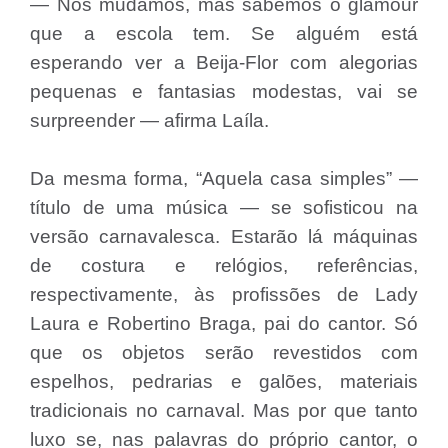
— Nós mudamos, mas sabemos o glamour
que a escola tem. Se alguém está
esperando ver a Beija-Flor com alegorias
pequenas e fantasias modestas, vai se
surpreender — afirma Laíla.
Da mesma forma, “Aquela casa simples” —
título de uma música — se sofisticou na
versão carnavalesca. Estarão lá máquinas
de costura e relógios, referências,
respectivamente, às profissões de Lady
Laura e Robertino Braga, pai do cantor. Só
que os objetos serão revestidos com
espelhos, pedrarias e galões, materiais
tradicionais no carnaval. Mas por que tanto
luxo se, nas palavras do próprio cantor, o