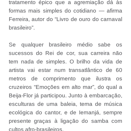
tratamento épico que a agremiação dá às
formas mais simples do cotidiano — afirma
Ferreira, autor do “Livro de ouro do carnaval
brasileiro”.
Se qualquer brasileiro médio sabe os
sucessos do Rei de cor, sua carreira não
tem nada de simples. O brilho da vida de
artista vai estar num transatlântico de 60
metros de comprimento que ilustra os
cruzeiros “Emoções em alto mar”, do qual a
Beija-Flor já participou. Junto à embarcação,
esculturas de uma baleia, tema de música
ecológica do cantor, e de Iemanjá, sempre
presente graças à ligação do samba com
cultos afro-brasileiros.