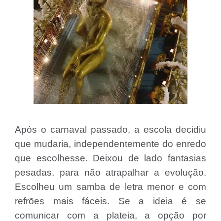
Após o carnaval passado, a escola decidiu
que mudaria, independentemente do enredo
que escolhesse. Deixou de lado fantasias
pesadas, para não atrapalhar a evolução.
Escolheu um samba de letra menor e com
refrões mais fáceis. Se a ideia é se
comunicar com a plateia, a opção por