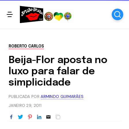
ROBERTO CARLOS
Beija-Flor aposta no
luxo para falar de
simplicidade
PUBLICADA POR
ARMINDO GUIMARÃES
JANEIRO 29, 2011