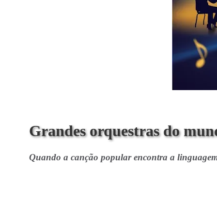
Grandes orquestras do mund
Quando a canção popular encontra a linguagem u