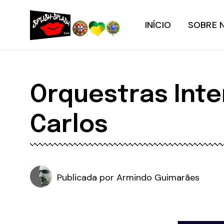
INÍCIO
SOBRE 
Orquestras Int
Carlos
Publicada por
Armindo Guimarães