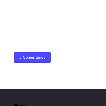
2 Comentários