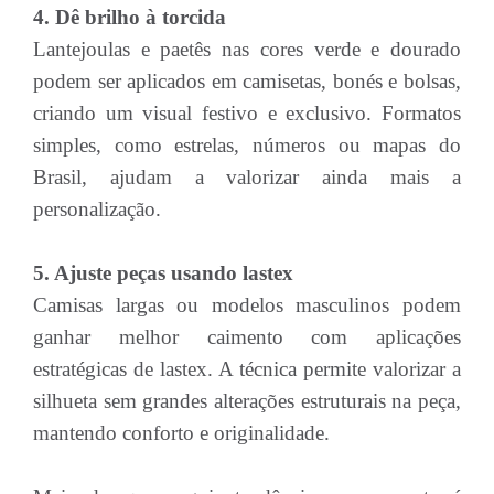
4. Dê brilho à torcida
Lantejoulas e paetês nas cores verde e dourado
podem ser aplicados em camisetas, bonés e bolsas,
criando um visual festivo e exclusivo. Formatos
simples, como estrelas, números ou mapas do
Brasil, ajudam a valorizar ainda mais a
personalização.
5. Ajuste peças usando lastex
Camisas largas ou modelos masculinos podem
ganhar melhor caimento com aplicações
estratégicas de lastex. A técnica permite valorizar a
silhueta sem grandes alterações estruturais na peça,
mantendo conforto e originalidade.