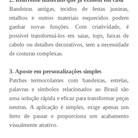
Bandeiras antigas, tecidos de festas juninas,
retalhos e outros materiais esquecidos podem
ganhar novas funções. Com criatividade, é
possível transformá-los em saias, tops, faixas de
cabelo ou detalhes decorativos, sem a necessidade
de costuras complexas.
3. Aposte em personalizações simples
Patches termocolantes com bandeiras, estrelas,
palavras e símbolos relacionados ao Brasil são
uma solução rápida e eficaz para transformar peças
neutras. A aplicação é simples, exige apenas um
ferro de passar e proporciona um acabamento
visualmente atrativo.