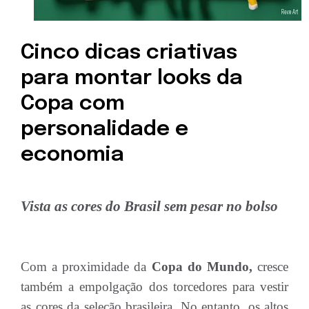
Cinco dicas criativas
para montar looks da
Copa com
personalidade e
economia
Vista as cores do Brasil sem pesar no bolso
Com a proximidade da
Copa do Mundo,
cresce
também a empolgação dos torcedores para vestir
as cores da seleção brasileira. No entanto, os altos