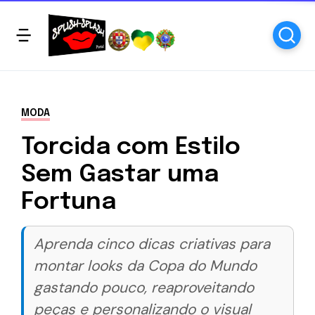
MODA
Torcida com Estilo
Sem Gastar uma
Fortuna
Aprenda cinco dicas criativas para
montar looks da Copa do Mundo
gastando pouco, reaproveitando
peças e personalizando o visual