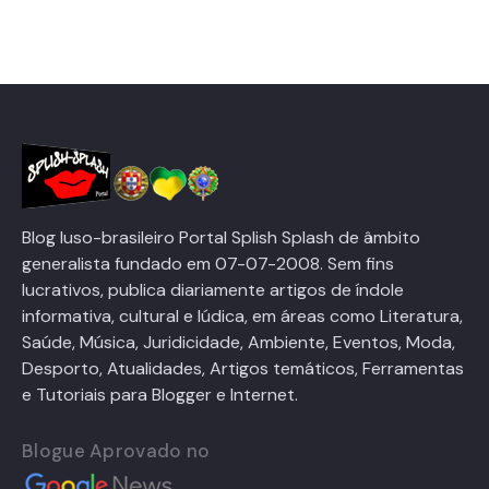
Blog luso-brasileiro Portal Splish Splash de âmbito
generalista fundado em 07-07-2008. Sem fins
lucrativos, publica diariamente artigos de índole
informativa, cultural e lúdica, em áreas como Literatura,
Saúde, Música, Juridicidade, Ambiente, Eventos, Moda,
Desporto, Atualidades, Artigos temáticos, Ferramentas
e Tutoriais para Blogger e Internet.
Blogue Aprovado no