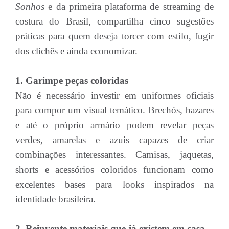
Sonhos
e da primeira plataforma de streaming de
costura do Brasil, compartilha cinco sugestões
práticas para quem deseja torcer com estilo, fugir
dos clichês e ainda economizar.
1. Garimpe peças coloridas
Não é necessário investir em uniformes oficiais
para compor um visual temático. Brechós, bazares
e até o próprio armário podem revelar peças
verdes, amarelas e azuis capazes de criar
combinações interessantes. Camisas, jaquetas,
shorts e acessórios coloridos funcionam como
excelentes bases para looks inspirados na
identidade brasileira.
2. Reinvente materiais que já existem em casa