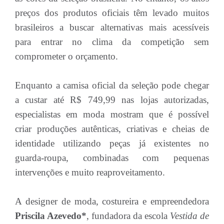
preços dos produtos oficiais têm levado muitos
brasileiros a buscar alternativas mais acessíveis
para entrar no clima da competição sem
comprometer o orçamento.
Enquanto a camisa oficial da seleção pode chegar
a custar até R$ 749,99 nas lojas autorizadas,
especialistas em moda mostram que é possível
criar produções autênticas, criativas e cheias de
identidade utilizando peças já existentes no
guarda-roupa, combinadas com pequenas
intervenções e muito reaproveitamento.
A designer de moda, costureira e empreendedora
Priscila Azevedo*
, fundadora da escola
Vestida de