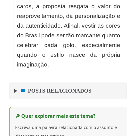
caros, a proposta resgata o valor do
reaproveitamento, da personalização e
da autenticidade. Afinal, vestir as cores
do Brasil pode ser tão marcante quanto
celebrar cada golo, especialmente
quando o estilo nasce da própria
imaginação.
POSTS RELACIONADOS
🔎 Quer explorar mais este tema?
Escreva uma palavra relacionada com o assunto e