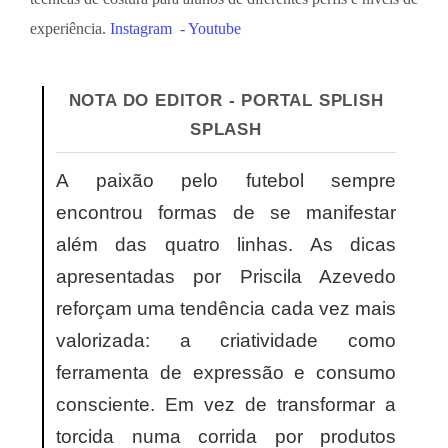
experiência.
Instagram
-
Youtube
NOTA DO EDITOR - PORTAL SPLISH
SPLASH
A paixão pelo futebol sempre
encontrou formas de se manifestar
além das quatro linhas. As dicas
apresentadas por Priscila Azevedo
reforçam uma tendência cada vez mais
valorizada: a criatividade como
ferramenta de expressão e consumo
consciente. Em vez de transformar a
torcida numa corrida por produtos