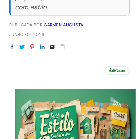
com estilo.
PUBLICADA POR
CARMEN AUGUSTA
JUNHO 03, 2026
👍
0
Gosto