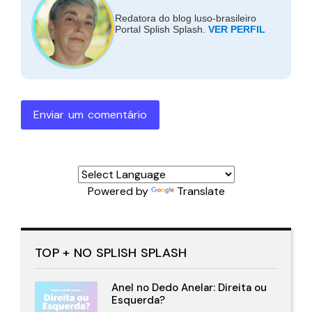
Redatora do blog luso-brasileiro
Portal Splish Splash.
VER PERFIL
Enviar um comentário
Powered by
Translate
TOP + NO SPLISH SPLASH
Anel no Dedo Anelar: Direita ou
Esquerda?