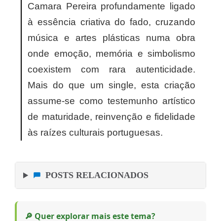
Camara Pereira profundamente ligado
à essência criativa do fado, cruzando
música e artes plásticas numa obra
onde emoção, memória e simbolismo
coexistem com rara autenticidade.
Mais do que um single, esta criação
assume-se como testemunho artístico
de maturidade, reinvenção e fidelidade
às raízes culturais portuguesas.
POSTS RELACIONADOS
🔎 Quer explorar mais este tema?