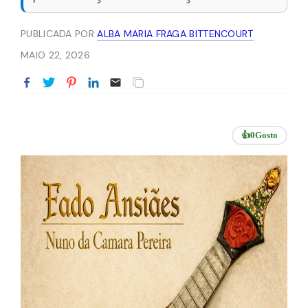
PUBLICADA POR
ALBA MARIA FRAGA BITTENCOURT
MAIO 22, 2026
👍
0
Gosto