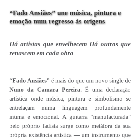
“Fado Ansiães” une música, pintura e
emoção num regresso às origens
Há artistas que envelhecem Há outros que
renascem em cada obra
“Fado Ansiães”
é mais do que um novo single de
Nuno da Camara Pereira.
É uma declaração
artística onde música, pintura e simbolismo se
entrelaçam numa linguagem profundamente
íntima e emocional. A guitarra “manufacturada”
pelo próprio fadista surge como metáfora da sua
própria existência artística — um instrumento que