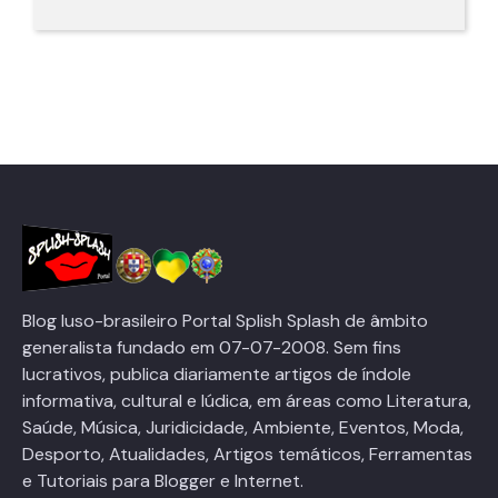
Blog luso-brasileiro Portal Splish Splash de âmbito
generalista fundado em 07-07-2008. Sem fins
lucrativos, publica diariamente artigos de índole
informativa, cultural e lúdica, em áreas como Literatura,
Saúde, Música, Juridicidade, Ambiente, Eventos, Moda,
Desporto, Atualidades, Artigos temáticos, Ferramentas
e Tutoriais para Blogger e Internet.