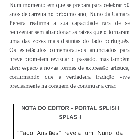
Num momento em que se prepara para celebrar 50
anos de carreira no próximo ano, Nuno da Camara
Pereira reafirma a sua capacidade rara de se
reinventar sem abandonar as raízes que o tornaram
uma das vozes mais distintas do fado português.
Os espetáculos comemorativos anunciados para
breve prometem revisitar o passado, mas também
abrir espaço a novas formas de expressão artística,
confirmando que a verdadeira tradição vive
precisamente na coragem de continuar a criar.
NOTA DO EDITOR - PORTAL SPLISH
SPLASH
“Fado Ansiães” revela um Nuno da