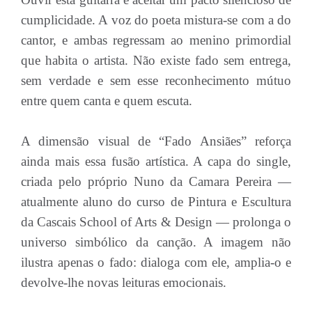
cumplicidade. A voz do poeta mistura-se com a do
cantor, e ambas regressam ao menino primordial
que habita o artista. Não existe fado sem entrega,
sem verdade e sem esse reconhecimento mútuo
entre quem canta e quem escuta.
A dimensão visual de “Fado Ansiães” reforça
ainda mais essa fusão artística. A capa do single,
criada pelo próprio Nuno da Camara Pereira —
atualmente aluno do curso de Pintura e Escultura
da Cascais School of Arts & Design — prolonga o
universo simbólico da canção. A imagem não
ilustra apenas o fado: dialoga com ele, amplia-o e
devolve-lhe novas leituras emocionais.