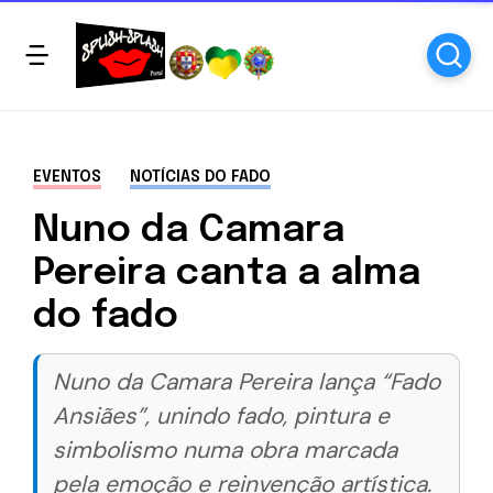
EVENTOS
NOTÍCIAS DO FADO
Nuno da Camara
Pereira canta a alma
do fado
Nuno da Camara Pereira lança “Fado
Ansiães”, unindo fado, pintura e
simbolismo numa obra marcada
pela emoção e reinvenção artística.