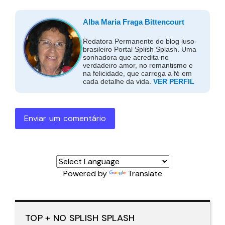
Alba Maria Fraga Bittencourt
Redatora Permanente do blog luso-
brasileiro Portal Splish Splash. Uma
sonhadora que acredita no
verdadeiro amor, no romantismo e
na felicidade, que carrega a fé em
cada detalhe da vida.
VER PERFIL
Enviar um comentário
Powered by
Translate
TOP + NO SPLISH SPLASH