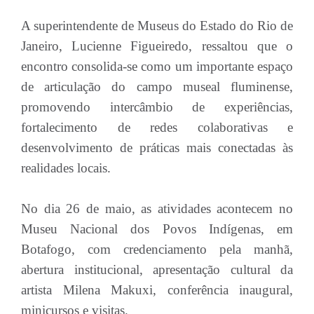
A superintendente de Museus do Estado do Rio de
Janeiro, Lucienne Figueiredo, ressaltou que o
encontro consolida-se como um importante espaço
de articulação do campo museal fluminense,
promovendo intercâmbio de experiências,
fortalecimento de redes colaborativas e
desenvolvimento de práticas mais conectadas às
realidades locais.
No dia 26 de maio, as atividades acontecem no
Museu Nacional dos Povos Indígenas, em
Botafogo, com credenciamento pela manhã,
abertura institucional, apresentação cultural da
artista Milena Makuxi, conferência inaugural,
minicursos e visitas.