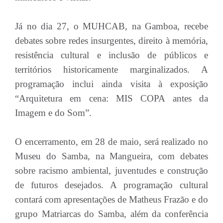
Já no dia 27, o MUHCAB, na Gamboa, recebe
debates sobre redes insurgentes, direito à memória,
resistência cultural e inclusão de públicos e
territórios historicamente marginalizados. A
programação inclui ainda visita à exposição
“Arquitetura em cena: MIS COPA antes da
Imagem e do Som”.
O encerramento, em 28 de maio, será realizado no
Museu do Samba, na Mangueira, com debates
sobre racismo ambiental, juventudes e construção
de futuros desejados. A programação cultural
contará com apresentações de Matheus Frazão e do
grupo Matriarcas do Samba, além da conferência