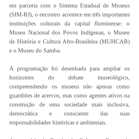
em parceria com o Sistema Estadual de Museus
(SIM-RJ), o encontro acontece em três importantes
instituições culturais da capital fluminense: o
Museu Nacional dos Povos Indígenas, o Museu
de História e Cultura Afro-Brasileira (MUHCAB)
e o Museu do Samba.
A programação foi desenhada para ampliar os
horizontes do debate museológico,
compreendendo os museus não apenas como
guardiões de acervos, mas como agentes ativos na
construção de uma sociedade mais inclusiva,
democrática e consciente das suas
responsabilidades históricas e ambientais.