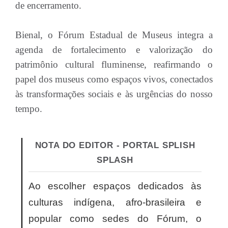
de encerramento.
Bienal, o Fórum Estadual de Museus integra a
agenda de fortalecimento e valorização do
patrimônio cultural fluminense, reafirmando o
papel dos museus como espaços vivos, conectados
às transformações sociais e às urgências do nosso
tempo.
NOTA DO EDITOR - PORTAL SPLISH
SPLASH
Ao escolher espaços dedicados às
culturas indígena, afro-brasileira e
popular como sedes do Fórum, o