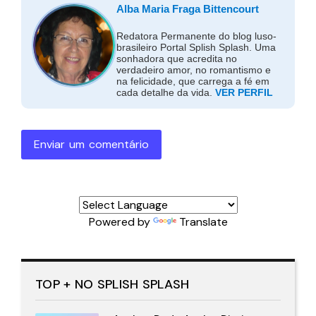
Alba Maria Fraga Bittencourt
Redatora Permanente do blog luso-
brasileiro Portal Splish Splash. Uma
sonhadora que acredita no
verdadeiro amor, no romantismo e
na felicidade, que carrega a fé em
cada detalhe da vida.
VER PERFIL
Enviar um comentário
Powered by
Translate
TOP + NO SPLISH SPLASH