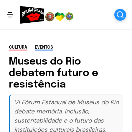
CULTURA
EVENTOS
Museus do Rio
debatem futuro e
resistência
VI Fórum Estadual de Museus do Rio
debate memória, inclusão,
sustentabilidade e o futuro das
instituições culturais brasileiras.