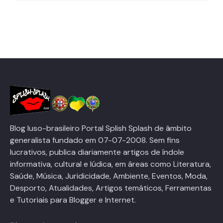
Blog luso-brasileiro Portal Splish Splash de âmbito
generalista fundado em 07-07-2008. Sem fins
lucrativos, publica diariamente artigos de índole
informativa, cultural e lúdica, em áreas como Literatura,
Saúde, Música, Juridicidade, Ambiente, Eventos, Moda,
Desporto, Atualidades, Artigos temáticos, Ferramentas
e Tutoriais para Blogger e Internet.