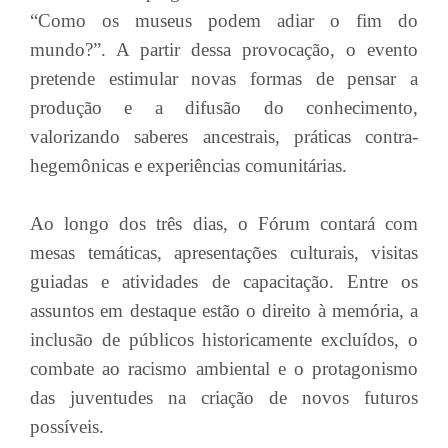
“Como os museus podem adiar o fim do
mundo?”. A partir dessa provocação, o evento
pretende estimular novas formas de pensar a
produção e a difusão do conhecimento,
valorizando saberes ancestrais, práticas contra-
hegemônicas e experiências comunitárias.
Ao longo dos três dias, o Fórum contará com
mesas temáticas, apresentações culturais, visitas
guiadas e atividades de capacitação. Entre os
assuntos em destaque estão o direito à memória, a
inclusão de públicos historicamente excluídos, o
combate ao racismo ambiental e o protagonismo
das juventudes na criação de novos futuros
possíveis.