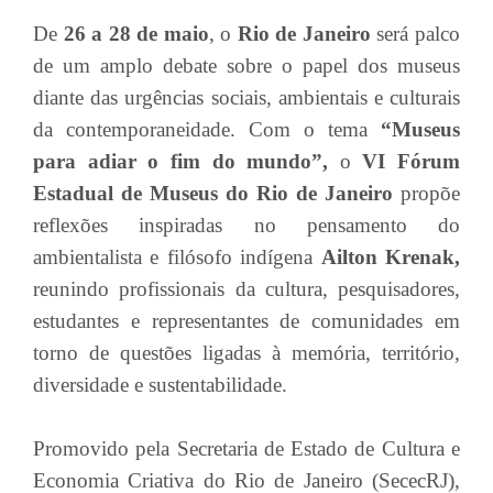
De
26 a 28 de maio
, o
Rio de Janeiro
será palco
de um amplo debate sobre o papel dos museus
diante das urgências sociais, ambientais e culturais
da contemporaneidade. Com o tema
“Museus
para adiar o fim do mundo”,
o
VI Fórum
Estadual de Museus do Rio de Janeiro
propõe
reflexões inspiradas no pensamento do
ambientalista e filósofo indígena
Ailton Krenak,
reunindo profissionais da cultura, pesquisadores,
estudantes e representantes de comunidades em
torno de questões ligadas à memória, território,
diversidade e sustentabilidade.
Promovido pela Secretaria de Estado de Cultura e
Economia Criativa do Rio de Janeiro (SececRJ),