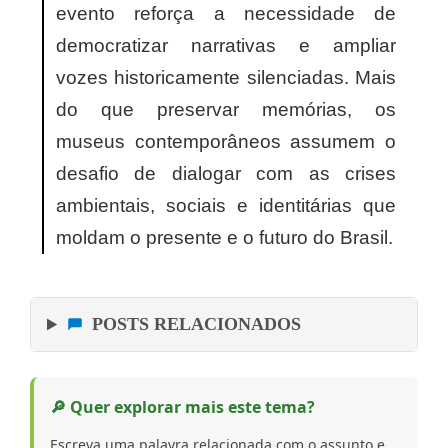
evento reforça a necessidade de
democratizar narrativas e ampliar
vozes historicamente silenciadas. Mais
do que preservar memórias, os
museus contemporâneos assumem o
desafio de dialogar com as crises
ambientais, sociais e identitárias que
moldam o presente e o futuro do Brasil.
POSTS RELACIONADOS
🔎 Quer explorar mais este tema?
Escreva uma palavra relacionada com o assunto e