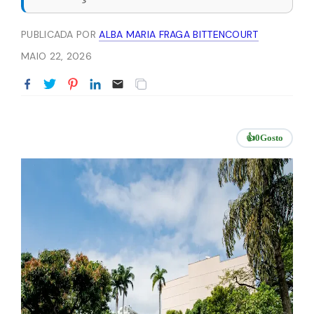
PUBLICADA POR
ALBA MARIA FRAGA BITTENCOURT
MAIO 22, 2026
👍
0
Gosto