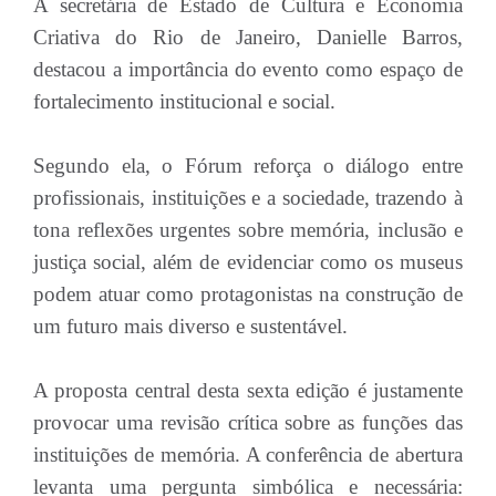
A secretária de Estado de Cultura e Economia
Criativa do Rio de Janeiro, Danielle Barros,
destacou a importância do evento como espaço de
fortalecimento institucional e social.
Segundo ela, o Fórum reforça o diálogo entre
profissionais, instituições e a sociedade, trazendo à
tona reflexões urgentes sobre memória, inclusão e
justiça social, além de evidenciar como os museus
podem atuar como protagonistas na construção de
um futuro mais diverso e sustentável.
A proposta central desta sexta edição é justamente
provocar uma revisão crítica sobre as funções das
instituições de memória. A conferência de abertura
levanta uma pergunta simbólica e necessária: