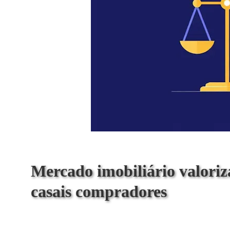
Mercado imobiliário valoriza
casais compradores