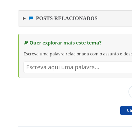
POSTS RELACIONADOS
🔎 Quer explorar mais este tema?
Escreva uma palavra relacionada com o assunto e desc
Cl