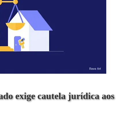
do exige cautela jurídica aos