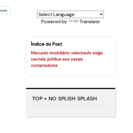
osto
Powered by
Translate
Índice do Post
Mercado imobiliário valorizado exige
cautela jurídica aos casais
compradores
TOP + NO SPLISH SPLASH