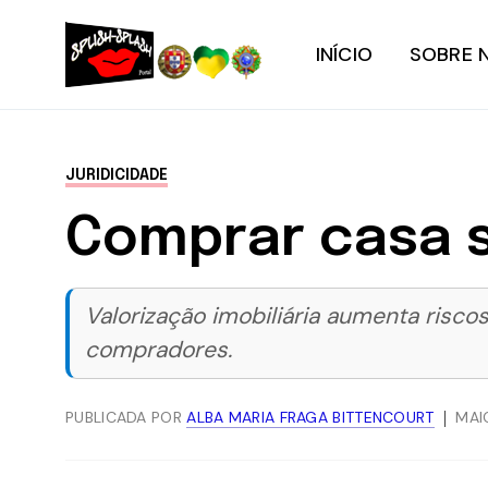
INÍCIO
SOBRE 
JURIDICIDADE
Comprar casa s
Valorização imobiliária aumenta risco
compradores.
PUBLICADA POR
ALBA MARIA FRAGA BITTENCOURT
MAI