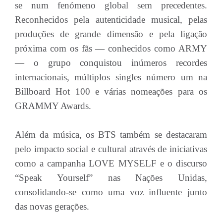
se num fenómeno global sem precedentes.
Reconhecidos pela autenticidade musical, pelas
produções de grande dimensão e pela ligação
próxima com os fãs — conhecidos como ARMY
— o grupo conquistou inúmeros recordes
internacionais, múltiplos singles número um na
Billboard Hot 100 e várias nomeações para os
GRAMMY Awards.
Além da música, os BTS também se destacaram
pelo impacto social e cultural através de iniciativas
como a campanha LOVE MYSELF e o discurso
“Speak Yourself” nas Nações Unidas,
consolidando-se como uma voz influente junto
das novas gerações.