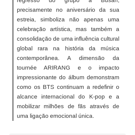
regresso do grupo a Busan,
precisamente no aniversário da sua
estreia, simboliza não apenas uma
celebração artística, mas também a
consolidação de uma influência cultural
global rara na história da música
contemporânea. A dimensão da
tournée ARIRANG e o impacto
impressionante do álbum demonstram
como os BTS continuam a redefinir o
alcance internacional do K-pop e a
mobilizar milhões de fãs através de
uma ligação emocional única.