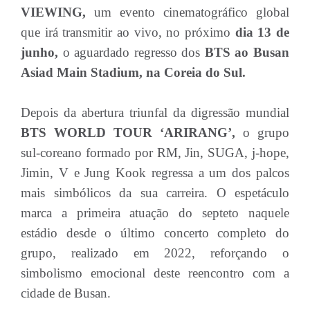
VIEWING,
um evento cinematográfico global
que irá transmitir ao vivo, no próximo
dia 13 de
junho,
o aguardado regresso dos
BTS ao Busan
Asiad Main Stadium, na Coreia do Sul.
Depois da abertura triunfal da digressão mundial
BTS WORLD TOUR ‘ARIRANG’,
o grupo
sul-coreano formado por RM, Jin, SUGA, j-hope,
Jimin, V e Jung Kook regressa a um dos palcos
mais simbólicos da sua carreira. O espetáculo
marca a primeira atuação do septeto naquele
estádio desde o último concerto completo do
grupo, realizado em 2022, reforçando o
simbolismo emocional deste reencontro com a
cidade de Busan.