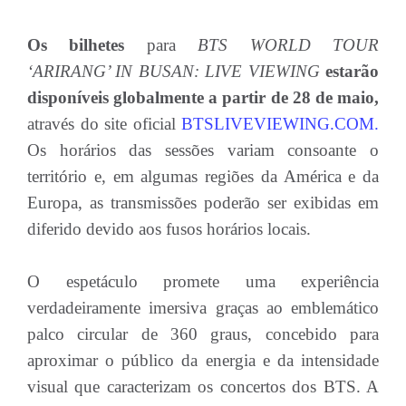
Os bilhetes
para
BTS WORLD TOUR
‘ARIRANG’ IN BUSAN: LIVE VIEWING
estarão
disponíveis globalmente a partir de 28 de maio,
através do site oficial
BTSLIVEVIEWING.COM.
Os horários das sessões variam consoante o
território e, em algumas regiões da América e da
Europa, as transmissões poderão ser exibidas em
diferido devido aos fusos horários locais.
O espetáculo promete uma experiência
verdadeiramente imersiva graças ao emblemático
palco circular de 360 graus, concebido para
aproximar o público da energia e da intensidade
visual que caracterizam os concertos dos BTS. A