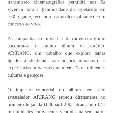
transmissão cinematográfica permitirá aos fãs
viverem toda a grandiosidade do espetáculo em
ecrã gigante, recriando a atmosfera vibrante de um
concerto ao vivo.
A acompanhar esta nova fase da carreira do grupo
encontra-se o quinto álbum de estúdio,
ARIRANG, um trabalho que explora temas
ligados à identidade, às emoções humanas e às
experiências universais que unem fãs de diferentes
culturas e gerações.
O impacto comercial do álbum tem sido
avassalador. ARIRANG estreou diretamente no
primeiro lugar da Billboard 200, alcançando 641
mil unidades equivalentes vendidas na semana de