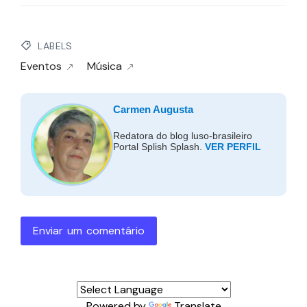
LABELS
Eventos
Música
Carmen Augusta
Redatora do blog luso-brasileiro
Portal Splish Splash.
VER PERFIL
Enviar um comentário
Powered by
Translate