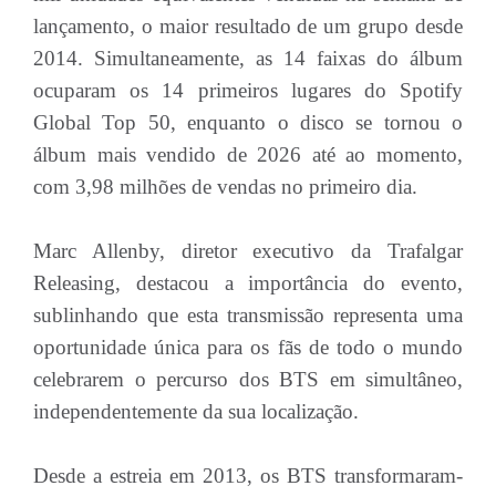
lançamento, o maior resultado de um grupo desde
2014. Simultaneamente, as 14 faixas do álbum
ocuparam os 14 primeiros lugares do Spotify
Global Top 50, enquanto o disco se tornou o
álbum mais vendido de 2026 até ao momento,
com 3,98 milhões de vendas no primeiro dia.
Marc Allenby, diretor executivo da Trafalgar
Releasing, destacou a importância do evento,
sublinhando que esta transmissão representa uma
oportunidade única para os fãs de todo o mundo
celebrarem o percurso dos BTS em simultâneo,
independentemente da sua localização.
Desde a estreia em 2013, os BTS transformaram-