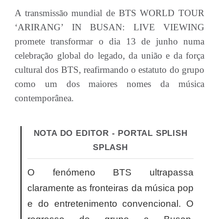
A transmissão mundial de BTS WORLD TOUR
‘ARIRANG’ IN BUSAN: LIVE VIEWING
promete transformar o dia 13 de junho numa
celebração global do legado, da união e da força
cultural dos BTS, reafirmando o estatuto do grupo
como um dos maiores nomes da música
contemporânea.
NOTA DO EDITOR - PORTAL SPLISH
SPLASH
O fenómeno BTS ultrapassa
claramente as fronteiras da música pop
e do entretenimento convencional. O