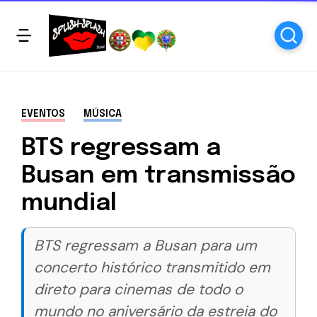
EVENTOS
MÚSICA
BTS regressam a
Busan em transmissão
mundial
BTS regressam a Busan para um
concerto histórico transmitido em
direto para cinemas de todo o
mundo no aniversário da estreia do