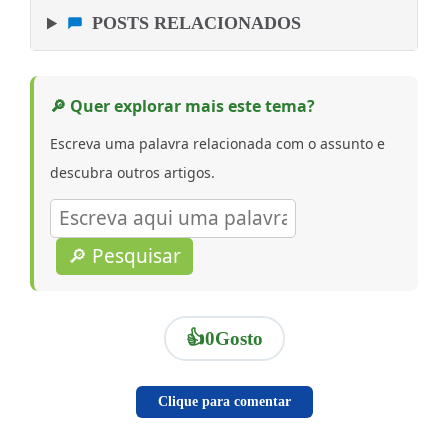
POSTS RELACIONADOS
🔎 Quer explorar mais este tema?
Escreva uma palavra relacionada com o assunto e
descubra outros artigos.
🔎 Pesquisar
👍
0
Gosto
Clique para comentar