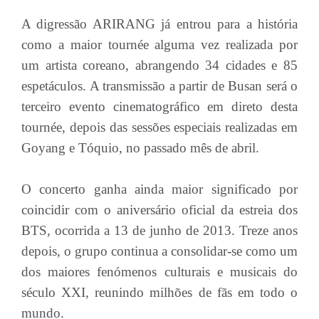
A digressão ARIRANG já entrou para a história
como a maior tournée alguma vez realizada por
um artista coreano, abrangendo 34 cidades e 85
espetáculos. A transmissão a partir de Busan será o
terceiro evento cinematográfico em direto desta
tournée, depois das sessões especiais realizadas em
Goyang e Tóquio, no passado mês de abril.
O concerto ganha ainda maior significado por
coincidir com o aniversário oficial da estreia dos
BTS, ocorrida a 13 de junho de 2013. Treze anos
depois, o grupo continua a consolidar-se como um
dos maiores fenómenos culturais e musicais do
século XXI, reunindo milhões de fãs em todo o
mundo.