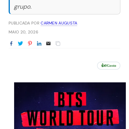
grupo.
PUBLICADA POR
CARMEN AUGUSTA
MAIO 20, 2026
👍
0
Gosto