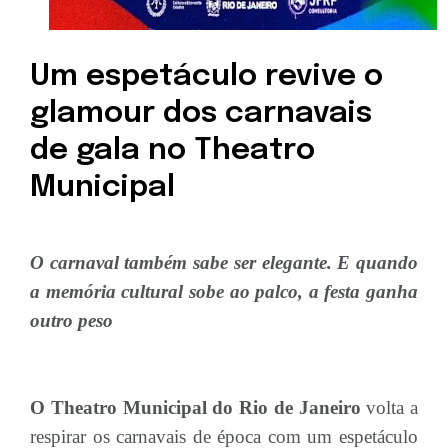
Um espetáculo revive o
glamour dos carnavais
de gala no Theatro
Municipal
O carnaval também sabe ser elegante. E quando
a memória cultural sobe ao palco, a festa ganha
outro peso
O Theatro Municipal do Rio de Janeiro
volta a
respirar os carnavais de época com um espetáculo