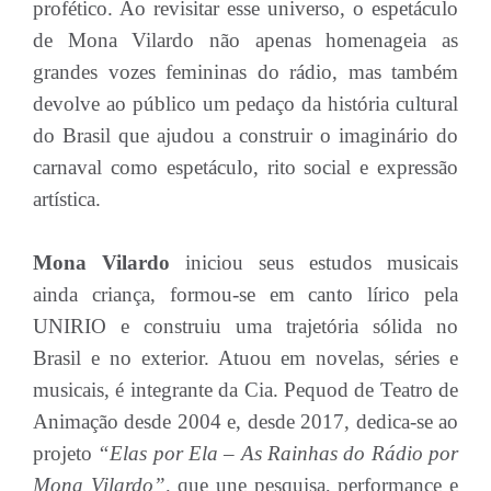
profético. Ao revisitar esse universo, o espetáculo
de Mona Vilardo não apenas homenageia as
grandes vozes femininas do rádio, mas também
devolve ao público um pedaço da história cultural
do Brasil que ajudou a construir o imaginário do
carnaval como espetáculo, rito social e expressão
artística.
Mona Vilardo
iniciou seus estudos musicais
ainda criança, formou-se em canto lírico pela
UNIRIO e construiu uma trajetória sólida no
Brasil e no exterior. Atuou em novelas, séries e
musicais, é integrante da Cia. Pequod de Teatro de
Animação desde 2004 e, desde 2017, dedica-se ao
projeto
“Elas por Ela – As Rainhas do Rádio por
Mona Vilardo”,
que une pesquisa, performance e