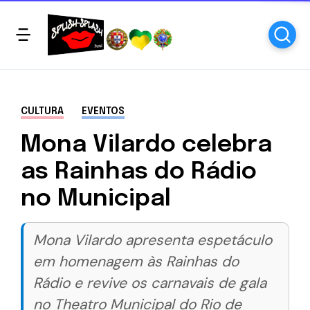
CULTURA
EVENTOS
Mona Vilardo celebra
as Rainhas do Rádio
no Municipal
Mona Vilardo apresenta espetáculo
em homenagem às Rainhas do
Rádio e revive os carnavais de gala
no Theatro Municipal do Rio de