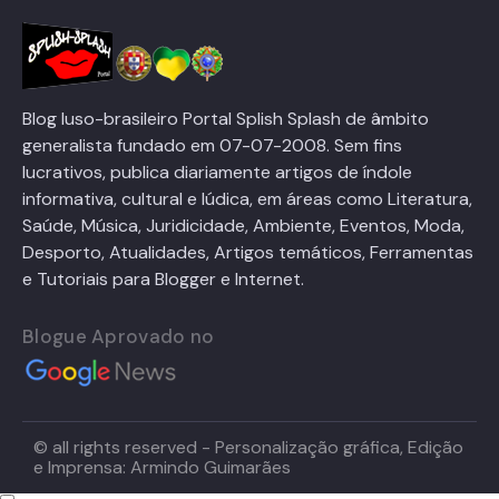
Blog luso-brasileiro Portal Splish Splash de âmbito
generalista fundado em 07-07-2008. Sem fins
lucrativos, publica diariamente artigos de índole
informativa, cultural e lúdica, em áreas como Literatura,
Saúde, Música, Juridicidade, Ambiente, Eventos, Moda,
Desporto, Atualidades, Artigos temáticos, Ferramentas
e Tutoriais para Blogger e Internet.
Blogue Aprovado no
© all rights reserved - Personalização gráfica, Edição
e Imprensa: Armindo Guimarães