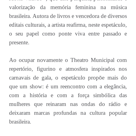
valorização da memória feminina na música
brasileira. Autora de livros e vencedora de diversos
editais culturais, a artista reafirma, neste espetáculo,
o seu papel como ponte viva entre passado e
presente.
Ao ocupar novamente o Theatro Municipal com
repertório, figurino e atmosfera inspirados nos
carnavais de gala, o espetáculo propõe mais do
que um show: é um reencontro com a elegância,
com a história e com a força simbólica das
mulheres que reinaram nas ondas do rádio e
deixaram marcas profundas na cultura popular
brasileira.