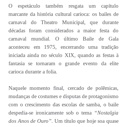
O espetáculo também resgata um capítulo
marcante da história cultural carioca: os bailes de
carnaval do Theatro Municipal, que durante
décadas foram considerados a maior festa do
carnaval mundial. O último Baile de Gala
aconteceu em 1975, encerrando uma tradição
iniciada ainda no século XIX, quando as festas à
fantasia se tornaram o grande evento da elite
carioca durante a folia.
Naquele momento final, cercado de polêmicas,
mudanças de costumes e disputas de protagonismo
com o crescimento das escolas de samba, o baile
despedia-se ironicamente sob o tema
“Nostalgia
dos Anos de Ouro”.
Um título que hoje soa quase