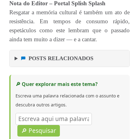
Nota do Editor – Portal Splish Splash
Resgatar a memória cultural é também um ato de
resistência. Em tempos de consumo rápido,
espetáculos como este lembram que o passado
ainda tem muito a dizer — e a cantar.
POSTS RELACIONADOS
🔎 Quer explorar mais este tema?
Escreva uma palavra relacionada com o assunto e
descubra outros artigos.
🔎 Pesquisar