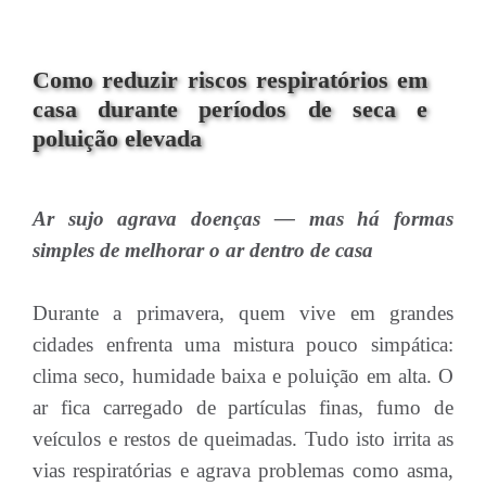
Como reduzir riscos respiratórios em
casa durante períodos de seca e
poluição elevada
Ar sujo agrava doenças — mas há formas
simples de melhorar o ar dentro de casa
Durante a primavera, quem vive em grandes
cidades enfrenta uma mistura pouco simpática:
clima seco, humidade baixa e poluição em alta. O
ar fica carregado de partículas finas, fumo de
veículos e restos de queimadas. Tudo isto irrita as
vias respiratórias e agrava problemas como asma,