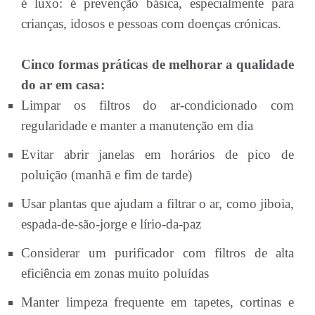
é luxo: é prevenção básica, especialmente para
crianças, idosos e pessoas com doenças crónicas.
Cinco formas práticas de melhorar a qualidade
do ar em casa:
Limpar os filtros do ar-condicionado com
regularidade e manter a manutenção em dia
Evitar abrir janelas em horários de pico de
poluição (manhã e fim de tarde)
Usar plantas que ajudam a filtrar o ar, como jiboia,
espada-de-são-jorge e lírio-da-paz
Considerar um purificador com filtros de alta
eficiência em zonas muito poluídas
Manter limpeza frequente em tapetes, cortinas e