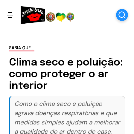
SABIA QUE...
Clima seco e poluição:
como proteger o ar
interior
Como o clima seco e poluição
agrava doenças respiratórias e que
medidas simples ajudam a melhorar
a qualidade do ar dentro de casa.