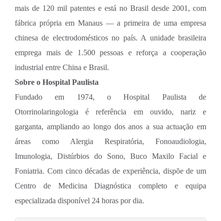
mais de 120 mil patentes e está no Brasil desde 2001, com
fábrica própria em Manaus — a primeira de uma empresa
chinesa de electrodomésticos no país. A unidade brasileira
emprega mais de 1.500 pessoas e reforça a cooperação
industrial entre China e Brasil.
Sobre o Hospital Paulista
Fundado em 1974, o Hospital Paulista de
Otorrinolaringologia é referência em ouvido, nariz e
garganta, ampliando ao longo dos anos a sua actuação em
áreas como Alergia Respiratória, Fonoaudiologia,
Imunologia, Distúrbios do Sono, Buco Maxilo Facial e
Foniatria. Com cinco décadas de experiência, dispõe de um
Centro de Medicina Diagnóstica completo e equipa
especializada disponível 24 horas por dia.