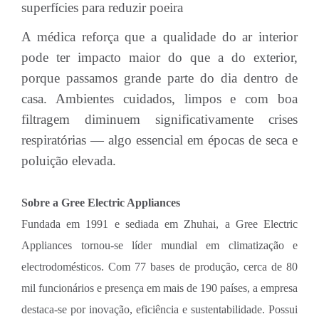
superfícies para reduzir poeira
A médica reforça que a qualidade do ar interior
pode ter impacto maior do que a do exterior,
porque passamos grande parte do dia dentro de
casa. Ambientes cuidados, limpos e com boa
filtragem diminuem significativamente crises
respiratórias — algo essencial em épocas de seca e
poluição elevada.
Sobre a Gree Electric Appliances
Fundada em 1991 e sediada em Zhuhai, a Gree Electric
Appliances tornou-se líder mundial em climatização e
electrodomésticos. Com 77 bases de produção, cerca de 80
mil funcionários e presença em mais de 190 países, a empresa
destaca-se por inovação, eficiência e sustentabilidade. Possui