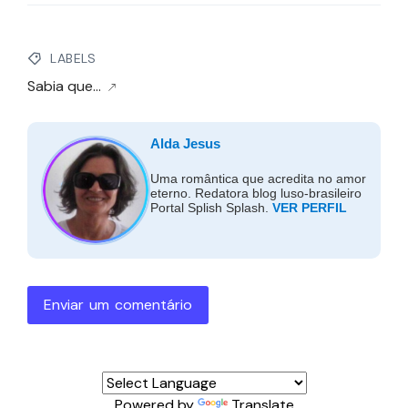
LABELS
Sabia que...
Alda Jesus
Uma romântica que acredita no amor
eterno. Redatora blog luso-brasileiro
Portal Splish Splash.
VER PERFIL
Enviar um comentário
Powered by
Translate