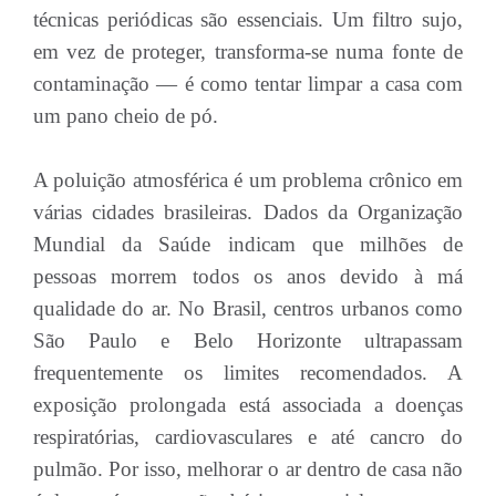
técnicas periódicas são essenciais. Um filtro sujo,
em vez de proteger, transforma-se numa fonte de
contaminação — é como tentar limpar a casa com
um pano cheio de pó.
A poluição atmosférica é um problema crônico em
várias cidades brasileiras. Dados da Organização
Mundial da Saúde indicam que milhões de
pessoas morrem todos os anos devido à má
qualidade do ar. No Brasil, centros urbanos como
São Paulo e Belo Horizonte ultrapassam
frequentemente os limites recomendados. A
exposição prolongada está associada a doenças
respiratórias, cardiovasculares e até cancro do
pulmão. Por isso, melhorar o ar dentro de casa não