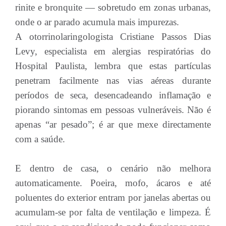
rinite e bronquite — sobretudo em zonas urbanas,
onde o ar parado acumula mais impurezas.
A otorrinolaringologista Cristiane Passos Dias
Levy, especialista em alergias respiratórias do
Hospital Paulista, lembra que estas partículas
penetram facilmente nas vias aéreas durante
períodos de seca, desencadeando inflamação e
piorando sintomas em pessoas vulneráveis. Não é
apenas “ar pesado”; é ar que mexe directamente
com a saúde.
E dentro de casa, o cenário não melhora
automaticamente. Poeira, mofo, ácaros e até
poluentes do exterior entram por janelas abertas ou
acumulam-se por falta de ventilação e limpeza. É