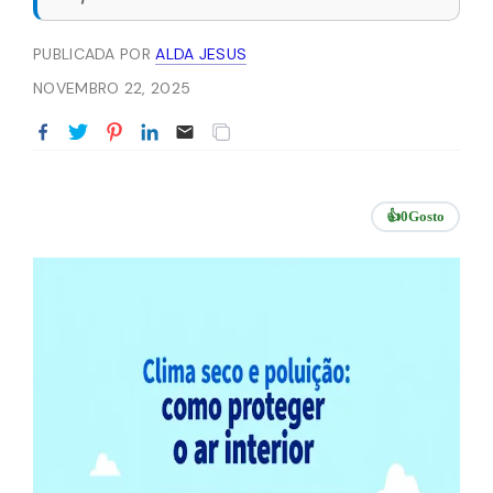
PUBLICADA POR
ALDA JESUS
NOVEMBRO 22, 2025
👍
0
Gosto