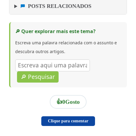
POSTS RELACIONADOS
🔎 Quer explorar mais este tema?
Escreva uma palavra relacionada com o assunto e
descubra outros artigos.
🔎 Pesquisar
👍
0
Gosto
Clique para comentar