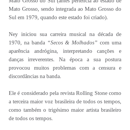
Mato Grosso do Sul (antes pertencia ao estado de
Mato Grosso, sendo integrada ao Mato Grosso do
Sul em 1979, quando este estado foi criado).
Ney iniciou sua carreira musical na década de
1970, na banda
“Secos & Molhados”
com uma
aparência andrógina, interpretando canções e
danças irreverentes. Na época a sua postura
provocou muitos problemas com a censura e
discordâncias na banda.
Ele é considerado pela revista Rolling Stone como
a terceira maior voz brasileira de todos os tempos,
como também o trigésimo maior artista brasileiro
de todos os tempos.