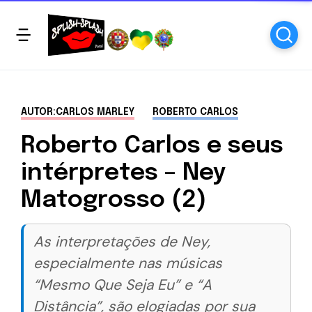
AUTOR:CARLOS MARLEY
ROBERTO CARLOS
Roberto Carlos e seus
intérpretes – Ney
Matogrosso (2)
As interpretações de Ney,
especialmente nas músicas
“Mesmo Que Seja Eu” e “A
Distância”, são elogiadas por sua