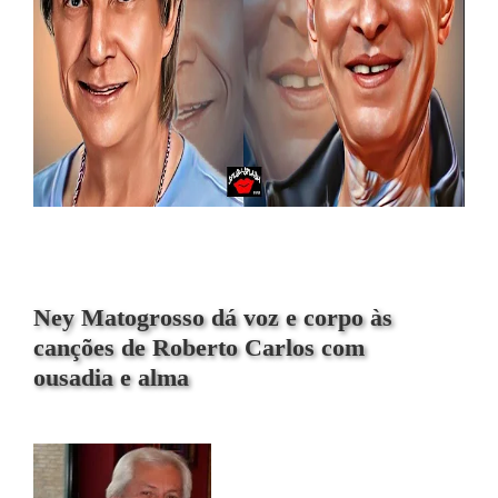
Ney Matogrosso dá voz e corpo às
canções de Roberto Carlos com
ousadia e alma