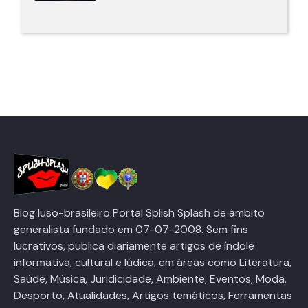
Blog luso-brasileiro Portal Splish Splash de âmbito
generalista fundado em 07-07-2008. Sem fins
lucrativos, publica diariamente artigos de índole
informativa, cultural e lúdica, em áreas como Literatura,
Saúde, Música, Juridicidade, Ambiente, Eventos, Moda,
Desporto, Atualidades, Artigos temáticos, Ferramentas