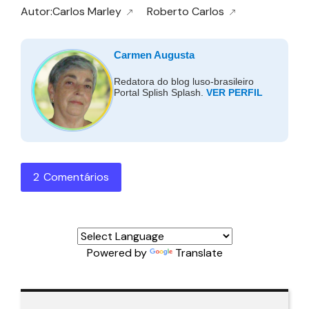
Autor:Carlos Marley
Roberto Carlos
Carmen Augusta
Redatora do blog luso-brasileiro
Portal Splish Splash.
VER PERFIL
2 Comentários
Powered by
Translate