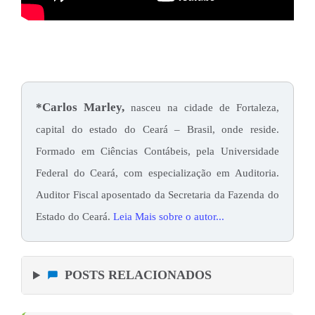
*Carlos Marley,
nasceu na cidade de Fortaleza,
capital do estado do Ceará – Brasil, onde reside.
Formado em Ciências Contábeis, pela Universidade
Federal do Ceará, com especialização em Auditoria.
Auditor Fiscal aposentado da Secretaria da Fazenda do
Estado do Ceará.
Leia Mais sobre o autor...
POSTS RELACIONADOS