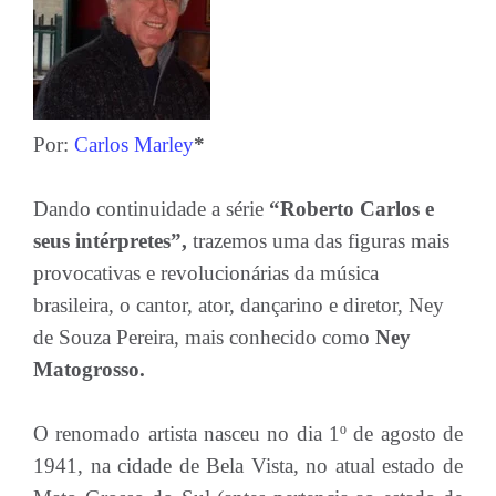
Por:
Carlos Marley
*
Dando continuidade a série
“Roberto Carlos e
seus intérpretes”,
trazemos uma das figuras mais
provocativas e revolucionárias da música
brasileira, o cantor, ator, dançarino e diretor, Ney
de Souza Pereira, mais conhecido como
Ney
Matogrosso.
O renomado artista nasceu no dia 1º de agosto de
1941, na cidade de Bela Vista, no atual estado de