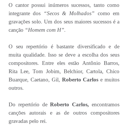
O cantor possui inúmeros sucessos, tanto como
integrante dos
“Secos & Molhados”
como em
gravações solo. Um dos seus maiores sucessos é a
canção
“Homem com H”.
O seu repertório é bastante diversificado e de
muita qualidade. Isso se deve a escolha dos seus
compositores. Entre eles estão Antônio Barros,
Rita Lee, Tom Jobim, Belchior, Cartola, Chico
Buarque, Caetano, Gil,
Roberto Carlos
e muitos
outros.
Do repertório de
Roberto Carlos,
encontramos
canções autorais e as de outros compositores
gravadas pelo rei.