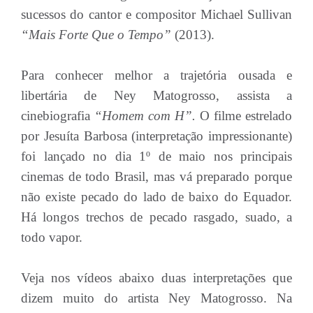
sucessos do cantor e compositor Michael Sullivan
“Mais Forte Que o Tempo”
(2013).
Para conhecer melhor a trajetória ousada e
libertária de Ney Matogrosso, assista a
cinebiografia
“Homem com H”.
O filme estrelado
por Jesuíta Barbosa (interpretação impressionante)
foi lançado no dia 1º de maio nos principais
cinemas de todo Brasil, mas vá preparado porque
não existe pecado do lado de baixo do Equador.
Há longos trechos de pecado rasgado, suado, a
todo vapor.
Veja nos vídeos abaixo duas interpretações que
dizem muito do artista Ney Matogrosso. Na