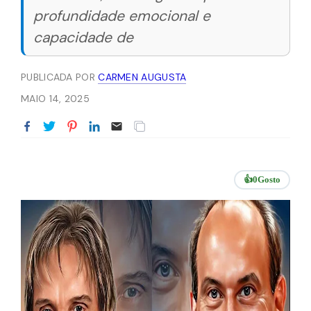
profundidade emocional e
capacidade de
PUBLICADA POR
CARMEN AUGUSTA
MAIO 14, 2025
👍
0
Gosto