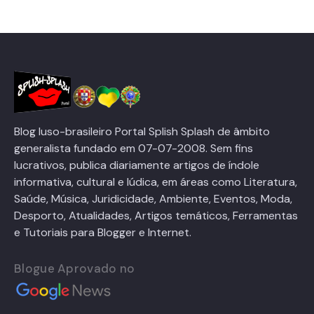
Blog luso-brasileiro Portal Splish Splash de âmbito
generalista fundado em 07-07-2008. Sem fins
lucrativos, publica diariamente artigos de índole
informativa, cultural e lúdica, em áreas como Literatura,
Saúde, Música, Juridicidade, Ambiente, Eventos, Moda,
Desporto, Atualidades, Artigos temáticos, Ferramentas
e Tutoriais para Blogger e Internet.
Blogue Aprovado no