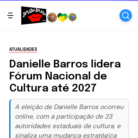
ATUALIDADES
Danielle Barros lidera
Fórum Nacional de
Cultura até 2027
A eleição de Danielle Barros ocorreu
online, com a participação de 23
autoridades estaduais de cultura, e
sinaliza uma mudança estratégica