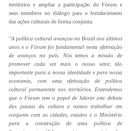
territórios e ampliar a participação do Fórum e
seus membros no diálogo para o fortalecimento
das ações culturais de forma conjunta.
"A política cultural avançou no Brasil nos últimos
anos e o Fórum foi fundamental nesta efetivação
de avanços no país. Nós temos a missão de
promover cada vez mais o nosso setor, tão
importante para a nossa identidade e para nossa
economia, com uma efetivação de política
cultural permanente nos territórios. Entendemos
que o Fórum tem o papel de liderar este debate
das pautas da cultura e vamos trabalhar em
conjunto com as cidades, estados e o Ministério
para a construção de uma política de