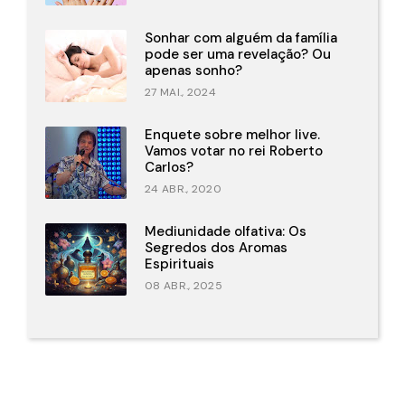
Sonhar com alguém da família
pode ser uma revelação? Ou
apenas sonho?
27 MAI., 2024
Enquete sobre melhor live.
Vamos votar no rei Roberto
Carlos?
24 ABR., 2020
Mediunidade olfativa: Os
Segredos dos Aromas
Espirituais
08 ABR., 2025