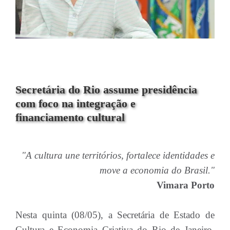
Secretária do Rio assume presidência
com foco na integração e
financiamento cultural
"A cultura une territórios, fortalece identidades e
move a economia do Brasil."
Vimara Porto
Nesta quinta (08/05), a Secretária de Estado de
Cultura e Economia Criativa do Rio de Janeiro,