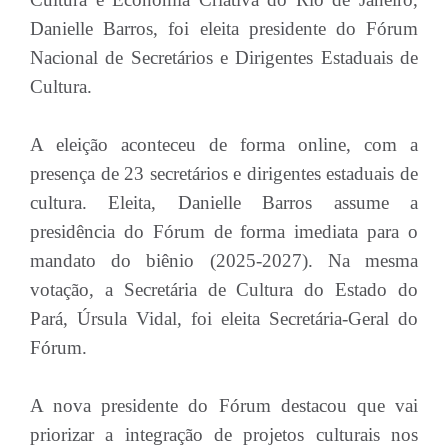
Danielle Barros, foi eleita presidente do Fórum
Nacional de Secretários e Dirigentes Estaduais de
Cultura.
A eleição aconteceu de forma online, com a
presença de 23 secretários e dirigentes estaduais de
cultura. Eleita, Danielle Barros assume a
presidência do Fórum de forma imediata para o
mandato do biênio (2025-2027). Na mesma
votação, a Secretária de Cultura do Estado do
Pará, Úrsula Vidal, foi eleita Secretária-Geral do
Fórum.
A nova presidente do Fórum destacou que vai
priorizar a integração de projetos culturais nos