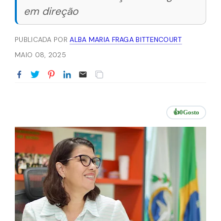
em direção
PUBLICADA POR
ALBA MARIA FRAGA BITTENCOURT
MAIO 08, 2025
👍
0
Gosto