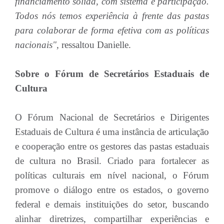
financiamento sólida, com sistema e participação.
Todos nós temos experiência à frente das pastas
para colaborar de forma efetiva com as políticas
nacionais",
ressaltou Danielle.
Sobre o Fórum de Secretários Estaduais de
Cultura
O Fórum Nacional de Secretários e Dirigentes
Estaduais de Cultura é uma instância de articulação
e cooperação entre os gestores das pastas estaduais
de cultura no Brasil. Criado para fortalecer as
políticas culturais em nível nacional, o Fórum
promove o diálogo entre os estados, o governo
federal e demais instituições do setor, buscando
alinhar diretrizes, compartilhar experiências e