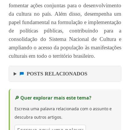
fomentar ações conjuntas para o desenvolvimento
da cultura no país. Além disso, desempenha um
papel fundamental na formulação e implementação
de políticas públicas, contribuindo para a
consolidação do Sistema Nacional de Cultura e
ampliando o acesso da população às manifestações
culturais em todo o território brasileiro.
POSTS RELACIONADOS
🔎 Quer explorar mais este tema?
Escreva uma palavra relacionada com o assunto e
descubra outros artigos.