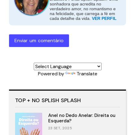
sonhadora que acredita no
verdadeiro amor, no romantismo e
na felicidade, que carrega a fé em
cada detalhe da vida.
VER PERFIL
Enviar um comentário
Powered by
Translate
TOP + NO SPLISH SPLASH
Anel no Dedo Anelar: Direita ou
Esquerda?
23 SET., 2025