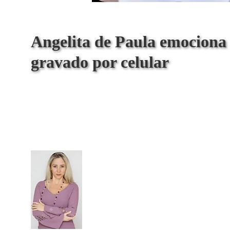
Angelita de Paula emociona
gravado por celular