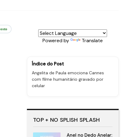
osto
Powered by
Translate
Índice do Post
Angelita de Paula emociona Cannes
com filme humanitário gravado por
celular
TOP + NO SPLISH SPLASH
Anel no Dedo Anelar: