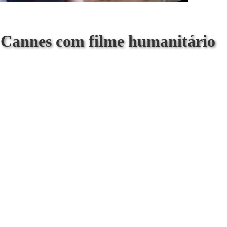
 Cannes com filme humanitário