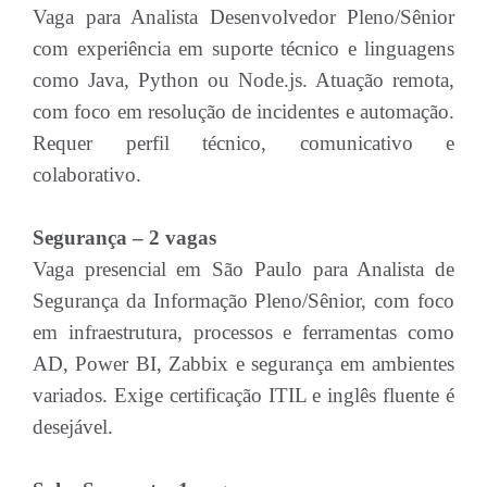
Vaga para Analista Desenvolvedor Pleno/Sênior
com experiência em suporte técnico e linguagens
como Java, Python ou Node.js. Atuação remota,
com foco em resolução de incidentes e automação.
Requer perfil técnico, comunicativo e
colaborativo.
Segurança – 2 vagas
Vaga presencial em São Paulo para Analista de
Segurança da Informação Pleno/Sênior, com foco
em infraestrutura, processos e ferramentas como
AD, Power BI, Zabbix e segurança em ambientes
variados. Exige certificação ITIL e inglês fluente é
desejável.