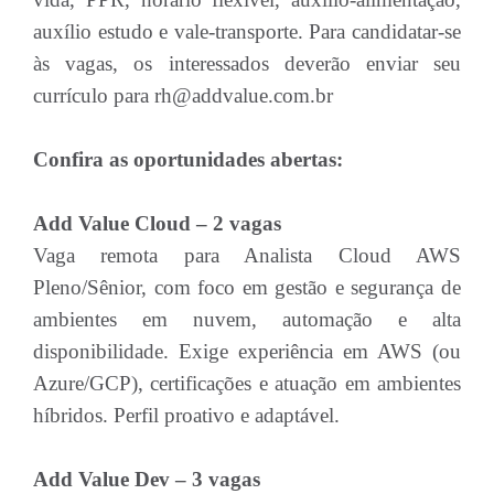
auxílio estudo e vale-transporte. Para candidatar-se
às vagas, os interessados deverão enviar seu
currículo para rh@addvalue.com.br
Confira as oportunidades abertas:
Add Value Cloud – 2 vagas
Vaga remota para Analista Cloud AWS
Pleno/Sênior, com foco em gestão e segurança de
ambientes em nuvem, automação e alta
disponibilidade. Exige experiência em AWS (ou
Azure/GCP), certificações e atuação em ambientes
híbridos. Perfil proativo e adaptável.
Add Value Dev – 3 vagas