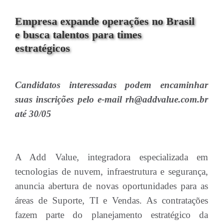
Empresa expande operações no Brasil
e busca talentos para times
estratégicos
Candidatos interessadas podem encaminhar
suas inscrições pelo e-mail rh@addvalue.com.br
até 30/05
A Add Value, integradora especializada em
tecnologias de nuvem, infraestrutura e segurança,
anuncia abertura de novas oportunidades para as
áreas de Suporte, TI e Vendas. As contratações
fazem parte do planejamento estratégico da