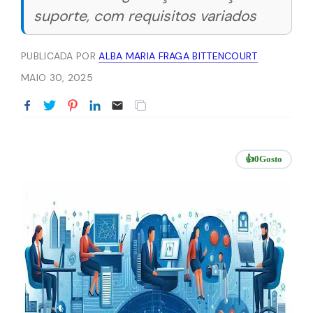
suporte, com requisitos variados
PUBLICADA POR
ALBA MARIA FRAGA BITTENCOURT
MAIO 30, 2025
👍
0
Gosto