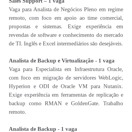
Sales Support – 1 vaga
Vaga para Analista de Negócios Pleno em regime
remoto, com foco em apoio ao time comercial,
propostas e sistemas. Exige experiência em
revendas de software e conhecimento do mercado
de TI. Inglês e Excel intermediários são desejáveis.
Analista de Backup e Virtualização - 1 vaga
Vaga para Especialista em Infraestrutura Oracle,
com foco em migração de servidores WebLogic,
Hyperion e ODI de Oracle VM para Nutanix.
Exige experiência em ferramentas de replicação e
backup como RMAN e GoldenGate. Trabalho
remoto.
Analista de Backup - 1 vaga