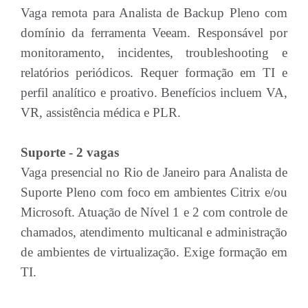
Vaga remota para Analista de Backup Pleno com
domínio da ferramenta Veeam. Responsável por
monitoramento, incidentes, troubleshooting e
relatórios periódicos. Requer formação em TI e
perfil analítico e proativo. Benefícios incluem VA,
VR, assistência médica e PLR.
Suporte - 2 vagas
Vaga presencial no Rio de Janeiro para Analista de
Suporte Pleno com foco em ambientes Citrix e/ou
Microsoft. Atuação de Nível 1 e 2 com controle de
chamados, atendimento multicanal e administração
de ambientes de virtualização. Exige formação em
TI.