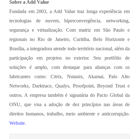
Sobre a Add Value
Fundada em 2003, a Add Value traz longa experiência em
tecnologias de nuvem, hiperconvergência, networking,
segurança e virtualização. Com matriz em São Paulo e
regionais no Rio de Janeiro, Curitiba, Belo Horizonte e
Brasília, a integradora atende todo território nacional, além da
participação em projetos no exterior. Seu portfólio de
soluções é amplo, com destaque para alianças com os
fabricantes como: Citrix, Nutanix, Akamai, Palo Alto
Networks, Darktrace, Qualys, Proofpoint, Beyond Trust e
outros. A empresa também é signatária do Pacto Global da
ONU, que visa a adoção de dez princípios nas áreas de
direitos humanos, trabalho, meio ambiente e anticorrupção.
Website
.