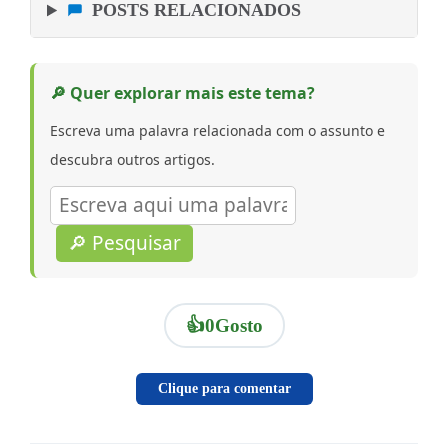
POSTS RELACIONADOS
🔎 Quer explorar mais este tema?
Escreva uma palavra relacionada com o assunto e
descubra outros artigos.
🔎 Pesquisar
👍
0
Gosto
Clique para comentar