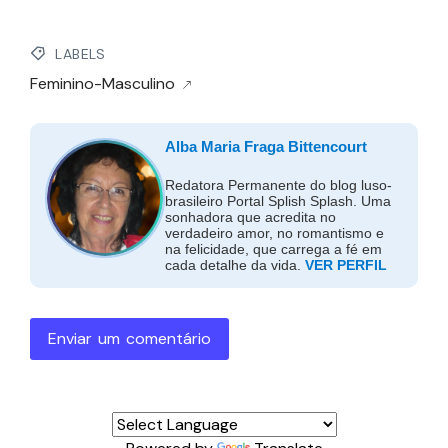
LABELS
Feminino-Masculino
Alba Maria Fraga Bittencourt
Redatora Permanente do blog luso-
brasileiro Portal Splish Splash. Uma
sonhadora que acredita no
verdadeiro amor, no romantismo e
na felicidade, que carrega a fé em
cada detalhe da vida.
VER PERFIL
Enviar um comentário