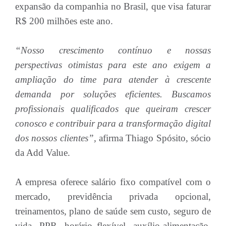
expansão da companhia no Brasil, que visa faturar
R$ 200 milhões este ano.
“Nosso crescimento contínuo e nossas
perspectivas otimistas para este ano exigem a
ampliação do time para atender à crescente
demanda por soluções eficientes. Buscamos
profissionais qualificados que queiram crescer
conosco e contribuir para a transformação digital
dos nossos clientes”,
afirma Thiago Spósito, sócio
da Add Value.
A empresa oferece salário fixo compatível com o
mercado, previdência privada opcional,
treinamentos, plano de saúde sem custo, seguro de
vida, PPR, horário flexível, auxílio-alimentação,