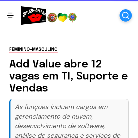
FEMININO-MASCULINO
Add Value abre 12
vagas em TI, Suporte e
Vendas
As funções incluem cargos em
gerenciamento de nuvem,
desenvolvimento de software,
análise de segurança e serviços de