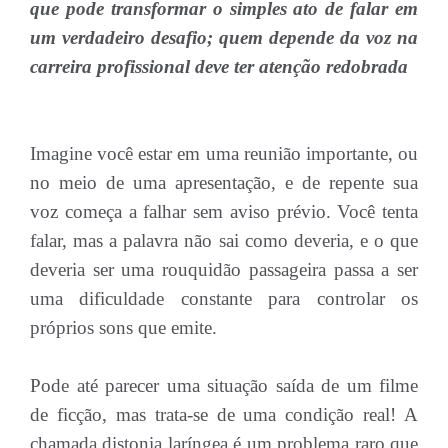
que pode transformar o simples ato de falar em
um verdadeiro desafio; quem depende da voz na
carreira profissional deve ter atenção redobrada
Imagine você estar em uma reunião importante, ou
no meio de uma apresentação, e de repente sua
voz começa a falhar sem aviso prévio. Você tenta
falar, mas a palavra não sai como deveria, e o que
deveria ser uma rouquidão passageira passa a ser
uma dificuldade constante para controlar os
próprios sons que emite.
Pode até parecer uma situação saída de um filme
de ficção, mas trata-se de uma condição real! A
chamada distonia laríngea é um problema raro que