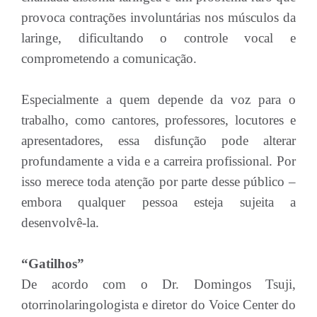
provoca contrações involuntárias nos músculos da
laringe, dificultando o controle vocal e
comprometendo a comunicação.
Especialmente a quem depende da voz para o
trabalho, como cantores, professores, locutores e
apresentadores, essa disfunção pode alterar
profundamente a vida e a carreira profissional. Por
isso merece toda atenção por parte desse público –
embora qualquer pessoa esteja sujeita a
desenvolvê-la.
“Gatilhos”
De acordo com o Dr. Domingos Tsuji,
otorrinolaringologista e diretor do Voice Center do