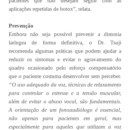
pacientes que não desejam seguir com as
aplicações repetidas de botox”, relata.
Prevenção
Embora não seja possível prevenir a distonia
laríngea de forma definitiva, o Dr. Tsuji
recomenda algumas práticas que podem ajudar a
reduzir os sintomas e evitar o agravamento do
quadro ocasionado pelo esforço compensatório
que o paciente costuma desenvolver sem perceber.
“O uso adequado da voz, técnicas de relaxamento
para controlar o estresse e a tensão muscular,
além de evitar o abuso vocal, são fundamentais.
A orientação de um fonoaudiólogo é essencial,
não apenas para pacientes em geral, mas
especialmente para aqueles que utilizam a voz