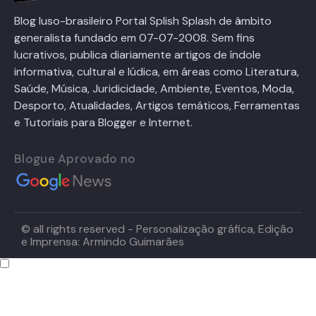
Blog luso-brasileiro Portal Splish Splash de âmbito
generalista fundado em 07-07-2008. Sem fins
lucrativos, publica diariamente artigos de índole
informativa, cultural e lúdica, em áreas como Literatura,
Saúde, Música, Juridicidade, Ambiente, Eventos, Moda,
Desporto, Atualidades, Artigos temáticos, Ferramentas
e Tutoriais para Blogger e Internet.
Blogue Aprovado no
© all rights reserved - Personalização gráfica, Edição
e Imprensa: Armindo Guimarães