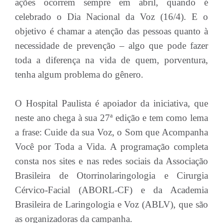
ações ocorrem sempre em abril, quando é
celebrado o Dia Nacional da Voz (16/4). E o
objetivo é chamar a atenção das pessoas quanto à
necessidade de prevenção – algo que pode fazer
toda a diferença na vida de quem, porventura,
tenha algum problema do gênero.
O Hospital Paulista é apoiador da iniciativa, que
neste ano chega à sua 27ª edição e tem como lema
a frase: Cuide da sua Voz, o Som que Acompanha
Você por Toda a Vida. A programação completa
consta nos sites e nas redes sociais da Associação
Brasileira de Otorrinolaringologia e Cirurgia
Cérvico-Facial (ABORL-CF) e da Academia
Brasileira de Laringologia e Voz (ABLV), que são
as organizadoras da campanha.