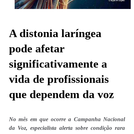
A distonia laríngea
pode afetar
significativamente a
vida de profissionais
que dependem da voz
No mês em que ocorre a Campanha Nacional
da Voz, especialista alerta sobre condição rara