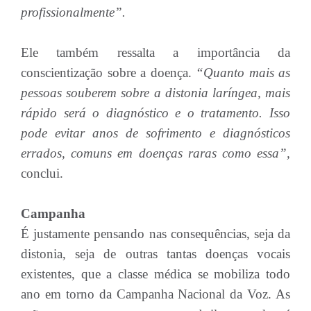
profissionalmente”.
Ele também ressalta a importância da
conscientização sobre a doença.
“Quanto mais as
pessoas souberem sobre a distonia laríngea, mais
rápido será o diagnóstico e o tratamento. Isso
pode evitar anos de sofrimento e diagnósticos
errados, comuns em doenças raras como essa”,
conclui.
Campanha
É justamente pensando nas consequências, seja da
distonia, seja de outras tantas doenças vocais
existentes, que a classe médica se mobiliza todo
ano em torno da Campanha Nacional da Voz. As