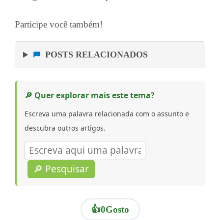
Participe você também!
POSTS RELACIONADOS
🔎 Quer explorar mais este tema?
Escreva uma palavra relacionada com o assunto e
descubra outros artigos.
🔎 Pesquisar
👍
0
Gosto