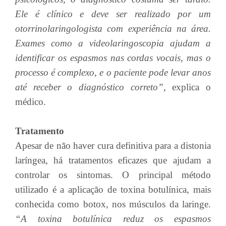
Ele é clínico e deve ser realizado por um
otorrinolaringologista com experiência na área.
Exames como a videolaringoscopia ajudam a
identificar os espasmos nas cordas vocais, mas o
processo é complexo, e o paciente pode levar anos
até receber o diagnóstico correto”,
explica o
médico.
Tratamento
Apesar de não haver cura definitiva para a distonia
laríngea, há tratamentos eficazes que ajudam a
controlar os sintomas. O principal método
utilizado é a aplicação de toxina botulínica, mais
conhecida como botox, nos músculos da laringe.
“A toxina botulínica reduz os espasmos