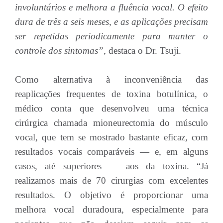
involuntários e melhora a fluência vocal. O efeito
dura de três a seis meses, e as aplicações precisam
ser repetidas periodicamente para manter o
controle dos sintomas”,
destaca o Dr. Tsuji.
Como alternativa à inconveniência das
reaplicações frequentes de toxina botulínica, o
médico conta que desenvolveu uma técnica
cirúrgica chamada mioneurectomia do músculo
vocal, que tem se mostrado bastante eficaz, com
resultados vocais comparáveis — e, em alguns
casos, até superiores — aos da toxina. “Já
realizamos mais de 70 cirurgias com excelentes
resultados. O objetivo é proporcionar uma
melhora vocal duradoura, especialmente para