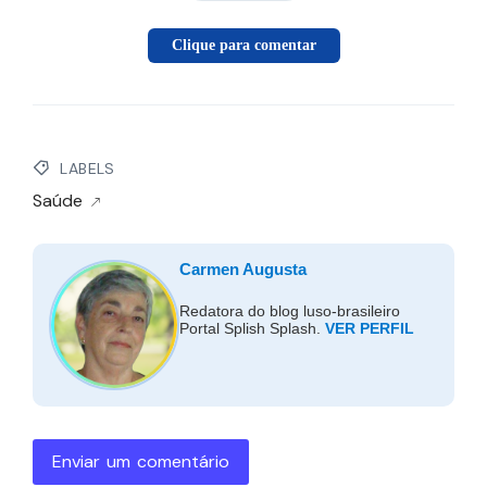
Clique para comentar
LABELS
Saúde
Carmen Augusta
Redatora do blog luso-brasileiro
Portal Splish Splash.
VER PERFIL
Enviar um comentário