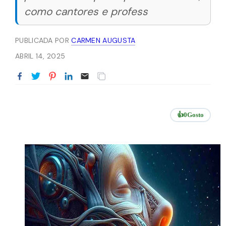
como cantores e profess
PUBLICADA POR
CARMEN AUGUSTA
ABRIL 14, 2025
👍
0
Gosto