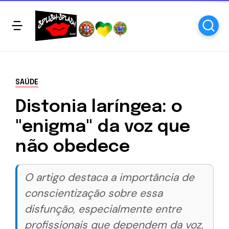
SAÚDE
Distonia laríngea: o
"enigma" da voz que
não obedece
O artigo destaca a importância de
conscientização sobre essa
disfunção, especialmente entre
profissionais que dependem da voz,