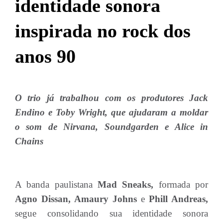
identidade sonora
inspirada no rock dos
anos 90
O trio já trabalhou com os produtores Jack
Endino e Toby Wright, que ajudaram a moldar
o som de Nirvana, Soundgarden e Alice in
Chains
A banda paulistana
Mad Sneaks,
formada por
Agno Dissan, Amaury Johns
e
Phill Andreas,
segue consolidando sua identidade sonora