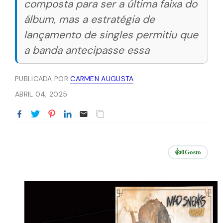
composta para ser a última faixa do
álbum, mas a estratégia de
lançamento de singles permitiu que
a banda antecipasse essa
PUBLICADA POR
CARMEN AUGUSTA
ABRIL 04, 2025
👍
0
Gosto