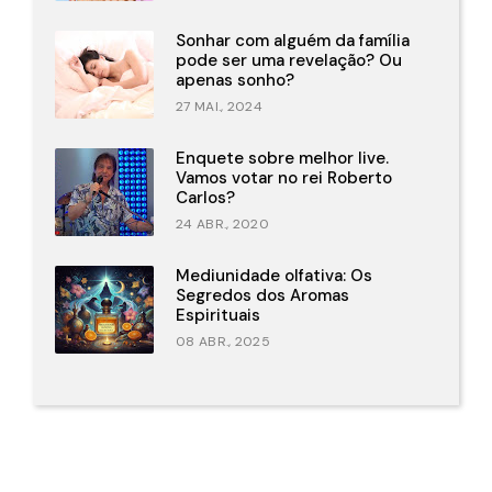
Sonhar com alguém da família
pode ser uma revelação? Ou
apenas sonho?
27 MAI., 2024
Enquete sobre melhor live.
Vamos votar no rei Roberto
Carlos?
24 ABR., 2020
Mediunidade olfativa: Os
Segredos dos Aromas
Espirituais
08 ABR., 2025