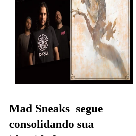
Mad Sneaks segue
consolidando sua