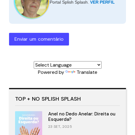
Portal Splish Splash.
VER PERFIL
Enviar um comentário
Powered by
Translate
TOP + NO SPLISH SPLASH
Anel no Dedo Anelar: Direita ou
Esquerda?
23 SET., 2025