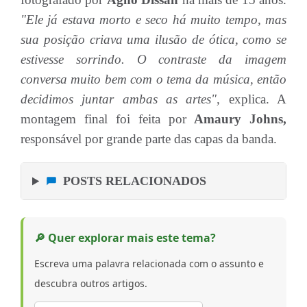
"Ele já estava morto e seco há muito tempo, mas
sua posição criava uma ilusão de ótica, como se
estivesse sorrindo. O contraste da imagem
conversa muito bem com o tema da música, então
decidimos juntar ambas as artes",
explica. A
montagem final foi feita por
Amaury Johns,
responsável por grande parte das capas da banda.
POSTS RELACIONADOS
🔎 Quer explorar mais este tema?
Escreva uma palavra relacionada com o assunto e
descubra outros artigos.