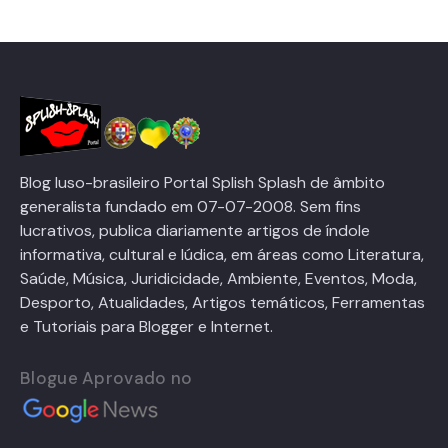
Blog luso-brasileiro Portal Splish Splash de âmbito
generalista fundado em 07-07-2008. Sem fins
lucrativos, publica diariamente artigos de índole
informativa, cultural e lúdica, em áreas como Literatura,
Saúde, Música, Juridicidade, Ambiente, Eventos, Moda,
Desporto, Atualidades, Artigos temáticos, Ferramentas
e Tutoriais para Blogger e Internet.
Blogue Aprovado no