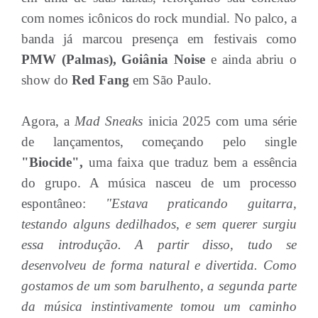
com nomes icônicos do rock mundial. No palco, a
banda já marcou presença em festivais como
PMW (Palmas), Goiânia Noise
e ainda abriu o
show do
Red Fang
em São Paulo.
Agora, a
Mad Sneaks
inicia 2025 com uma série
de lançamentos, começando pelo single
"Biocide",
uma faixa que traduz bem a essência
do grupo. A música nasceu de um processo
espontâneo:
"Estava praticando guitarra,
testando alguns dedilhados, e sem querer surgiu
essa introdução. A partir disso, tudo se
desenvolveu de forma natural e divertida. Como
gostamos de um som barulhento, a segunda parte
da música instintivamente tomou um caminho