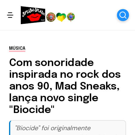
MÚSICA
Com sonoridade
inspirada no rock dos
anos 90, Mad Sneaks,
lança novo single
"Biocide"
"Biocide" foi originalmente