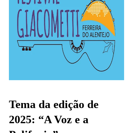
Tema da edição de
2025: “A Voz e a