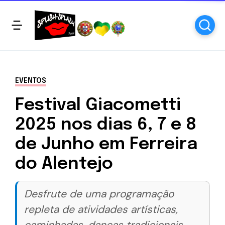
EVENTOS
Festival Giacometti
2025 nos dias 6, 7 e 8
de Junho em Ferreira
do Alentejo
Desfrute de uma programação
repleta de atividades artísticas,