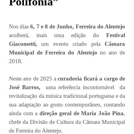
Polifonia”
Nos dias
6, 7 e 8 de Junho, Ferreira do Alentejo
acolherá, mais uma edição do
Festival
Giacometti,
um evento criado pela
Câmara
Municipal de Ferreira do Alentejo
no ano de
2018.
Neste ano de 2025 a
curadoria ficará a cargo de
José Barros,
uma referência incontornável da
revitalização da música tradicional portuguesa e da
sua adaptação ao gosto contemporâneo, contando
ainda com a
direção geral de Maria João Pina
,
chefe da Divisão de Cultura da Câmara Municipal
de Ferreira do Alentejo.