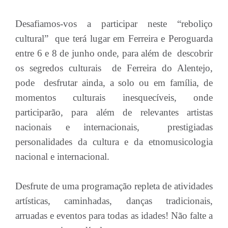
Desafiamos-vos a participar neste “reboliço
cultural” que terá lugar em Ferreira e Peroguarda
entre 6 e 8 de junho onde, para além de descobrir
os segredos culturais de Ferreira do Alentejo,
pode desfrutar ainda, a solo ou em família, de
momentos culturais inesquecíveis, onde
participarão, para além de relevantes artistas
nacionais e internacionais, prestigiadas
personalidades da cultura e da etnomusicologia
nacional e internacional.
Desfrute de uma programação repleta de atividades
artísticas, caminhadas, danças tradicionais,
arruadas e eventos para todas as idades! Não falte a