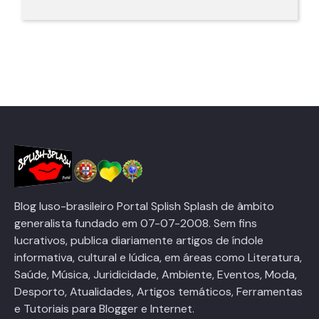
Blog luso-brasileiro Portal Splish Splash de âmbito
generalista fundado em 07-07-2008. Sem fins
lucrativos, publica diariamente artigos de índole
informativa, cultural e lúdica, em áreas como Literatura,
Saúde, Música, Juridicidade, Ambiente, Eventos, Moda,
Desporto, Atualidades, Artigos temáticos, Ferramentas
e Tutoriais para Blogger e Internet.