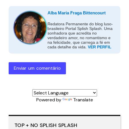
Alba Maria Fraga Bittencourt
Redatora Permanente do blog luso-
brasileiro Portal Splish Splash. Uma
sonhadora que acredita no
verdadeiro amor, no romantismo e
na felicidade, que carrega a fé em
cada detalhe da vida.
VER PERFIL
Enviar um comentário
Powered by
Translate
TOP + NO SPLISH SPLASH