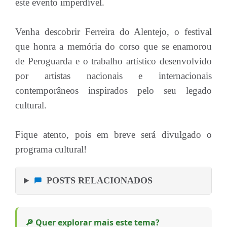
este evento imperdível.
Venha descobrir Ferreira do Alentejo, o festival
que honra a memória do corso que se enamorou
de Peroguarda e o trabalho artístico desenvolvido
por artistas nacionais e internacionais
contemporâneos inspirados pelo seu legado
cultural.
Fique atento, pois em breve será divulgado o
programa cultural!
POSTS RELACIONADOS
🔎 Quer explorar mais este tema?