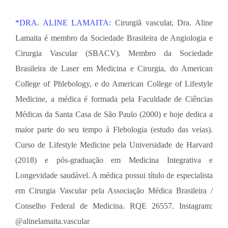
*DRA. ALINE LAMAITA:
Cirurgiã vascular, Dra. Aline
Lamaita é membro da Sociedade Brasileira de Angiologia e
Cirurgia Vascular (SBACV). Membro da Sociedade
Brasileira de Laser em Medicina e Cirurgia, do American
College of Phlebology, e do American College of Lifestyle
Medicine, a médica é formada pela Faculdade de Ciências
Médicas da Santa Casa de São Paulo (2000) e hoje dedica a
maior parte do seu tempo à Flebologia (estudo das veias).
Curso de Lifestyle Medicine pela Universidade de Harvard
(2018) e pós-graduação em Medicina Integrativa e
Longevidade saudável. A médica possui título de especialista
em Cirurgia Vascular pela Associação Médica Brasileira /
Conselho Federal de Medicina. RQE 26557. Instagram:
@alinelamaita.vascular