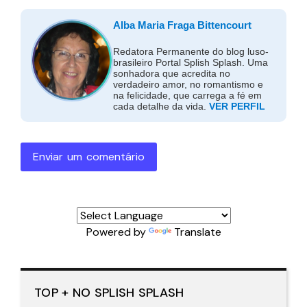
Alba Maria Fraga Bittencourt
Redatora Permanente do blog luso-
brasileiro Portal Splish Splash. Uma
sonhadora que acredita no
verdadeiro amor, no romantismo e
na felicidade, que carrega a fé em
cada detalhe da vida.
VER PERFIL
Enviar um comentário
Powered by
Translate
TOP + NO SPLISH SPLASH