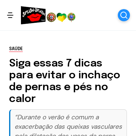
SAÚDE
Siga essas 7 dicas
para evitar o inchaço
de pernas e pés no
calor
“Durante o verão é comum a
exacerbação das queixas vasculares