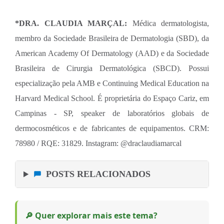
*DRA. CLAUDIA MARÇAL:
Médica dermatologista,
membro da Sociedade Brasileira de Dermatologia (SBD), da
American Academy Of Dermatology (AAD) e da Sociedade
Brasileira de Cirurgia Dermatológica (SBCD). Possui
especialização pela AMB e Continuing Medical Education na
Harvard Medical School. É proprietária do Espaço Cariz, em
Campinas - SP, speaker de laboratórios globais de
dermocosméticos e de fabricantes de equipamentos. CRM:
78980 / RQE: 31829. Instagram: @draclaudiamarcal
POSTS RELACIONADOS
🔎 Quer explorar mais este tema?