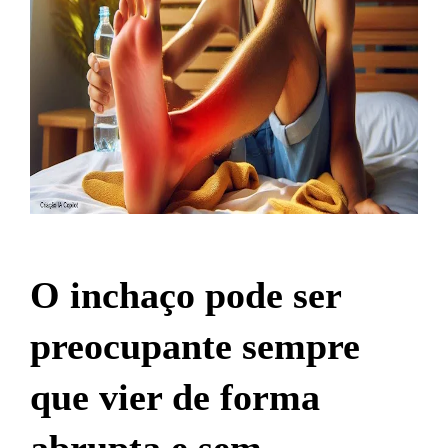
O inchaço pode ser
preocupante sempre
que vier de forma