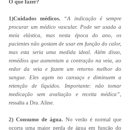
O que fazer?
1)Cuidados médicos.
“A indicação é sempre
procurar um médico vascular. Pode ser usada a
meia elástica, mas nesta época do ano, os
pacientes não gostam de usar em função do calor,
mas esta seria uma medida ideal. Além disso,
remédios que aumentam a contração na veia, ao
redor da veia e fazem um retorno melhor do
sangue. Eles agem no cansaço e diminuem a
retenção de líquidos. Importante: não tomar
medicação sem avaliação e receita médica”,
ressalta a Dra. Aline.
2) Consumo de água.
No verão é normal que
ocorra uma maior perda de água em função do