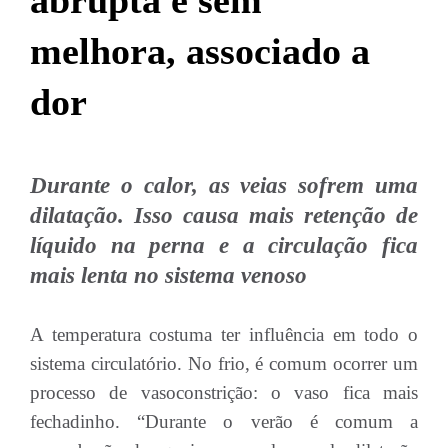
abrupta e sem
melhora, associado a
dor
Durante o calor, as veias sofrem uma
dilatação. Isso causa mais retenção de
líquido na perna e a circulação fica
mais lenta no sistema venoso
A temperatura costuma ter influência em todo o
sistema circulatório. No frio, é comum ocorrer um
processo de vasoconstrição: o vaso fica mais
fechadinho. “Durante o verão é comum a