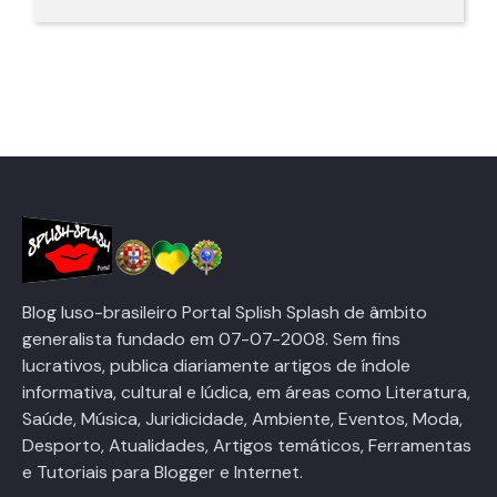
Blog luso-brasileiro Portal Splish Splash de âmbito
generalista fundado em 07-07-2008. Sem fins
lucrativos, publica diariamente artigos de índole
informativa, cultural e lúdica, em áreas como Literatura,
Saúde, Música, Juridicidade, Ambiente, Eventos, Moda,
Desporto, Atualidades, Artigos temáticos, Ferramentas
e Tutoriais para Blogger e Internet.