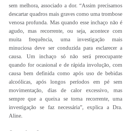
sem melhora, associado a dor. “Assim precisamos
descartar quadros mais graves como uma trombose
venosa profunda. Mas quando esse inchaço não é
agudo, mas recorrente, ou seja, acontece com
muita frequência, uma investigação mais
minuciosa deve ser conduzida para esclarecer a
causa. Um inchaço só não será preocupante
quando for ocasional e de rápida involução, com
causa bem definida como após uso de bebidas
alcoólicas, após longos períodos em pé sem
movimentação, dias de calor excessivo, mas
sempre que a queixa se torna recorrente, uma
investigação se faz necessária”, explica a Dra.
Aline.