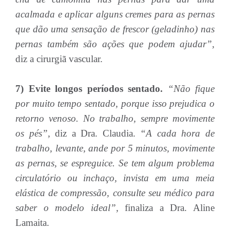
acalmada e aplicar alguns cremes para as pernas
que dão uma sensação de frescor (geladinho) nas
pernas também são ações que podem ajudar”,
diz a cirurgiã vascular.
7) Evite longos períodos sentado.
“Não fique
por muito tempo sentado, porque isso prejudica o
retorno venoso. No trabalho, sempre movimente
os pés”,
diz a Dra. Claudia.
“A cada hora de
trabalho, levante, ande por 5 minutos, movimente
as pernas, se espreguice. Se tem algum problema
circulatório ou inchaço, invista em uma meia
elástica de compressão, consulte seu médico para
saber o modelo ideal”,
finaliza a Dra. Aline
Lamaita.