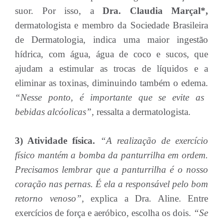
suor. Por isso, a
Dra. Claudia Marçal*,
dermatologista e membro da Sociedade Brasileira
de Dermatologia, indica uma maior ingestão
hídrica, com água, água de coco e sucos, que
ajudam a estimular as trocas de líquidos e a
eliminar as toxinas, diminuindo também o edema.
“Nesse ponto, é importante que se evite as
bebidas alcóolicas”,
ressalta a dermatologista.
3) Atividade física.
“A realização de exercício
físico mantém a bomba da panturrilha em ordem.
Precisamos lembrar que a panturrilha é o nosso
coração nas pernas. É ela a responsável pelo bom
retorno venoso”,
explica a Dra. Aline. Entre
exercícios de força e aeróbico, escolha os dois.
“Se