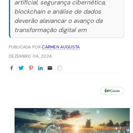
artificial, segurança cibernética,
blockchain e análise de dados
deverão alavancar o avanço da
transformação digital em
PUBLICADA POR
CARMEN AUGUSTA
DEZEMBRO 04, 2024
👍
0
Gosto