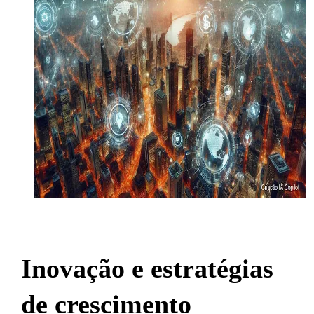
Inovação e estratégias
de crescimento