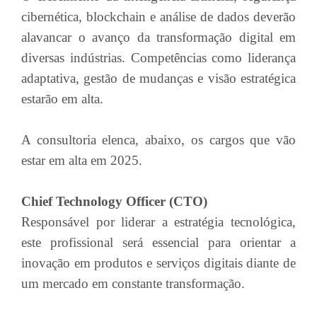
cibernética, blockchain e análise de dados deverão
alavancar o avanço da transformação digital em
diversas indústrias. Competências como liderança
adaptativa, gestão de mudanças e visão estratégica
estarão em alta.
A consultoria elenca, abaixo, os cargos que vão
estar em alta em 2025.
Chief Technology Officer (CTO)
Responsável por liderar a estratégia tecnológica,
este profissional será essencial para orientar a
inovação em produtos e serviços digitais diante de
um mercado em constante transformação.