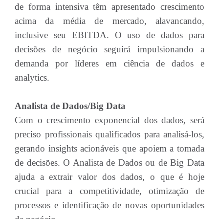
de forma intensiva têm apresentado crescimento
acima da média de mercado, alavancando,
inclusive seu EBITDA. O uso de dados para
decisões de negócio seguirá impulsionando a
demanda por líderes em ciência de dados e
analytics.
Analista de Dados/Big Data
Com o crescimento exponencial dos dados, será
preciso profissionais qualificados para analisá-los,
gerando insights acionáveis que apoiem a tomada
de decisões. O Analista de Dados ou de Big Data
ajuda a extrair valor dos dados, o que é hoje
crucial para a competitividade, otimização de
processos e identificação de novas oportunidades