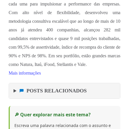
cada uma para impulsionar a performance das empresas.
Com alto nível de flexibilidade, desenvolveu uma
metodologia consultiva escalável que ao longo de mais de 10
anos já atendeu 400 companhias, alcançou 282 mil
candidatos entrevistados e quase 9 mil posições trabalhadas,
com 99,5% de assertividade, índice de recompra do cliente de
90% e NPS de 98%. Em seu portfólio, estão grandes marcas
como Natura, Itaú, iFood, Stellantis e Vale.
Mais informações
POSTS RELACIONADOS
🔎 Quer explorar mais este tema?
Escreva uma palavra relacionada com o assunto e