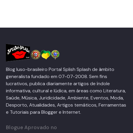
Blog luso-brasileiro Portal Splish Splash de âmbito
generalista fundado em 07-07-2008. Sem fins
lucrativos, publica diariamente artigos de índole
informativa, cultural e lúdica, em áreas como Literatura,
Saúde, Música, Juridicidade, Ambiente, Eventos, Moda,
Desporto, Atualidades, Artigos temáticos, Ferramentas
e Tutoriais para Blogger e Internet.
Blogue Aprovado no