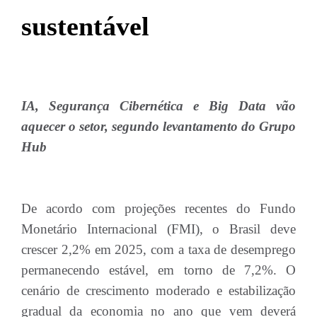
sustentável
IA, Segurança Cibernética e Big Data vão
aquecer o setor, segundo levantamento do Grupo
Hub
De acordo com projeções recentes do Fundo
Monetário Internacional (FMI), o Brasil deve
crescer 2,2% em 2025, com a taxa de desemprego
permanecendo estável, em torno de 7,2%. O
cenário de crescimento moderado e estabilização
gradual da economia no ano que vem deverá