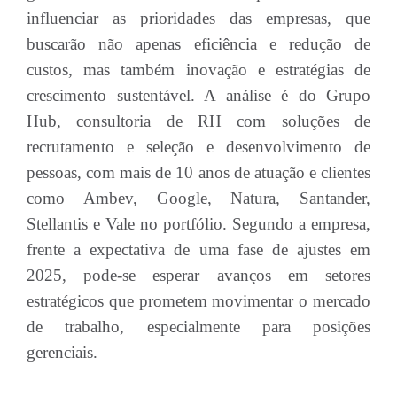
influenciar as prioridades das empresas, que
buscarão não apenas eficiência e redução de
custos, mas também inovação e estratégias de
crescimento sustentável. A análise é do Grupo
Hub, consultoria de RH com soluções de
recrutamento e seleção e desenvolvimento de
pessoas, com mais de 10 anos de atuação e clientes
como Ambev, Google, Natura, Santander,
Stellantis e Vale no portfólio. Segundo a empresa,
frente a expectativa de uma fase de ajustes em
2025, pode-se esperar avanços em setores
estratégicos que prometem movimentar o mercado
de trabalho, especialmente para posições
gerenciais.