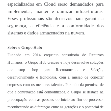
especializados em Cloud serão demandados para
implementar, manter e otimizar infraestruturas.
Esses profissionais são decisivos para garantir a
segurança, a eficiência e a conformidade dos
sistemas e dados armazenados na nuvem.
Sobre o Grupo Hub:
Fundado em 2014 enquanto consultoria de Recursos
Humanos, o Grupo Hub cresceu e hoje desenvolve soluções
one stop shop para Recrutamento e Seleção,
desenvolvimento e tecnologia, com a missão de conectar
empresas com os melhores talentos. Partindo da premissa de
que a contratação está comoditizada, o Grupo se destaca na
preocupação com as pessoas do início ao fim do processo,
reconhecendo as diferenças entre as gerações e o potencial de