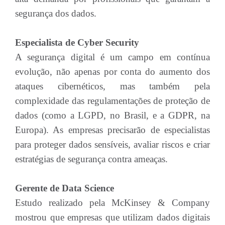
segurança dos dados.
Especialista de Cyber Security
A segurança digital é um campo em contínua
evolução, não apenas por conta do aumento dos
ataques cibernéticos, mas também pela
complexidade das regulamentações de proteção de
dados (como a LGPD, no Brasil, e a GDPR, na
Europa). As empresas precisarão de especialistas
para proteger dados sensíveis, avaliar riscos e criar
estratégias de segurança contra ameaças.
Gerente de Data Science
Estudo realizado pela McKinsey & Company
mostrou que empresas que utilizam dados digitais