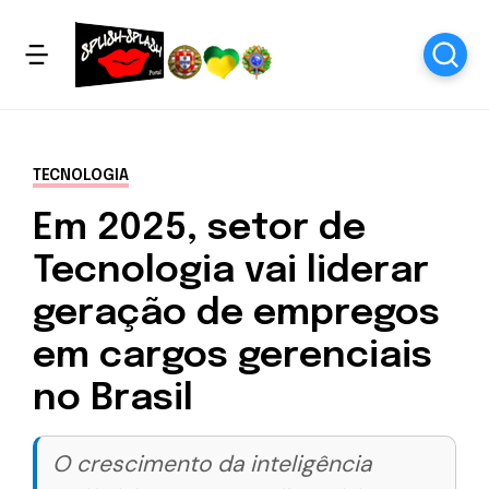
TECNOLOGIA
Em 2025, setor de
Tecnologia vai liderar
geração de empregos
em cargos gerenciais
no Brasil
O crescimento da inteligência