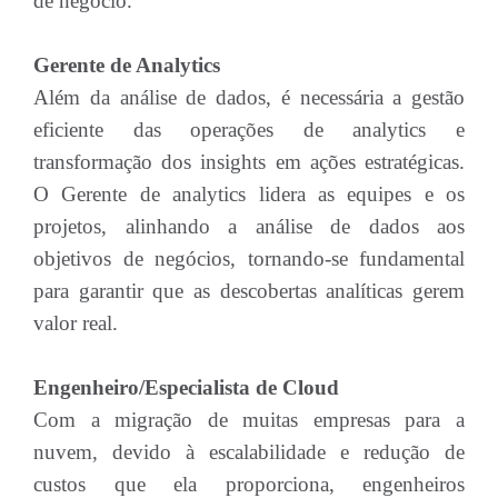
de negócio.
Gerente de Analytics
Além da análise de dados, é necessária a gestão
eficiente das operações de analytics e
transformação dos insights em ações estratégicas.
O Gerente de analytics lidera as equipes e os
projetos, alinhando a análise de dados aos
objetivos de negócios, tornando-se fundamental
para garantir que as descobertas analíticas gerem
valor real.
Engenheiro/Especialista de Cloud
Com a migração de muitas empresas para a
nuvem, devido à escalabilidade e redução de
custos que ela proporciona, engenheiros