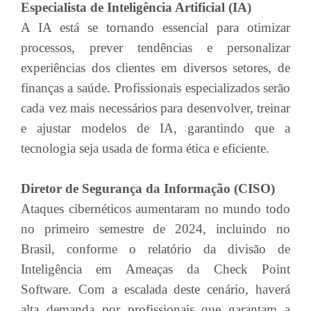
Especialista de Inteligência Artificial (IA)
A IA está se tornando essencial para otimizar
processos, prever tendências e personalizar
experiências dos clientes em diversos setores, de
finanças a saúde. Profissionais especializados serão
cada vez mais necessários para desenvolver, treinar
e ajustar modelos de IA, garantindo que a
tecnologia seja usada de forma ética e eficiente.
Diretor de Segurança da Informação (CISO)
Ataques cibernéticos aumentaram no mundo todo
no primeiro semestre de 2024, incluindo no
Brasil, conforme o relatório da divisão de
Inteligência em Ameaças da Check Point
Software. Com a escalada deste cenário, haverá
alta demanda por profissionais que garantam a