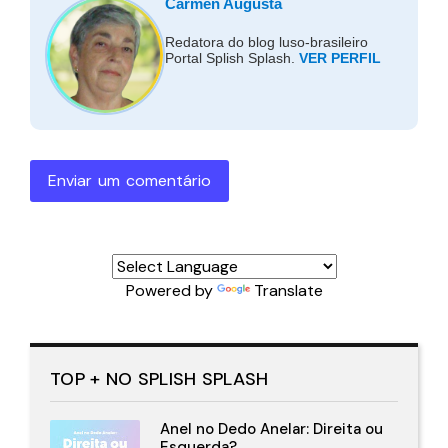
Carmen Augusta
Redatora do blog luso-brasileiro
Portal Splish Splash.
VER PERFIL
Enviar um comentário
Powered by
Translate
TOP + NO SPLISH SPLASH
Anel no Dedo Anelar: Direita ou
Esquerda?