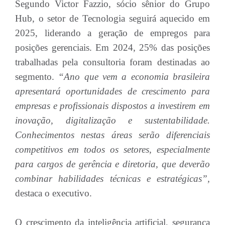
Segundo Victor Fazzio, sócio sênior do Grupo
Hub, o setor de Tecnologia seguirá aquecido em
2025, liderando a geração de empregos para
posições gerenciais. Em 2024, 25% das posições
trabalhadas pela consultoria foram destinadas ao
segmento.
“Ano que vem a economia brasileira
apresentará oportunidades de crescimento para
empresas e profissionais dispostos a investirem em
inovação, digitalização e sustentabilidade.
Conhecimentos nestas áreas serão diferenciais
competitivos em todos os setores, especialmente
para cargos de gerência e diretoria, que deverão
combinar habilidades técnicas e estratégicas”,
destaca o executivo.
O crescimento da inteligência artificial, segurança