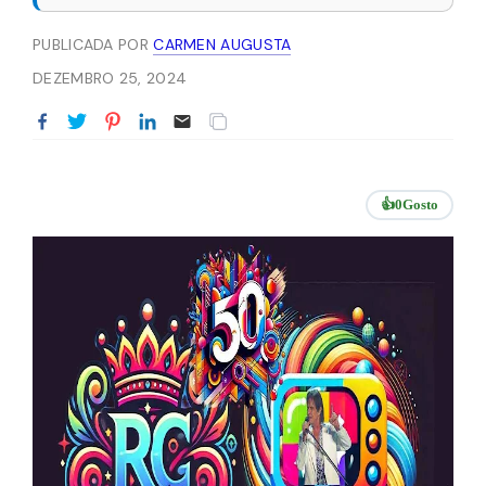
PUBLICADA POR
CARMEN AUGUSTA
DEZEMBRO 25, 2024
👍
0
Gosto