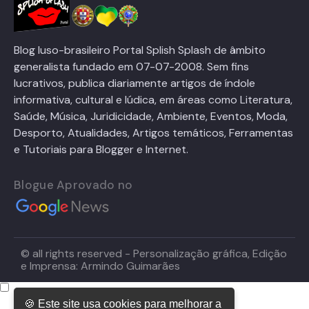
Blog luso-brasileiro Portal Splish Splash de âmbito
generalista fundado em 07-07-2008. Sem fins
lucrativos, publica diariamente artigos de índole
informativa, cultural e lúdica, em áreas como Literatura,
Saúde, Música, Juridicidade, Ambiente, Eventos, Moda,
Desporto, Atualidades, Artigos temáticos, Ferramentas
e Tutoriais para Blogger e Internet.
Blogue Aprovado no
© all rights reserved - Personalização gráfica, Edição
e Imprensa: Armindo Guimarães
🍪 Este site usa cookies para melhorar a