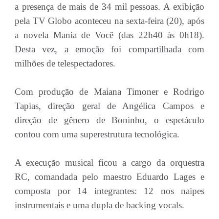
a presença de mais de 34 mil pessoas. A exibição
pela TV Globo aconteceu na sexta-feira (20), após
a novela Mania de Você (das 22h40 às 0h18).
Desta vez, a emoção foi compartilhada com
milhões de telespectadores.
Com produção de Maiana Timoner e Rodrigo
Tapias, direção geral de Angélica Campos e
direção de gênero de Boninho, o espetáculo
contou com uma superestrutura tecnológica.
A execução musical ficou a cargo da orquestra
RC, comandada pelo maestro Eduardo Lages e
composta por 14 integrantes: 12 nos naipes
instrumentais e uma dupla de backing vocals.