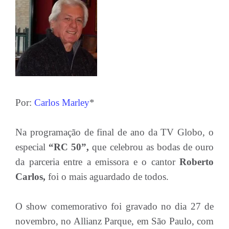
Por:
Carlos Marley
*
Na programação de final de ano da TV Globo, o
especial
“RC 50”,
que celebrou as bodas de ouro
da parceria entre a emissora e o cantor
Roberto
Carlos,
foi o mais aguardado de todos.
O show comemorativo foi gravado no dia 27 de
novembro, no Allianz Parque, em São Paulo, com