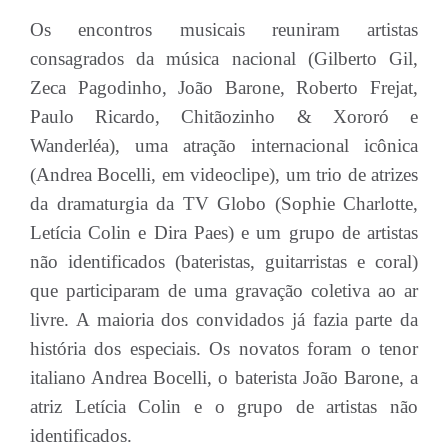
Os encontros musicais reuniram artistas
consagrados da música nacional (Gilberto Gil,
Zeca Pagodinho, João Barone, Roberto Frejat,
Paulo Ricardo, Chitãozinho & Xororó e
Wanderléa), uma atração internacional icônica
(Andrea Bocelli, em videoclipe), um trio de atrizes
da dramaturgia da TV Globo (Sophie Charlotte,
Letícia Colin e Dira Paes) e um grupo de artistas
não identificados (bateristas, guitarristas e coral)
que participaram de uma gravação coletiva ao ar
livre. A maioria dos convidados já fazia parte da
história dos especiais. Os novatos foram o tenor
italiano Andrea Bocelli, o baterista João Barone, a
atriz Letícia Colin e o grupo de artistas não
identificados.