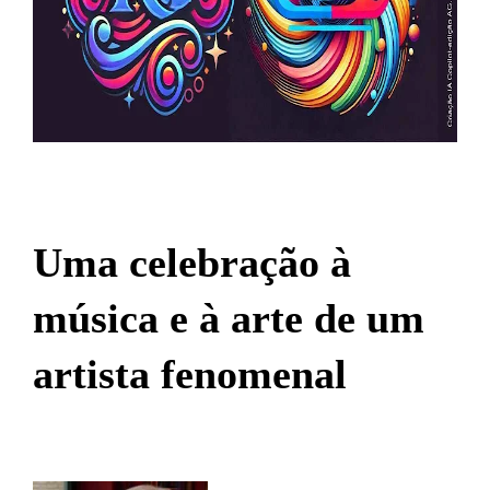
Uma celebração à
música e à arte de um
artista fenomenal