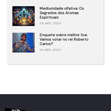
Mediunidade olfativa: Os
Segredos dos Aromas
Espirituais
08 ABR., 2025
Enquete sobre melhor live.
Vamos votar no rei Roberto
Carlos?
24 ABR., 2020