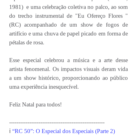
1981) e uma celebração coletiva no palco, ao som
do trecho instrumental de "Eu Ofereço Flores "
(RC) acompanhado de um show de fogos de
artifício e uma chuva de papel picado em forma de
pétalas de rosa.
Esse especial celebrou a música e a arte desse
artista fenomenal. Os impactos visuais deram vida
a um show histórico, proporcionando ao público
uma experiência inesquecível.
Feliz Natal para todos!
----------------------------------------------------
ℹ️
“RC 50”: O Especial dos Especiais (Parte 2)