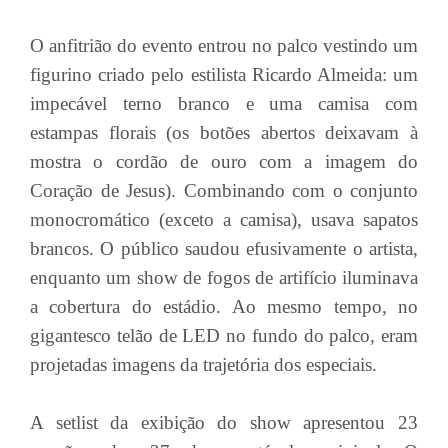
O anfitrião do evento entrou no palco vestindo um
figurino criado pelo estilista Ricardo Almeida: um
impecável terno branco e uma camisa com
estampas florais (os botões abertos deixavam à
mostra o cordão de ouro com a imagem do
Coração de Jesus). Combinando com o conjunto
monocromático (exceto a camisa), usava sapatos
brancos. O público saudou efusivamente o artista,
enquanto um show de fogos de artifício iluminava
a cobertura do estádio. Ao mesmo tempo, no
gigantesco telão de LED no fundo do palco, eram
projetadas imagens da trajetória dos especiais.
A setlist da exibição do show apresentou 23