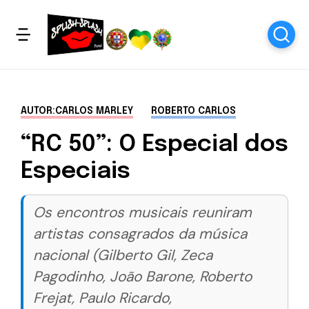
AUTOR:CARLOS MARLEY
ROBERTO CARLOS
“RC 50”: O Especial dos
Especiais
Os encontros musicais reuniram
artistas consagrados da música
nacional (Gilberto Gil, Zeca
Pagodinho, João Barone, Roberto
Frejat, Paulo Ricardo,