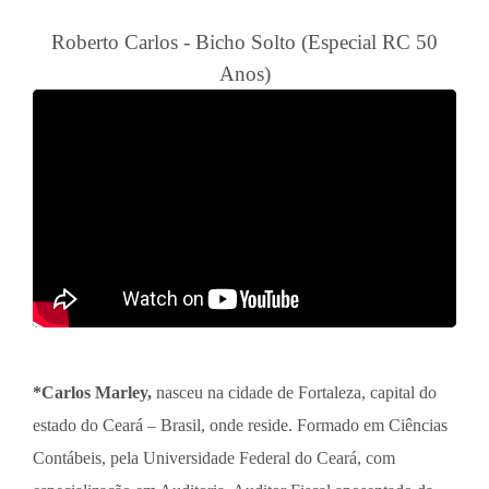
Roberto Carlos - Bicho Solto (Especial RC 50
Anos)
*Carlos Marley,
nasceu na cidade de Fortaleza, capital do
estado do Ceará – Brasil, onde reside. Formado em Ciências
Contábeis, pela Universidade Federal do Ceará, com