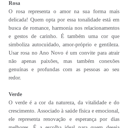
Rosa
O rosa representa o amor na sua forma mais
delicada! Quem opta por essa tonalidade está em
busca de romance, harmonia nos relacionamentos
e gestos de carinho. É também uma cor que
simboliza autocuidado, amor-próprio e gentileza.
Usar rosa no Ano Novo é um convite para atrair
não apenas paixões, mas também conexões
genuínas e profundas com as pessoas ao seu
redor.
Verde
O verde é a cor da natureza, da vitalidade e do
crescimento. Associado à saúde física e emocional,
ele representa renovação e esperança por dias
melhores. É a escolha ideal para quem deseja