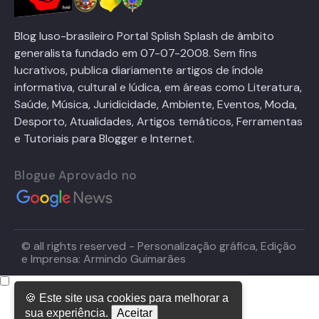
Blog luso-brasileiro Portal Splish Splash de âmbito
generalista fundado em 07-07-2008. Sem fins
lucrativos, publica diariamente artigos de índole
informativa, cultural e lúdica, em áreas como Literatura,
Saúde, Música, Juridicidade, Ambiente, Eventos, Moda,
Desporto, Atualidades, Artigos temáticos, Ferramentas
e Tutoriais para Blogger e Internet.
Blogue Aprovado no
© all rights reserved - Personalização gráfica, Edição
e Imprensa: Armindo Guimarães
🍪 Este site usa cookies para melhorar a
sua experiência.
Aceitar