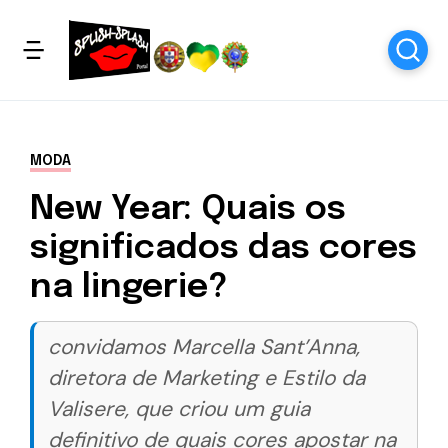
MODA
New Year: Quais os
significados das cores
na lingerie?
convidamos Marcella Sant’Anna,
diretora de Marketing e Estilo da
Valisere, que criou um guia
definitivo de quais cores apostar na