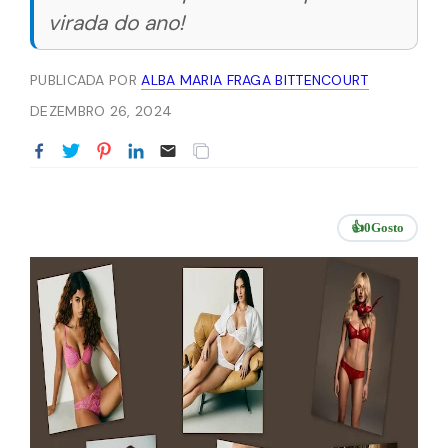
virada do ano!
PUBLICADA POR
ALBA MARIA FRAGA BITTENCOURT
DEZEMBRO 26, 2024
👍
0
Gosto