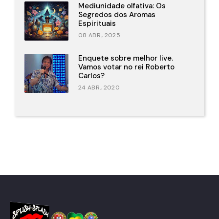
Mediunidade olfativa: Os
Segredos dos Aromas
Espirituais
08 ABR., 2025
Enquete sobre melhor live.
Vamos votar no rei Roberto
Carlos?
24 ABR., 2020