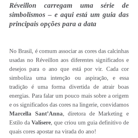
Réveillon carregam uma série de
simbolismos – e aqui está um guia das
principais opções para a data
No Brasil, é comum associar as cores das calcinhas
usadas no Réveillon aos diferentes significados e
desejos para o ano que está por vir. Cada cor
simboliza uma intenção ou aspiração, e essa
tradição é uma forma divertida de atrair boas
energias. Para falar um pouco mais sobre a origem
e os significados das cores na lingerie, convidamos
Marcella Sant’Anna
, diretora de Marketing e
Estilo da
Valisere
, que criou um guia definitivo de
quais cores apostar na virada do ano!