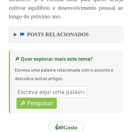
cultivar equilíbrio e desenvolvimento pessoal ao
longo do próximo ano.
POSTS RELACIONADOS
🔎 Quer explorar mais este tema?
Escreva uma palavra relacionada com o assunto e
descubra outros artigos.
🔎 Pesquisar
👍
0
Gosto