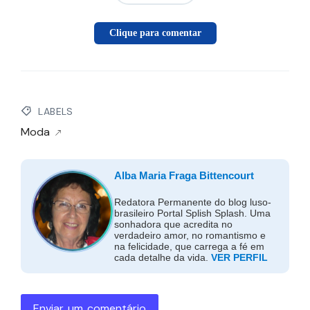
Clique para comentar
LABELS
Moda
Alba Maria Fraga Bittencourt
Redatora Permanente do blog luso-
brasileiro Portal Splish Splash. Uma
sonhadora que acredita no
verdadeiro amor, no romantismo e
na felicidade, que carrega a fé em
cada detalhe da vida.
VER PERFIL
Enviar um comentário