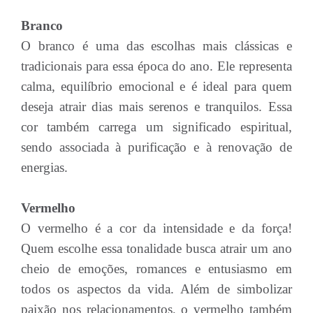
Branco
O branco é uma das escolhas mais clássicas e
tradicionais para essa época do ano. Ele representa
calma, equilíbrio emocional e é ideal para quem
deseja atrair dias mais serenos e tranquilos. Essa
cor também carrega um significado espiritual,
sendo associada à purificação e à renovação de
energias.
Vermelho
O vermelho é a cor da intensidade e da força!
Quem escolhe essa tonalidade busca atrair um ano
cheio de emoções, romances e entusiasmo em
todos os aspectos da vida. Além de simbolizar
paixão nos relacionamentos, o vermelho também