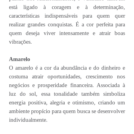
está ligado à coragem e à determinação,
características indispensáveis para quem quer
realizar grandes conquistas. É a cor perfeita para
quem deseja viver intensamente e atrair boas
vibrações.
Amarelo
O amarelo é a cor da abundância e do dinheiro e
costuma atrair oportunidades, crescimento nos
negócios e prosperidade financeira. Associada à
luz do sol, essa tonalidade também simboliza
energia positiva, alegria e otimismo, criando um
ambiente propício para quem busca se desenvolver
individualmente.