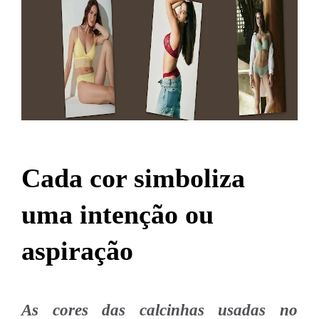
Cada cor simboliza
uma intenção ou
aspiração
As cores das calcinhas usadas no