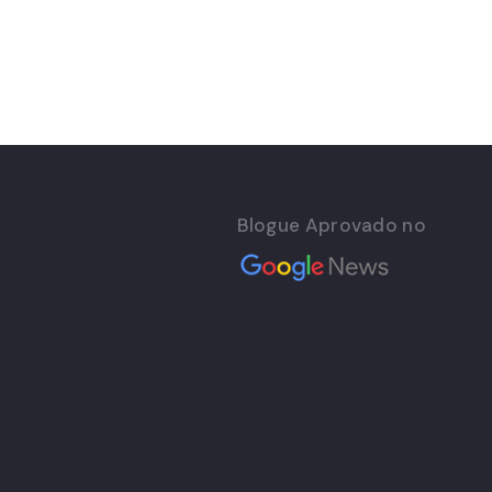
Blogue Aprovado no