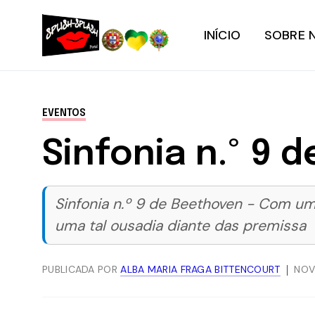
INÍCIO
SOBRE 
EVENTOS
Sinfonia n.º 9 
Sinfonia n.º 9 de Beethoven - Com u
uma tal ousadia diante das premissa
PUBLICADA POR
ALBA MARIA FRAGA BITTENCOURT
NOV