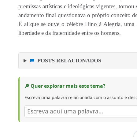
premissas artísticas e ideológicas vigentes, tor
andamento final questionava o próprio conceito de 
É aí que se ouve o célebre Hino à Alegria, uma 
liberdade e da fraternidade entre os homens.
POSTS RELACIONADOS
🔎 Quer explorar mais este tema?
Escreva uma palavra relacionada com o assunto e desc