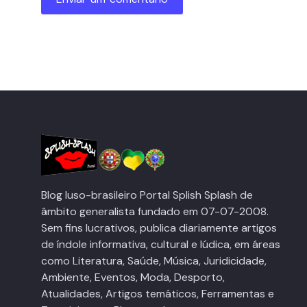
Blog luso-brasileiro Portal Splish Splash de
âmbito generalista fundado em 07-07-2008.
Sem fins lucrativos, publica diariamente artigos
de índole informativa, cultural e lúdica, em áreas
como Literatura, Saúde, Música, Juridicidade,
Ambiente, Eventos, Moda, Desporto,
Atualidades, Artigos temáticos, Ferramentas e