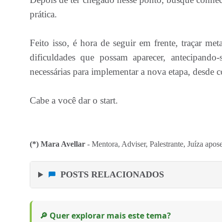
prática.
Feito isso, é hora de seguir em frente, traçar m
dificuldades que possam aparecer, antecipando
necessárias para implementar a nova etapa, desde c
Cabe a você dar o start.
(*) Mara Avellar
- Mentora, Adviser, Palestrante, Juíza apo
POSTS RELACIONADOS
🔎 Quer explorar mais este tema?