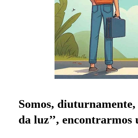
Somos, diuturnamente, 
da luz’’, encontrarmos