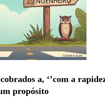
cobrados a, ‘’com a rapide
 um propósito