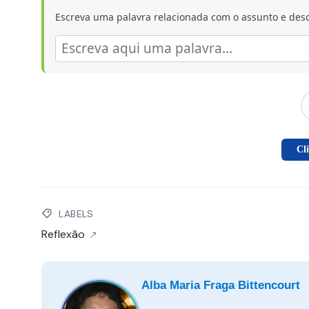
Escreva uma palavra relacionada com o assunto e desc
Cl
LABELS
Reflexão
Alba Maria Fraga Bittencourt